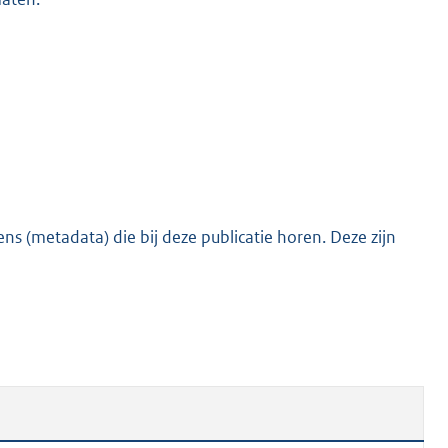
s (metadata) die bij deze publicatie horen. Deze zijn