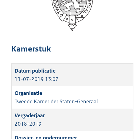
Kamerstuk
11-07-2019 13:07
Tweede Kamer der Staten-Generaal
2018-2019