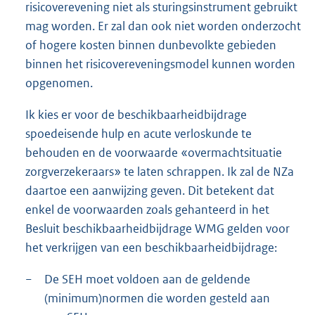
risicoverevening niet als sturingsinstrument gebruikt
mag worden. Er zal dan ook niet worden onderzocht
of hogere kosten binnen dunbevolkte gebieden
binnen het risicovereveningsmodel kunnen worden
opgenomen.
Ik kies er voor de beschikbaarheidbijdrage
spoedeisende hulp en acute verloskunde te
behouden en de voorwaarde «overmachtsituatie
zorgverzekeraars» te laten schrappen. Ik zal de NZa
daartoe een aanwijzing geven. Dit betekent dat
enkel de voorwaarden zoals gehanteerd in het
Besluit beschikbaarheidbijdrage WMG gelden voor
het verkrijgen van een beschikbaarheidbijdrage:
−
De SEH moet voldoen aan de geldende
(minimum)normen die worden gesteld aan