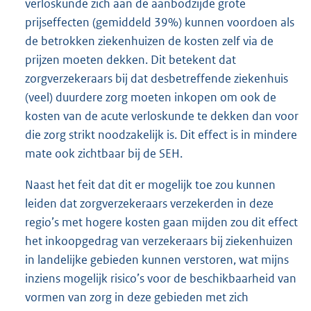
verloskunde zich aan de aanbodzijde grote
prijseffecten (gemiddeld 39%) kunnen voordoen als
de betrokken ziekenhuizen de kosten zelf via de
prijzen moeten dekken. Dit betekent dat
zorgverzekeraars bij dat desbetreffende ziekenhuis
(veel) duurdere zorg moeten inkopen om ook de
kosten van de acute verloskunde te dekken dan voor
die zorg strikt noodzakelijk is. Dit effect is in mindere
mate ook zichtbaar bij de SEH.
Naast het feit dat dit er mogelijk toe zou kunnen
leiden dat zorgverzekeraars verzekerden in deze
regio’s met hogere kosten gaan mijden zou dit effect
het inkoopgedrag van verzekeraars bij ziekenhuizen
in landelijke gebieden kunnen verstoren, wat mijns
inziens mogelijk risico’s voor de beschikbaarheid van
vormen van zorg in deze gebieden met zich