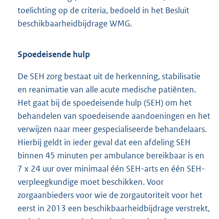
toelichting op de criteria, bedoeld in het Besluit
beschikbaarheidbijdrage WMG.
Spoedeisende hulp
De SEH zorg bestaat uit de herkenning, stabilisatie
en reanimatie van alle acute medische patiënten.
Het gaat bij de spoedeisende hulp (SEH) om het
behandelen van spoedeisende aandoeningen en het
verwijzen naar meer gespecialiseerde behandelaars.
Hierbij geldt in ieder geval dat een afdeling SEH
binnen 45 minuten per ambulance bereikbaar is en
7 x 24 uur over minimaal één SEH-arts en één SEH-
verpleegkundige moet beschikken. Voor
zorgaanbieders voor wie de zorgautoriteit voor het
eerst in 2013 een beschikbaarheidbijdrage verstrekt,