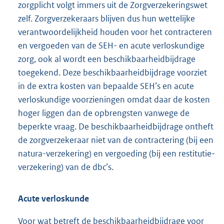
zorgplicht volgt immers uit de Zorgverzekeringswet
zelf. Zorgverzekeraars blijven dus hun wettelijke
verantwoordelijkheid houden voor het contracteren
en vergoeden van de SEH- en acute verloskundige
zorg, ook al wordt een beschikbaarheidbijdrage
toegekend. Deze beschikbaarheidbijdrage voorziet
in de extra kosten van bepaalde SEH’s en acute
verloskundige voorzieningen omdat daar de kosten
hoger liggen dan de opbrengsten vanwege de
beperkte vraag. De beschikbaarheidbijdrage ontheft
de zorgverzekeraar niet van de contractering (bij een
natura-verzekering) en vergoeding (bij een restitutie-
verzekering) van de dbc’s.
Acute verloskunde
Voor wat betreft de beschikbaarheidbijdrage voor