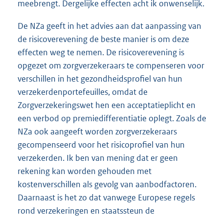
meebrengt. Dergelijke effecten acht ik onwenselijk.
De NZa geeft in het advies aan dat aanpassing van
de risicoverevening de beste manier is om deze
effecten weg te nemen. De risicoverevening is
opgezet om zorgverzekeraars te compenseren voor
verschillen in het gezondheidsprofiel van hun
verzekerdenportefeuilles, omdat de
Zorgverzekeringswet hen een acceptatieplicht en
een verbod op premiedifferentiatie oplegt. Zoals de
NZa ook aangeeft worden zorgverzekeraars
gecompenseerd voor het risicoprofiel van hun
verzekerden. Ik ben van mening dat er geen
rekening kan worden gehouden met
kostenverschillen als gevolg van aanbodfactoren.
Daarnaast is het zo dat vanwege Europese regels
rond verzekeringen en staatssteun de