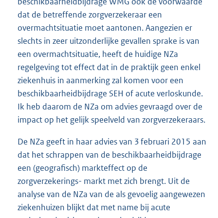
beschikbaarheidbijdrage WMG ook de voorwaarde
dat de betreffende zorgverzekeraar een
overmachtsituatie moet aantonen. Aangezien er
slechts in zeer uitzonderlijke gevallen sprake is van
een overmachtsituatie, heeft de huidige NZa
regelgeving tot effect dat in de praktijk geen enkel
ziekenhuis in aanmerking zal komen voor een
beschikbaarheidbijdrage SEH of acute verloskunde.
Ik heb daarom de NZa om advies gevraagd over de
impact op het gelijk speelveld van zorgverzekeraars.
De NZa geeft in haar advies van 3 februari 2015 aan
dat het schrappen van de beschikbaarheidbijdrage
een (geografisch) markteffect op de
zorgverzekerings- markt met zich brengt. Uit de
analyse van de NZa van de als gevoelig aangewezen
ziekenhuizen blijkt dat met name bij acute