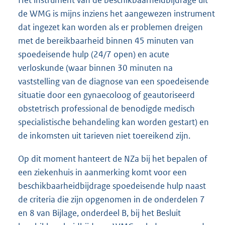
de WMG is mijns inziens het aangewezen instrument
dat ingezet kan worden als er problemen dreigen
met de bereikbaarheid binnen 45 minuten van
spoedeisende hulp (24/7 open) en acute
verloskunde (waar binnen 30 minuten na
vaststelling van de diagnose van een spoedeisende
situatie door een gynaecoloog of geautoriseerd
obstetrisch professional de benodigde medisch
specialistische behandeling kan worden gestart) en
de inkomsten uit tarieven niet toereikend zijn.
Op dit moment hanteert de NZa bij het bepalen of
een ziekenhuis in aanmerking komt voor een
beschikbaarheidbijdrage spoedeisende hulp naast
de criteria die zijn opgenomen in de onderdelen 7
en 8 van Bijlage, onderdeel B, bij het Besluit