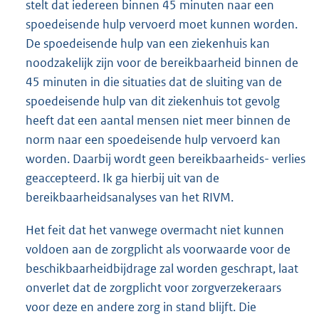
stelt dat iedereen binnen 45 minuten naar een
spoedeisende hulp vervoerd moet kunnen worden.
De spoedeisende hulp van een ziekenhuis kan
noodzakelijk zijn voor de bereikbaarheid binnen de
45 minuten in die situaties dat de sluiting van de
spoedeisende hulp van dit ziekenhuis tot gevolg
heeft dat een aantal mensen niet meer binnen de
norm naar een spoedeisende hulp vervoerd kan
worden. Daarbij wordt geen bereikbaarheids- verlies
geaccepteerd. Ik ga hierbij uit van de
bereikbaarheidsanalyses van het RIVM.
Het feit dat het vanwege overmacht niet kunnen
voldoen aan de zorgplicht als voorwaarde voor de
beschikbaarheidbijdrage zal worden geschrapt, laat
onverlet dat de zorgplicht voor zorgverzekeraars
voor deze en andere zorg in stand blijft. Die