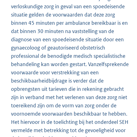
verloskundige zorg in geval van een spoedeisende
situatie gelden de voorwaarden dat deze zorg
binnen 45 minuten per ambulance bereikbaar is en
dat binnen 30 minuten na vaststelling van de
diagnose van een spoedeisende situatie door een
gynaecoloog of geautoriseerd obstetrisch
professional de benodigde medisch specialistische
behandeling kan worden gestart. Vanzelfsprekende
voorwaarde voor verstrekking van een
beschikbaarheidbijdrage is verder dat de
opbrengsten uit tarieven die in rekening gebracht
zijn in verband met het verlenen van deze zorg niet
toereikend zijn om de vorm van zorg onder de
voornoemde voorwaarden beschikbaar te hebben.
Het hiervoor in de toelichting bij het onderdeel SEH
vermelde met betrekking tot de gevoeligheid voor