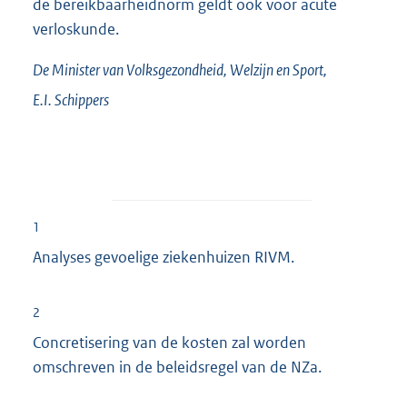
de bereikbaarheidnorm geldt ook voor acute
verloskunde.
De Minister van Volksgezondheid, Welzijn en Sport,
E.I.
Schippers
1
Analyses gevoelige ziekenhuizen RIVM.
2
Concretisering van de kosten zal worden
omschreven in de beleidsregel van de NZa.