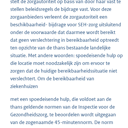
stelt de zorgautoriteit op basis van door haar vast te
stellen beleidsregels de bijdrage vast. Voor deze
zorgaanbieders verleent de zorgautoriteit een
beschikbaarheid- bijdrage voor SEH-zorg uitsluitend
onder de voorwaarde dat daarmee wordt bereikt
dat geen verslechtering in bereikbaarheid optreedt
ten opzichte van de thans bestaande landelijke
situatie. Met andere woorden: spoedeisende hulp op
die locatie moet noodzakelijk zijn om ervoor te
zorgen dat de huidige bereikbaarheidssituatie niet
verslechtert. Om de bereikbaarheid van
ziekenhuizen
met een spoedeisende hulp, die voldoet aan de
thans geldende normen van de Inspectie voor de
Gezondheidszorg, te beoordelen wordt uitgegaan
van de zogenaamde 45-minutennorm. De norm