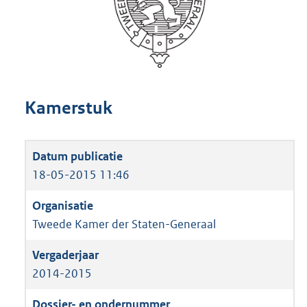
Kamerstuk
18-05-2015 11:46
Tweede Kamer der Staten-Generaal
2014-2015