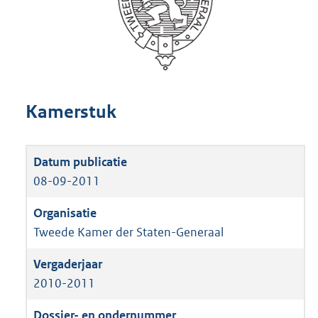
Kamerstuk
08-09-2011
Tweede Kamer der Staten-Generaal
2010-2011