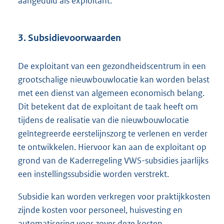
aangeduid als exploitant.
3. Subsidievoorwaarden
De exploitant van een gezondheidscentrum in een
grootschalige nieuwbouwlocatie kan worden belast
met een dienst van algemeen economisch belang.
Dit betekent dat de exploitant de taak heeft om
tijdens de realisatie van die nieuwbouwlocatie
geïntegreerde eerstelijnszorg te verlenen en verder
te ontwikkelen. Hiervoor kan aan de exploitant op
grond van de Kaderregeling VWS-subsidies jaarlijks
een instellingssubsidie worden verstrekt.
Subsidie kan worden verkregen voor praktijkkosten
zijnde kosten voor personeel, huisvesting en
automatisering voor zover deze kosten