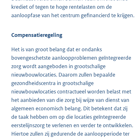
krediet of tegen te hoge rentelasten om de
aanloopfase van het centrum gefinancierd te krijgen.
Compensatieregeling
Het is van groot belang dat er ondanks
bovengeschetste aanloopproblemen geïntegreerde
zorg wordt aangeboden in grootschalige
nieuwbouwlocaties. Daarom zullen bepaalde
gezondheidscentra in grootschalige
nieuwbouwlocaties contractueel worden belast met
het aanbieden van die zorg bij wijze van dienst van
algemeen economisch belang. Dit betekent dat zij
de taak hebben om op die locaties geïntegreerde
eerstelijnszorg te verlenen en verder te ontwikkelen.
Hiertoe zullen zij gedurende de aanloopperiode ter