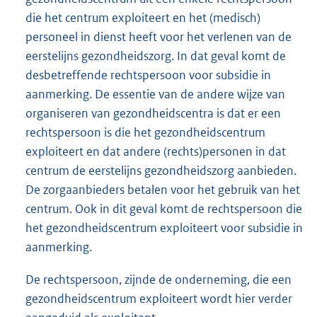
die het centrum exploiteert en het (medisch)
personeel in dienst heeft voor het verlenen van de
eerstelijns gezondheidszorg. In dat geval komt de
desbetreffende rechtspersoon voor subsidie in
aanmerking. De essentie van de andere wijze van
organiseren van gezondheidscentra is dat er een
rechtspersoon is die het gezondheidscentrum
exploiteert en dat andere (rechts)personen in dat
centrum de eerstelijns gezondheidszorg aanbieden.
De zorgaanbieders betalen voor het gebruik van het
centrum. Ook in dit geval komt de rechtspersoon die
het gezondheidscentrum exploiteert voor subsidie in
aanmerking.
De rechtspersoon, zijnde de onderneming, die een
gezondheidscentrum exploiteert wordt hier verder