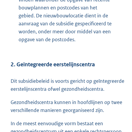
bouwplannen en postcodes van het
gebied. De nieuwbouwlocatie dient in de
aanvraag van de subsidie gespecificeerd te
worden, onder meer door middel van een
opgave van de postcodes.
2. Geïntegreerde eerstelijnscentra
Dit subsidiebeleid is voorts gericht op geïntegreerde
eerstelijnscentra ofwel gezondheidscentra.
Gezondheidscentra kunnen in hoofdlijnen op twee
verschillende manieren georganiseerd zijn.
In de meest eenvoudige vorm bestaat een
gezondheidscentrum uit een enkele rechtspersoon