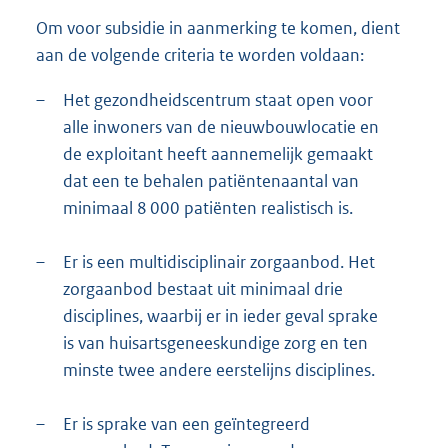
Om voor subsidie in aanmerking te komen, dient
aan de volgende criteria te worden voldaan:
–
Het gezondheidscentrum staat open voor
alle inwoners van de nieuwbouwlocatie en
de exploitant heeft aannemelijk gemaakt
dat een te behalen patiëntenaantal van
minimaal 8 000 patiënten realistisch is.
–
Er is een multidisciplinair zorgaanbod. Het
zorgaanbod bestaat uit minimaal drie
disciplines, waarbij er in ieder geval sprake
is van huisartsgeneeskundige zorg en ten
minste twee andere eerstelijns disciplines.
–
Er is sprake van een geïntegreerd