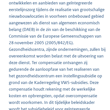
ontwikkelen en aanbieden van geïntegreerde
eerstelijnszorg tijdens de realisatie van grootschalige
nieuwbouwlocaties in voorheen onbebouwd gebied
aangewezen als dienst van algemeen economisch
belang (DAEB) in de zin van de beschikking van de
Commissie van de Europese Gemeenschappen van
28 november 2005 (2005/842/EG).
Gezondheidscentra, zijnde ondernemingen, zullen bij
overeenkomst worden belast met de uitvoering van
deze dienst. Ter compensatie ontvangen zij
gedurende de aanloopfase van het realiseren van
het gezondheidscentrum een instellingssubsidie op
grond van de Kaderregeling VWS-subsidies. Deze
compensatie houdt rekening met de werkelijke
kosten en opbrengsten, opdat overcompensatie
wordt voorkomen. In dit tijdelijke beleidskader
wordt het subsidiebeleid voor geïntegreerde