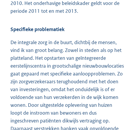
2010. Het onderhavige beleidskader geldt voor de
periode 2011 tot en met 2013.
Specifieke problematiek
De integrale zorg in de buurt, dichtbij de mensen,
vind ik van groot belang. Zowel in steden als op het
platteland. Het opstarten van geïntegreerde
eerstelijnscentra in grootschalige nieuwbouwlocaties
gaat gepaard met specifieke aanloopproblemen. Zo
zijn zorgverzekeraars terughoudend met het doen
van investeringen, omdat het onduidelijk is of er
voldoende van hun verzekerden in de wijk komen
wonen. Door uitgestelde oplevering van huizen
loopt de instroom van bewoners en dus
ingeschreven patiënten dikwijls vertraging op.
Daarnaast verstrekken banken vaak onvoldoende