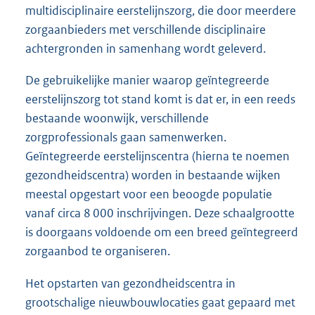
multidisciplinaire eerstelijnszorg, die door meerdere
zorgaanbieders met verschillende disciplinaire
achtergronden in samenhang wordt geleverd.
De gebruikelijke manier waarop geïntegreerde
eerstelijnszorg tot stand komt is dat er, in een reeds
bestaande woonwijk, verschillende
zorgprofessionals gaan samenwerken.
Geïntegreerde eerstelijnscentra (hierna te noemen
gezondheidscentra) worden in bestaande wijken
meestal opgestart voor een beoogde populatie
vanaf circa 8 000 inschrijvingen. Deze schaalgrootte
is doorgaans voldoende om een breed geïntegreerd
zorgaanbod te organiseren.
Het opstarten van gezondheidscentra in
grootschalige nieuwbouwlocaties gaat gepaard met