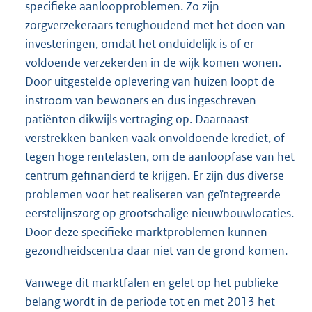
specifieke aanloopproblemen. Zo zijn
zorgverzekeraars terughoudend met het doen van
investeringen, omdat het onduidelijk is of er
voldoende verzekerden in de wijk komen wonen.
Door uitgestelde oplevering van huizen loopt de
instroom van bewoners en dus ingeschreven
patiënten dikwijls vertraging op. Daarnaast
verstrekken banken vaak onvoldoende krediet, of
tegen hoge rentelasten, om de aanloopfase van het
centrum gefinancierd te krijgen. Er zijn dus diverse
problemen voor het realiseren van geïntegreerde
eerstelijnszorg op grootschalige nieuwbouwlocaties.
Door deze specifieke marktproblemen kunnen
gezondheidscentra daar niet van de grond komen.
Vanwege dit marktfalen en gelet op het publieke
belang wordt in de periode tot en met 2013 het