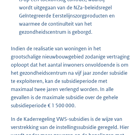
wordt uitgegaan van de NZa-beleidsregel
Geïntegreerde Eerstelijnszorgproducten en
waarmee de continuïteit van het
gezondheidscentrum is geborgd.
Indien de realisatie van woningen in het
grootschalige nieuwbouwgebied zodanige vertraging
oploopt dat het aantal inwoners onvoldoende is om
het gezondheidscentrum na vijf jaar zonder subsidie
te exploiteren, kan de subsidieperiode met
maximaal twee jaren verlengd worden. In alle
gevallen is de maximale subsidie over de gehele
subsidieperiode € 1 500 000.
In de Kaderregeling VWS-subsidies is de wijze van
verstrekking van de instellingssubsidie geregeld. Hier