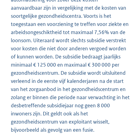
aanvaardbaar zijn in vergelijking met de kosten van
soortgelijke gezondheidscentra. Voorts is het
toegestaan een voorziening te treffen voor ziekte en
arbeidsongeschiktheid tot maximaal 7,56% van de
loonsom. Uiteraard wordt slechts subsidie verstrekt
voor kosten die niet door anderen vergoed worden
of kunnen worden. De subsidie bedraagt jaarlijks
minimaal € 125 000 en maximaal € 300 000 per
gezondheidscentrum. De subsidie wordt uitsluitend
verleend in de eerste vijf kalenderjaren na de start
van het zorgaanbod in het gezondheidscentrum en
zolang er binnen die periode naar verwachting in het
desbetreffende subsidiejaar nog geen 8 000
inwoners zijn. Dit geldt ook als het
gezondheidscentrum van exploitant wisselt,
bijvoorbeeld als gevolg van een fusie.