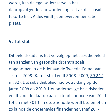
wordt, kan de egalisatiereserve in het
daaropvolgende jaar worden ingezet als de subsidie
tekortschiet. Aldus vindt geen overcompensatie
plaats.
5. Tot slot
Dit beleidskader is het vervolg op het subsidiebeleid
ten aanzien van gezondheidscentra zoals
opgenomen in de brief aan de Tweede Kamer van
15 mei 2009 (Kamerstukken II 2008–2009,
29 247,
nr. 92
). Dat subsidiebeleid had betrekking op de
jaren 2009 en 2010. Het onderhavige beleidskader
geldt voor de daarop aansluitende periode van 2011
tot en met 2013. In deze periode wordt bezien of en
zo ja hoe de onderhavige financiering vanaf 2014