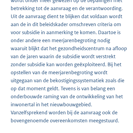
wordt onder meer gewezen op de bepalingen met
betrekking tot de aanvraag en de verantwoording.
Uit de aanvraag dient te blijken dat voldaan wordt
aan de in dit beleidskader omschreven criteria om
voor subsidie in aanmerking te komen. Daartoe is
onder andere een meerjarenbegroting nodig
waaruit blijkt dat het gezondheidscentrum na afloop
van de jaren waarin de subsidie wordt verstrekt
zonder subsidie kan worden geëxploiteerd. Bij het
opstellen van de meerjarenbegroting wordt
uitgegaan van de bekostigingssystematiek zoals die
op dat moment geldt. Tevens is van belang een
onderbouwde raming van de ontwikkeling van het
inwonertal in het nieuwbouwgebied.
Vanzelfsprekend worden bij de aanvraag ook de
bovengenoemde overeenkomsten meegestuurd.