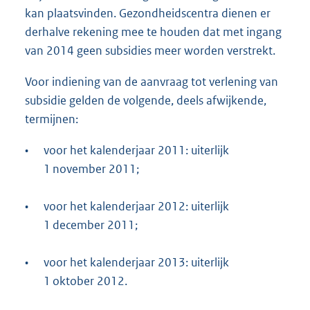
kan plaatsvinden. Gezondheidscentra dienen er
derhalve rekening mee te houden dat met ingang
van 2014 geen subsidies meer worden verstrekt.
Voor indiening van de aanvraag tot verlening van
subsidie gelden de volgende, deels afwijkende,
termijnen:
•
voor het kalenderjaar 2011: uiterlijk
1 november 2011;
•
voor het kalenderjaar 2012: uiterlijk
1 december 2011;
•
voor het kalenderjaar 2013: uiterlijk
1 oktober 2012.