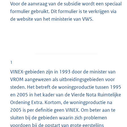
Voor de aanvraag van de subsidie wordt een speciaal
formulier gebruikt. Dit formulier is te verkrijgen via
de website van het ministerie van VWS.
1
VINEX-gebieden zijn in 1993 door de minister van
VROM aangewezen als uitbreidingsgebieden voor
steden. Het betreft de woningproductie tussen 1995
en 2005 in het kader van de Vierde Nota Ruimtelijke
Ordening Extra. Kortom, de woningproductie na
2005 is per definitie geen VINEX. Om beter aan te
sluiten bij de gebieden waarin zich problemen
voordoen bij de opstart van grote eerstelijns