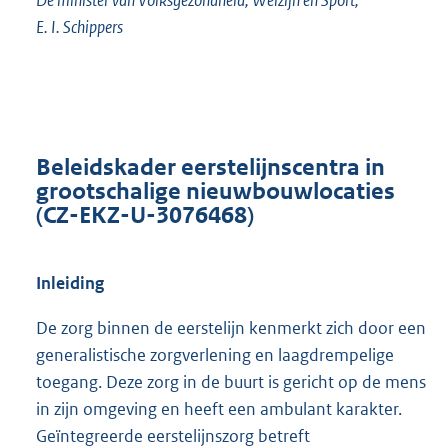
E. I. Schippers
Beleidskader eerstelijnscentra in
grootschalige nieuwbouwlocaties
(CZ-EKZ-U-3076468)
Inleiding
De zorg binnen de eerstelijn kenmerkt zich door een
generalistische zorgverlening en laagdrempelige
toegang. Deze zorg in de buurt is gericht op de mens
in zijn omgeving en heeft een ambulant karakter.
Geïntegreerde eerstelijnszorg betreft