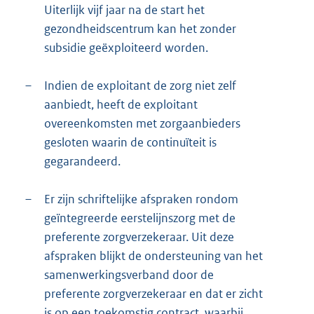
Uiterlijk vijf jaar na de start het
gezondheidscentrum kan het zonder
subsidie geëxploiteerd worden.
–
Indien de exploitant de zorg niet zelf
aanbiedt, heeft de exploitant
overeenkomsten met zorgaanbieders
gesloten waarin de continuïteit is
gegarandeerd.
–
Er zijn schriftelijke afspraken rondom
geïntegreerde eerstelijnszorg met de
preferente zorgverzekeraar. Uit deze
afspraken blijkt de ondersteuning van het
samenwerkingsverband door de
preferente zorgverzekeraar en dat er zicht
is op een toekomstig contract, waarbij