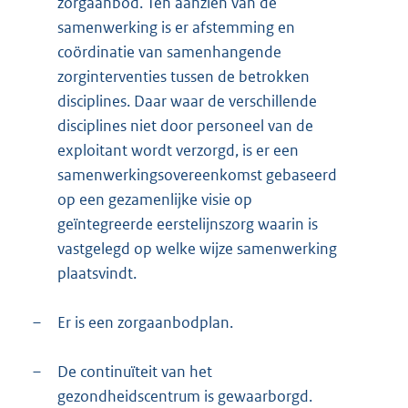
zorgaanbod. Ten aanzien van de
samenwerking is er afstemming en
coördinatie van samenhangende
zorginterventies tussen de betrokken
disciplines. Daar waar de verschillende
disciplines niet door personeel van de
exploitant wordt verzorgd, is er een
samenwerkingsovereenkomst gebaseerd
op een gezamenlijke visie op
geïntegreerde eerstelijnszorg waarin is
vastgelegd op welke wijze samenwerking
plaatsvindt.
–
Er is een zorgaanbodplan.
–
De continuïteit van het
gezondheidscentrum is gewaarborgd.