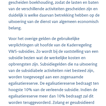
gescheiden boekhouding, zodat de lasten en baten
van de verschillende activiteiten gescheiden zijn en
duidelijk is welke daarvan betrekking hebben op de
uitvoering van de dienst van algemeen economisch
belang.
Voor het overige gelden de gebruikelijke
verplichtingen uit hoofde van de Kaderregeling
VWS-subsidies. Zo wordt bij de vaststelling van een
subsidie bezien wat de werkelijke kosten en
opbrengsten zijn. Subsidiegelden die na uitvoering
van de subsidiabele activiteiten niet besteed zijn,
worden toegevoegd aan een zogenaamde
egalisatiereserve. De egalisatiereserve bedraagt ten
hoogste 10% van de verleende subsidie. Indien de
egalisatiereserve meer dan 10% bedraagt zal dit
worden teruggevorderd. Zolang er gesubsidieerd