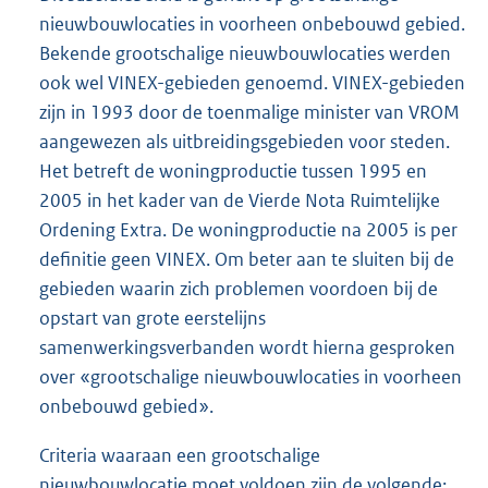
nieuwbouwlocaties in voorheen onbebouwd gebied.
Bekende grootschalige nieuwbouwlocaties werden
ook wel VINEX-gebieden genoemd. VINEX-gebieden
zijn in 1993 door de toenmalige minister van VROM
aangewezen als uitbreidingsgebieden voor steden.
Het betreft de woningproductie tussen 1995 en
2005 in het kader van de Vierde Nota Ruimtelijke
Ordening Extra. De woningproductie na 2005 is per
definitie geen VINEX. Om beter aan te sluiten bij de
gebieden waarin zich problemen voordoen bij de
opstart van grote eerstelijns
samenwerkingsverbanden wordt hierna gesproken
over «grootschalige nieuwbouwlocaties in voorheen
onbebouwd gebied».
Criteria waaraan een grootschalige
nieuwbouwlocatie moet voldoen zijn de volgende: