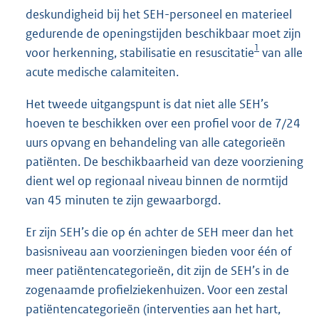
deskundigheid bij het SEH-personeel en materieel
gedurende de openingstijden beschikbaar moet zijn
1
voor herkenning, stabilisatie en resuscitatie
van alle
acute medische calamiteiten.
Het tweede uitgangspunt is dat niet alle SEH’s
hoeven te beschikken over een profiel voor de 7/24
uurs opvang en behandeling van alle categorieën
patiënten. De beschikbaarheid van deze voorziening
dient wel op regionaal niveau binnen de normtijd
van 45 minuten te zijn gewaarborgd.
Er zijn SEH’s die op én achter de SEH meer dan het
basisniveau aan voorzieningen bieden voor één of
meer patiëntencategorieën, dit zijn de SEH’s in de
zogenaamde profielziekenhuizen. Voor een zestal
patiëntencategorieën (interventies aan het hart,