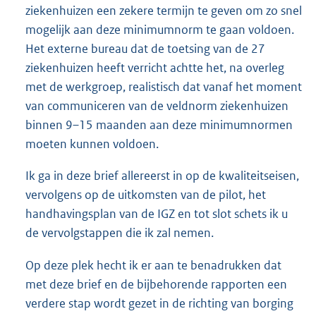
ziekenhuizen een zekere termijn te geven om zo snel
mogelijk aan deze minimumnorm te gaan voldoen.
Het externe bureau dat de toetsing van de 27
ziekenhuizen heeft verricht achtte het, na overleg
met de werkgroep, realistisch dat vanaf het moment
van communiceren van de veldnorm ziekenhuizen
binnen 9–15 maanden aan deze minimumnormen
moeten kunnen voldoen.
Ik ga in deze brief allereerst in op de kwaliteitseisen,
vervolgens op de uitkomsten van de pilot, het
handhavingsplan van de IGZ en tot slot schets ik u
de vervolgstappen die ik zal nemen.
Op deze plek hecht ik er aan te benadrukken dat
met deze brief en de bijbehorende rapporten een
verdere stap wordt gezet in de richting van borging