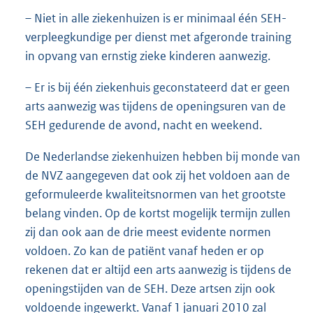
– Niet in alle ziekenhuizen is er minimaal één SEH-
verpleegkundige per dienst met afgeronde training
in opvang van ernstig zieke kinderen aanwezig.
– Er is bij één ziekenhuis geconstateerd dat er geen
arts aanwezig was tijdens de openingsuren van de
SEH gedurende de avond, nacht en weekend.
De Nederlandse ziekenhuizen hebben bij monde van
de NVZ aangegeven dat ook zij het voldoen aan de
geformuleerde kwaliteitsnormen van het grootste
belang vinden. Op de kortst mogelijk termijn zullen
zij dan ook aan de drie meest evidente normen
voldoen. Zo kan de patiënt vanaf heden er op
rekenen dat er altijd een arts aanwezig is tijdens de
openingstijden van de SEH. Deze artsen zijn ook
voldoende ingewerkt. Vanaf 1 januari 2010 zal