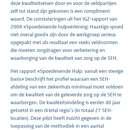
deze kwaliteitseisen door en voor de veldpartijen
zelf tot stand zijn gekomen is een compliment
waard. De constateringen uit het IGZ-rapport van
2004 «Spoedeisende hulpverlening: Haastige spoed
niet overal goed» zijn door de werkgroep serieus
opgepakt met als resultaat een reeks veldnormen
die moeten zorgdragen voor verbetering en
waarborging van de kwaliteit van zorg op de SEH.
Het rapport «Spoedeisende Hulp: vanuit een stevige
basis» beschrijft het profiel waaraan een SEH-
afdeling van een ziekenhuis minimaal moet voldoen
om de kwaliteit van de geleverde zorg op de SEH te
waarborgen. De kwaliteitsindeling is eerder dit jaar
getoetst in een drietal regio’s (in totaal 27 SEH-
locaties). Deze pilot heeft inzicht gegeven in de
toepassing van de methodiek in een aantal