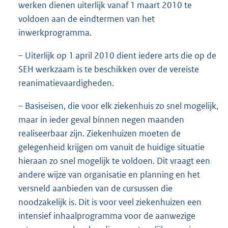
werken dienen uiterlijk vanaf 1 maart 2010 te
voldoen aan de eindtermen van het
inwerkprogramma.
– Uiterlijk op 1 april 2010 dient iedere arts die op de
SEH werkzaam is te beschikken over de vereiste
reanimatievaardigheden.
– Basiseisen, die voor elk ziekenhuis zo snel mogelijk,
maar in ieder geval binnen negen maanden
realiseerbaar zijn. Ziekenhuizen moeten de
gelegenheid krijgen om vanuit de huidige situatie
hieraan zo snel mogelijk te voldoen. Dit vraagt een
andere wijze van organisatie en planning en het
versneld aanbieden van de cursussen die
noodzakelijk is. Dit is voor veel ziekenhuizen een
intensief inhaalprogramma voor de aanwezige