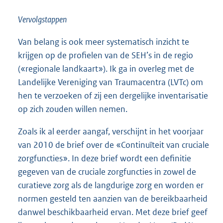
Vervolgstappen
Van belang is ook meer systematisch inzicht te
krijgen op de profielen van de SEH’s in de regio
(«regionale landkaart»). Ik ga in overleg met de
Landelijke Vereniging van Traumacentra (LVTc) om
hen te verzoeken of zij een dergelijke inventarisatie
op zich zouden willen nemen.
Zoals ik al eerder aangaf, verschijnt in het voorjaar
van 2010 de brief over de «Continuïteit van cruciale
zorgfuncties». In deze brief wordt een definitie
gegeven van de cruciale zorgfuncties in zowel de
curatieve zorg als de langdurige zorg en worden er
normen gesteld ten aanzien van de bereikbaarheid
danwel beschikbaarheid ervan. Met deze brief geef