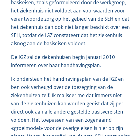
basiseisen, zoals geformuleerd door de werkgroep,
het ziekenhuis niet voldoet aan voorwaarden voor
verantwoorde zorg op het gebied van de SEH en dat
het ziekenhuis dan ook niet langer beschikt over een
SEH, totdat de IGZ constateert dat het ziekenhuis
alsnog aan de basiseisen voldoet.
De IGZ zal de ziekenhuizen begin januari 2010
informeren over haar handhavingsplan.
Ik ondersteun het handhavingsplan van de IGZ en
ben ook verheugd over de toezegging van de
ziekenhuizen zelf. Ik realiseer me dat immers niet
van de ziekenhuizen kan worden geëist dat zij per
direct ook aan alle andere gestelde basisvereisten
voldoen. Het toepassen van een zogenaamd
«groeimodel» voor de overige eisen is hier op zijn