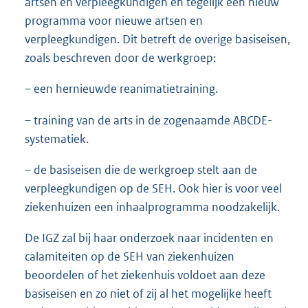
artsen en verpleegkundigen en tegelijk een nieuw
programma voor nieuwe artsen en
verpleegkundigen. Dit betreft de overige basiseisen,
zoals beschreven door de werkgroep:
– een hernieuwde reanimatietraining.
– training van de arts in de zogenaamde ABCDE-
systematiek.
– de basiseisen die de werkgroep stelt aan de
verpleegkundigen op de SEH. Ook hier is voor veel
ziekenhuizen een inhaalprogramma noodzakelijk.
De IGZ zal bij haar onderzoek naar incidenten en
calamiteiten op de SEH van ziekenhuizen
beoordelen of het ziekenhuis voldoet aan deze
basiseisen en zo niet of zij al het mogelijke heeft