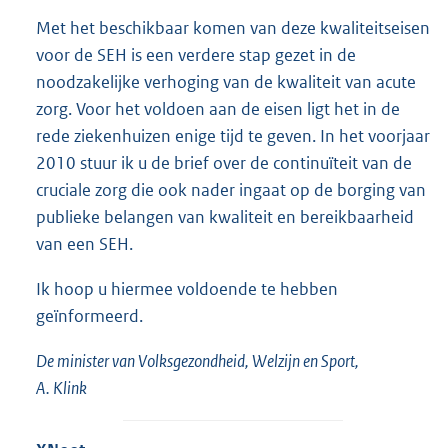
Met het beschikbaar komen van deze kwaliteitseisen
voor de SEH is een verdere stap gezet in de
noodzakelijke verhoging van de kwaliteit van acute
zorg. Voor het voldoen aan de eisen ligt het in de
rede ziekenhuizen enige tijd te geven. In het voorjaar
2010 stuur ik u de brief over de continuïteit van de
cruciale zorg die ook nader ingaat op de borging van
publieke belangen van kwaliteit en bereikbaarheid
van een SEH.
Ik hoop u hiermee voldoende te hebben
geïnformeerd.
De minister van Volksgezondheid, Welzijn en Sport,
A. Klink