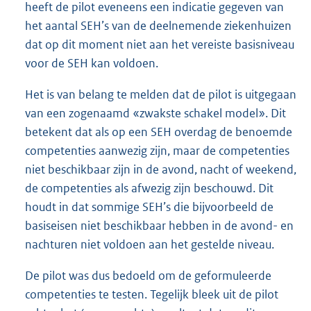
heeft de pilot eveneens een indicatie gegeven van
het aantal SEH’s van de deelnemende ziekenhuizen
dat op dit moment niet aan het vereiste basisniveau
voor de SEH kan voldoen.
Het is van belang te melden dat de pilot is uitgegaan
van een zogenaamd «zwakste schakel model». Dit
betekent dat als op een SEH overdag de benoemde
competenties aanwezig zijn, maar de competenties
niet beschikbaar zijn in de avond, nacht of weekend,
de competenties als afwezig zijn beschouwd. Dit
houdt in dat sommige SEH’s die bijvoorbeeld de
basiseisen niet beschikbaar hebben in de avond- en
nachturen niet voldoen aan het gestelde niveau.
De pilot was dus bedoeld om de geformuleerde
competenties te testen. Tegelijk bleek uit de pilot