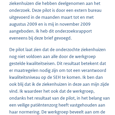
ziekenhuizen die hebben deelgenomen aan het
onderzoek. Deze pilot is door een extern bureau
uitgevoerd in de maanden maart tot en met
augustus 2009 en is mij in november 2009
aangeboden. Ik heb dit onderzoeksrapport
eveneens bij deze brief gevoegd.
De pilot laat zien dat de onderzochte ziekenhuizen
nog niet voldoen aan alle door de werkgroep
gestelde kwaliteitseisen. Dit resultaat betekent dat
er maatregelen nodig zijn om tot een verantwoord
kwaliteitsniveau op de SEH te komen. Ik ben dan
ook blij dat ik de ziekenhuizen in deze aan mijn zijde
vind. Ik waardeer het ook dat de werkgroep,
ondanks het resultaat van de pilot, in het belang van
een veilige patiëntenzorg heeft vastgehouden aan
haar normering. De werkgroep beveelt aan om de