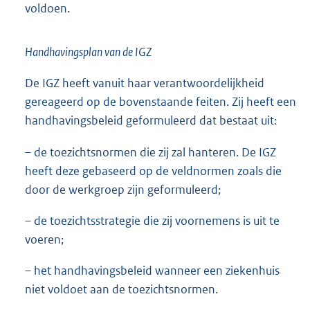
voldoen.
Handhavingsplan van de IGZ
De IGZ heeft vanuit haar verantwoordelijkheid
gereageerd op de bovenstaande feiten. Zij heeft een
handhavingsbeleid geformuleerd dat bestaat uit:
– de toezichtsnormen die zij zal hanteren. De IGZ
heeft deze gebaseerd op de veldnormen zoals die
door de werkgroep zijn geformuleerd;
– de toezichtsstrategie die zij voornemens is uit te
voeren;
– het handhavingsbeleid wanneer een ziekenhuis
niet voldoet aan de toezichtsnormen.