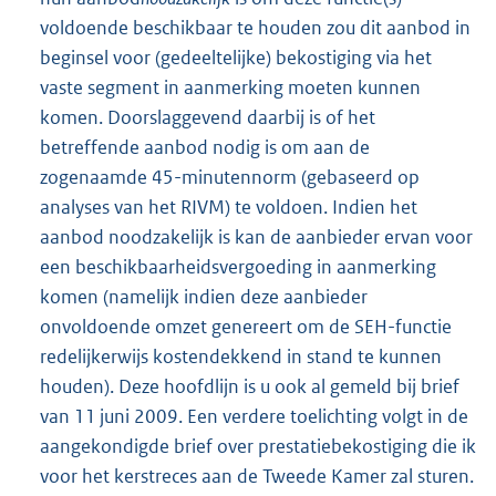
voldoende beschikbaar te houden zou dit aanbod in
beginsel voor (gedeeltelijke) bekostiging via het
vaste segment in aanmerking moeten kunnen
komen. Doorslaggevend daarbij is of het
betreffende aanbod nodig is om aan de
zogenaamde 45-minutennorm (gebaseerd op
analyses van het RIVM) te voldoen. Indien het
aanbod noodzakelijk is kan de aanbieder ervan voor
een beschikbaarheidsvergoeding in aanmerking
komen (namelijk indien deze aanbieder
onvoldoende omzet genereert om de SEH-functie
redelijkerwijs kostendekkend in stand te kunnen
houden). Deze hoofdlijn is u ook al gemeld bij brief
van 11 juni 2009. Een verdere toelichting volgt in de
aangekondigde brief over prestatiebekostiging die ik
voor het kerstreces aan de Tweede Kamer zal sturen.