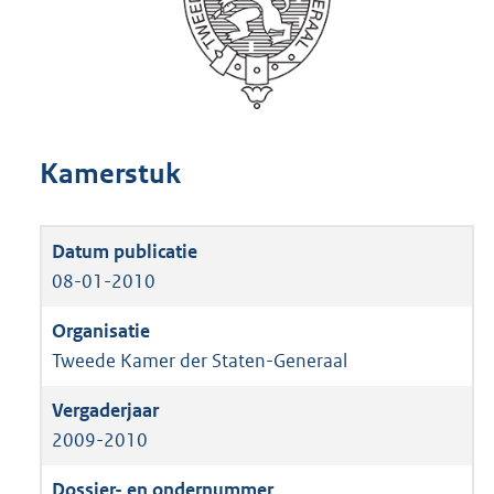
Kamerstuk
08-01-2010
Tweede Kamer der Staten-Generaal
2009-2010