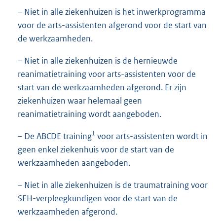
– Niet in alle ziekenhuizen is het inwerkprogramma
voor de arts-assistenten afgerond voor de start van
de werkzaamheden.
– Niet in alle ziekenhuizen is de hernieuwde
reanimatietraining voor arts-assistenten voor de
start van de werkzaamheden afgerond. Er zijn
ziekenhuizen waar helemaal geen
reanimatietraining wordt aangeboden.
1
– De ABCDE training
voor arts-assistenten wordt in
geen enkel ziekenhuis voor de start van de
werkzaamheden aangeboden.
– Niet in alle ziekenhuizen is de traumatraining voor
SEH-verpleegkundigen voor de start van de
werkzaamheden afgerond.