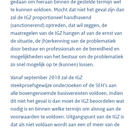
gedaan om hieraan binnen de gestelde termijn wel
te kunnen voldoen. Mocht dat niet het geval zijn dan
zal de IGZ proportioneel handhavend
(sanctionerend) optreden, dat wil zeggen, de
maatregelen van de IGZ hangen af van de ernst van
de situatie, de (h)erkenning van de problematiek
door bestuur en professionals en de bereidheid en
mogelijkheden van het bestuur om de problematiek
zo snel mogelijk op te (kunnen) lossen.
Vanaf september 2010 zal de IGZ
steekproefsgewijze onderzoeken of de SEH’s aan
alle bovengenoemde basisvereisten voldoen. Indien
dit niet het geval is dan moet de IGZ beoordelen wat
nodig is en binnen welke termijn om alsnog aan de
voorwaarden te voldoen. Uitgangspunt van de IGZ is
dat als niet voldaan wordt aan een of meer van de