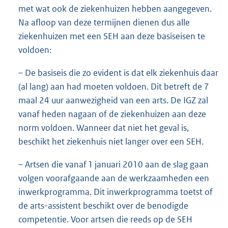
met wat ook de ziekenhuizen hebben aangegeven.
Na afloop van deze termijnen dienen dus alle
ziekenhuizen met een SEH aan deze basiseisen te
voldoen:
– De basiseis die zo evident is dat elk ziekenhuis daar
(al lang) aan had moeten voldoen. Dit betreft de 7
maal 24 uur aanwezigheid van een arts. De IGZ zal
vanaf heden nagaan of de ziekenhuizen aan deze
norm voldoen. Wanneer dat niet het geval is,
beschikt het ziekenhuis niet langer over een SEH.
– Artsen die vanaf 1 januari 2010 aan de slag gaan
volgen voorafgaande aan de werkzaamheden een
inwerkprogramma. Dit inwerkprogramma toetst of
de arts-assistent beschikt over de benodigde
competentie. Voor artsen die reeds op de SEH