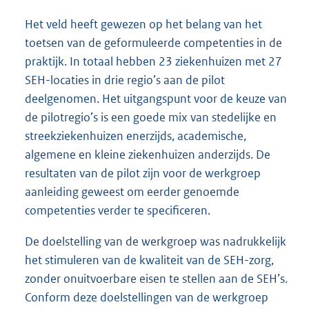
Het veld heeft gewezen op het belang van het
toetsen van de geformuleerde competenties in de
praktijk. In totaal hebben 23 ziekenhuizen met 27
SEH-locaties in drie regio’s aan de pilot
deelgenomen. Het uitgangspunt voor de keuze van
de pilotregio’s is een goede mix van stedelijke en
streekziekenhuizen enerzijds, academische,
algemene en kleine ziekenhuizen anderzijds. De
resultaten van de pilot zijn voor de werkgroep
aanleiding geweest om eerder genoemde
competenties verder te specificeren.
De doelstelling van de werkgroep was nadrukkelijk
het stimuleren van de kwaliteit van de SEH-zorg,
zonder onuitvoerbare eisen te stellen aan de SEH’s.
Conform deze doelstellingen van de werkgroep