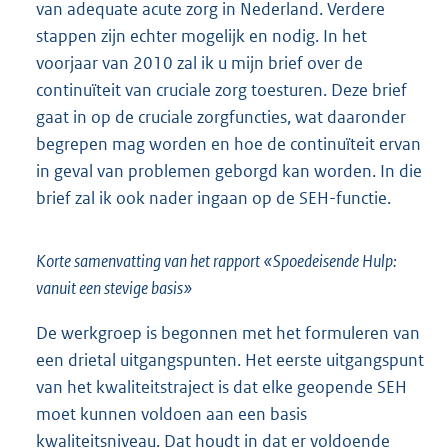
van adequate acute zorg in Nederland. Verdere
stappen zijn echter mogelijk en nodig. In het
voorjaar van 2010 zal ik u mijn brief over de
continuïteit van cruciale zorg toesturen. Deze brief
gaat in op de cruciale zorgfuncties, wat daaronder
begrepen mag worden en hoe de continuïteit ervan
in geval van problemen geborgd kan worden. In die
brief zal ik ook nader ingaan op de SEH-functie.
Korte samenvatting van het rapport «Spoedeisende Hulp:
vanuit een stevige basis»
De werkgroep is begonnen met het formuleren van
een drietal uitgangspunten. Het eerste uitgangspunt
van het kwaliteitstraject is dat elke geopende SEH
moet kunnen voldoen aan een basis
kwaliteitsniveau. Dat houdt in dat er voldoende