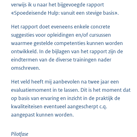
verwijs ik u naar het bijgevoegde rapport
«Spoedeisende Hulp: vanuit een stevige basis».
Het rapport doet eveneens enkele concrete
suggesties voor opleidingen en/of cursussen
waarmee gestelde competenties kunnen worden
ontwikkeld. In de bijlagen van het rapport zijn de
eindtermen van de diverse trainingen nader
omschreven.
Het veld heeft mij aanbevolen na twee jaar een
evaluatiemoment in te lassen. Dit is het moment dat
op basis van ervaring en inzicht in de praktijk de
kwaliteiteisen eventueel aangescherpt c.q.
aangepast kunnen worden.
Pilotfase