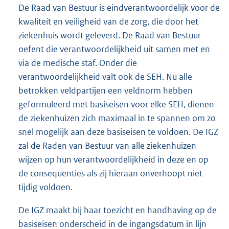
De Raad van Bestuur is eindverantwoordelijk voor de
kwaliteit en veiligheid van de zorg, die door het
ziekenhuis wordt geleverd. De Raad van Bestuur
oefent die verantwoordelijkheid uit samen met en
via de medische staf. Onder die
verantwoordelijkheid valt ook de SEH. Nu alle
betrokken veldpartijen een veldnorm hebben
geformuleerd met basiseisen voor elke SEH, dienen
de ziekenhuizen zich maximaal in te spannen om zo
snel mogelijk aan deze basiseisen te voldoen. De IGZ
zal de Raden van Bestuur van alle ziekenhuizen
wijzen op hun verantwoordelijkheid in deze en op
de consequenties als zij hieraan onverhoopt niet
tijdig voldoen.
De IGZ maakt bij haar toezicht en handhaving op de
basiseisen onderscheid in de ingangsdatum in lijn