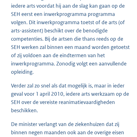
iedere arts voordat hij aan de slag kan gaan op de
SEH eerst een inwerkprogramma programma
volgen. Dit inwerkprogramma toetst of de arts (of
arts-assistent) beschikt over de benodigde
competenties. Bij de artsen die thans reeds op de
SEH werken zal binnen een maand worden getoetst
of zij voldoen aan de eindtermen van het
inwerkprogramma. Zonodig volgt een aanvullende
opleiding.
Verder zal zo snel als dat mogelijk is, maar in ieder
geval voor 1 april 2010, iedere arts werkzaam op de
SEH over de vereiste reanimatievaardigheden
beschikken.
De minister verlangt van de ziekenhuizen dat zij
binnen negen maanden ook aan de overige eisen