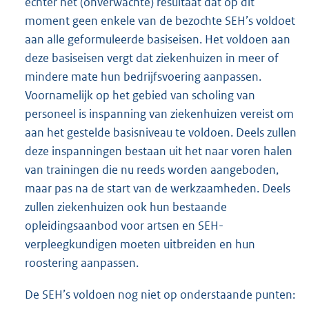
echter het (onverwachte) resultaat dat op dit
moment geen enkele van de bezochte SEH’s voldoet
aan alle geformuleerde basiseisen. Het voldoen aan
deze basiseisen vergt dat ziekenhuizen in meer of
mindere mate hun bedrijfsvoering aanpassen.
Voornamelijk op het gebied van scholing van
personeel is inspanning van ziekenhuizen vereist om
aan het gestelde basisniveau te voldoen. Deels zullen
deze inspanningen bestaan uit het naar voren halen
van trainingen die nu reeds worden aangeboden,
maar pas na de start van de werkzaamheden. Deels
zullen ziekenhuizen ook hun bestaande
opleidingsaanbod voor artsen en SEH-
verpleegkundigen moeten uitbreiden en hun
roostering aanpassen.
De SEH’s voldoen nog niet op onderstaande punten: