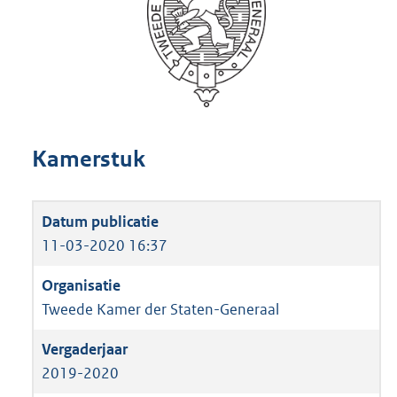
Kamerstuk
11-03-2020 16:37
Tweede Kamer der Staten-Generaal
2019-2020