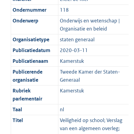
Ondernummer
118
Onderwerp
Onderwijs en wetenschap |
Organisatie en beleid
Organisatietype
staten generaal
Publicatiedatum
2020-03-11
Publicatienaam
Kamerstuk
Publicerende
Tweede Kamer der Staten-
organisatie
Generaal
Rubriek
Kamerstuk
parlementair
Taal
nl
Titel
Veiligheid op school; Verslag
van een algemeen overleg;