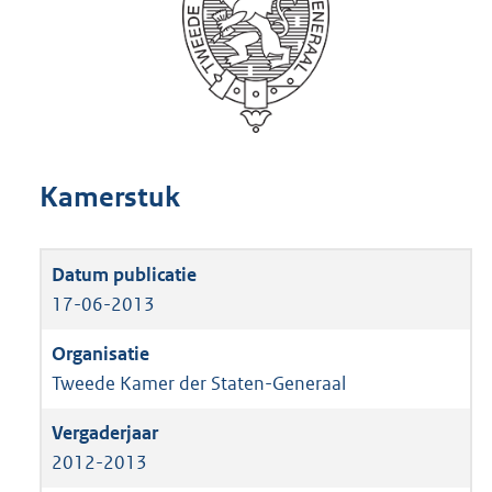
Kamerstuk
17-06-2013
Tweede Kamer der Staten-Generaal
2012-2013