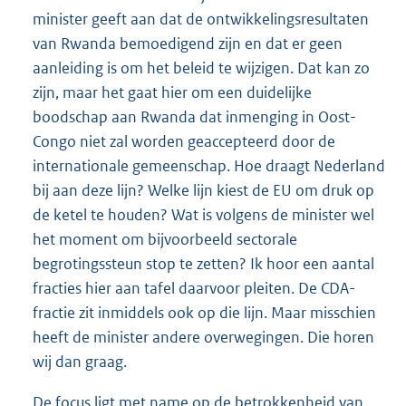
minister geeft aan dat de ontwikkelingsresultaten
van Rwanda bemoedigend zijn en dat er geen
aanleiding is om het beleid te wijzigen. Dat kan zo
zijn, maar het gaat hier om een duidelijke
boodschap aan Rwanda dat inmenging in Oost-
Congo niet zal worden geaccepteerd door de
internationale gemeenschap. Hoe draagt Nederland
bij aan deze lijn? Welke lijn kiest de EU om druk op
de ketel te houden? Wat is volgens de minister wel
het moment om bijvoorbeeld sectorale
begrotingssteun stop te zetten? Ik hoor een aantal
fracties hier aan tafel daarvoor pleiten. De CDA-
fractie zit inmiddels ook op die lijn. Maar misschien
heeft de minister andere overwegingen. Die horen
wij dan graag.
De focus ligt met name op de betrokkenheid van