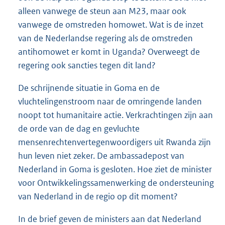
alleen vanwege de steun aan M23, maar ook
vanwege de omstreden homowet. Wat is de inzet
van de Nederlandse regering als de omstreden
antihomowet er komt in Uganda? Overweegt de
regering ook sancties tegen dit land?
De schrijnende situatie in Goma en de
vluchtelingenstroom naar de omringende landen
noopt tot humanitaire actie. Verkrachtingen zijn aan
de orde van de dag en gevluchte
mensenrechtenvertegenwoordigers uit Rwanda zijn
hun leven niet zeker. De ambassadepost van
Nederland in Goma is gesloten. Hoe ziet de minister
voor Ontwikkelingssamenwerking de ondersteuning
van Nederland in de regio op dit moment?
In de brief geven de ministers aan dat Nederland