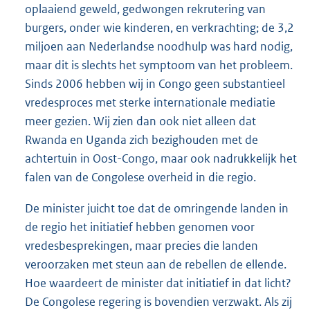
oplaaiend geweld, gedwongen rekrutering van
burgers, onder wie kinderen, en verkrachting; de 3,2
miljoen aan Nederlandse noodhulp was hard nodig,
maar dit is slechts het symptoom van het probleem.
Sinds 2006 hebben wij in Congo geen substantieel
vredesproces met sterke internationale mediatie
meer gezien. Wij zien dan ook niet alleen dat
Rwanda en Uganda zich bezighouden met de
achtertuin in Oost-Congo, maar ook nadrukkelijk het
falen van de Congolese overheid in die regio.
De minister juicht toe dat de omringende landen in
de regio het initiatief hebben genomen voor
vredesbesprekingen, maar precies die landen
veroorzaken met steun aan de rebellen de ellende.
Hoe waardeert de minister dat initiatief in dat licht?
De Congolese regering is bovendien verzwakt. Als zij