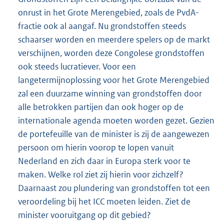
onrust in het Grote Merengebied, zoals de PvdA-
fractie ook al aangaf. Nu grondstoffen steeds
schaarser worden en meerdere spelers op de markt
verschijnen, worden deze Congolese grondstoffen
ook steeds lucratiever. Voor een
langetermijnoplossing voor het Grote Merengebied
zal een duurzame winning van grondstoffen door
alle betrokken partijen dan ook hoger op de
internationale agenda moeten worden gezet. Gezien
de portefeuille van de minister is zij de aangewezen
persoon om hierin voorop te lopen vanuit
Nederland en zich daar in Europa sterk voor te
maken. Welke rol ziet zij hierin voor zichzelf?
Daarnaast zou plundering van grondstoffen tot een
veroordeling bij het ICC moeten leiden. Ziet de
minister vooruitgang op dit gebied?