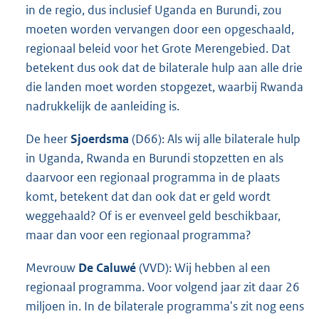
in de regio, dus inclusief Uganda en Burundi, zou
moeten worden vervangen door een opgeschaald,
regionaal beleid voor het Grote Merengebied. Dat
betekent dus ook dat de bilaterale hulp aan alle drie
die landen moet worden stopgezet, waarbij Rwanda
nadrukkelijk de aanleiding is.
De heer
Sjoerdsma
(D66): Als wij alle bilaterale hulp
in Uganda, Rwanda en Burundi stopzetten en als
daarvoor een regionaal programma in de plaats
komt, betekent dat dan ook dat er geld wordt
weggehaald? Of is er evenveel geld beschikbaar,
maar dan voor een regionaal programma?
Mevrouw
De Caluwé
(VVD): Wij hebben al een
regionaal programma. Voor volgend jaar zit daar 26
miljoen in. In de bilaterale programma's zit nog eens