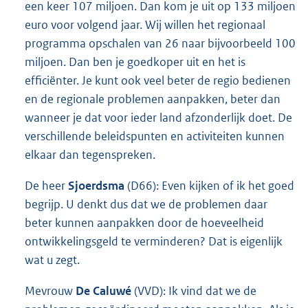
een keer 107 miljoen. Dan kom je uit op 133 miljoen
euro voor volgend jaar. Wij willen het regionaal
programma opschalen van 26 naar bijvoorbeeld 100
miljoen. Dan ben je goedkoper uit en het is
efficiënter. Je kunt ook veel beter de regio bedienen
en de regionale problemen aanpakken, beter dan
wanneer je dat voor ieder land afzonderlijk doet. De
verschillende beleidspunten en activiteiten kunnen
elkaar dan tegenspreken.
De heer
Sjoerdsma
(D66): Even kijken of ik het goed
begrijp. U denkt dus dat we de problemen daar
beter kunnen aanpakken door de hoeveelheid
ontwikkelingsgeld te verminderen? Dat is eigenlijk
wat u zegt.
Mevrouw
De Caluwé
(VVD): Ik vind dat we de