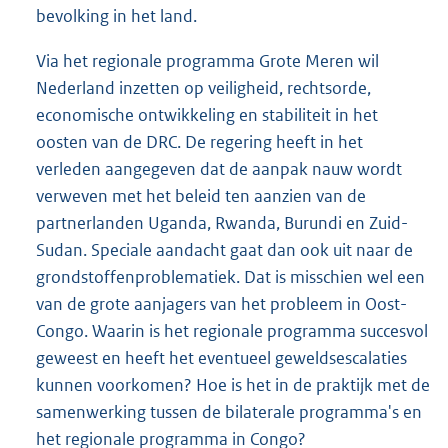
bevolking in het land.
Via het regionale programma Grote Meren wil
Nederland inzetten op veiligheid, rechtsorde,
economische ontwikkeling en stabiliteit in het
oosten van de DRC. De regering heeft in het
verleden aangegeven dat de aanpak nauw wordt
verweven met het beleid ten aanzien van de
partnerlanden Uganda, Rwanda, Burundi en Zuid-
Sudan. Speciale aandacht gaat dan ook uit naar de
grondstoffenproblematiek. Dat is misschien wel een
van de grote aanjagers van het probleem in Oost-
Congo. Waarin is het regionale programma succesvol
geweest en heeft het eventueel geweldsescalaties
kunnen voorkomen? Hoe is het in de praktijk met de
samenwerking tussen de bilaterale programma's en
het regionale programma in Congo?