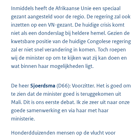
Inmiddels heeft de Afrikaanse Unie een speciaal
gezant aangesteld voor de regio. De regering zal ook
inzetten op een VN-gezant. De huidige crisis komt
niet als een donderslag bij heldere hemel. Gezien de
kwetsbare positie van de huidige Congolese regering
zal er niet snel verandering in komen. Toch roepen
wij de minister op om te kijken wat zij kan doen en
wat binnen haar mogelijkheden ligt.
De heer
Sjoerdsma
(D66): Voorzitter. Het is goed om
te zien dat de minister goed is teruggekomen uit
Mali. Dit is ons eerste debat. Ik zie zeer uit naar onze
goede samenwerking en via haar met haar
ministerie.
Honderdduizenden mensen op de vlucht voor