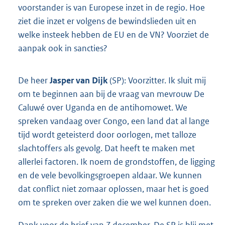
voorstander is van Europese inzet in de regio. Hoe
ziet die inzet er volgens de bewindslieden uit en
welke insteek hebben de EU en de VN? Voorziet de
aanpak ook in sancties?
De heer
Jasper van Dijk
(SP): Voorzitter. Ik sluit mij
om te beginnen aan bij de vraag van mevrouw De
Caluwé over Uganda en de antihomowet. We
spreken vandaag over Congo, een land dat al lange
tijd wordt geteisterd door oorlogen, met talloze
slachtoffers als gevolg. Dat heeft te maken met
allerlei factoren. Ik noem de grondstoffen, de ligging
en de vele bevolkingsgroepen aldaar. We kunnen
dat conflict niet zomaar oplossen, maar het is goed
om te spreken over zaken die we wel kunnen doen.