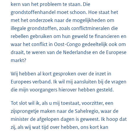
kern van het probleem te staan. Die
grondstoffenhandel moet schoon. Hoe staat het
met het onderzoek naar de mogelijkheden om
illegale grondstoffen, zoals conflictmineralen die
rebellen gebruiken om hun geweld te financieren en
waar het conflict in Oost-Congo gedeeltelijk ook om
draait, te weren van de Nederlandse en de Europese
markt?
Wij hebben al kort gesproken over de inzet in
Europees verband. Ik wil mij aansluiten bij de vragen
die mijn voorgangers hierover hebben gesteld.
Tot slot wil ik, als u mij toestaat, voorzitter, een
zijsprongetje maken naar de Sahelregio, waar de
minister de afgelopen dagen is geweest. Ik hoop dat
zij, als wij wat tijd over hebben, ons kort kan