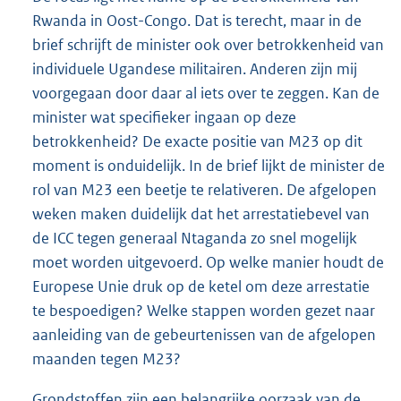
Rwanda in Oost-Congo. Dat is terecht, maar in de
brief schrijft de minister ook over betrokkenheid van
individuele Ugandese militairen. Anderen zijn mij
voorgegaan door daar al iets over te zeggen. Kan de
minister wat specifieker ingaan op deze
betrokkenheid? De exacte positie van M23 op dit
moment is onduidelijk. In de brief lijkt de minister de
rol van M23 een beetje te relativeren. De afgelopen
weken maken duidelijk dat het arrestatiebevel van
de ICC tegen generaal Ntaganda zo snel mogelijk
moet worden uitgevoerd. Op welke manier houdt de
Europese Unie druk op de ketel om deze arrestatie
te bespoedigen? Welke stappen worden gezet naar
aanleiding van de gebeurtenissen van de afgelopen
maanden tegen M23?
Grondstoffen zijn een belangrijke oorzaak van de