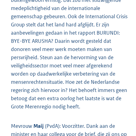
medeplichtigheid van de internationale
gemeenschap gebeuren. Ook de International Crisis
Group stelt dat het land hard afglijdt. Er zijn
aanbevelingen gedaan in het rapport BURUNDI:
BYE-BYE ARUSHA? Daarin wordt gesteld dat
donoren veel meer werk moeten maken van
persvrijheid. Steun aan de hervorming van de
veiligheidssector moet veel meer afgerekend
worden op daadwerkelijke verbetering van de
mensenrechtensituatie. Hoe zet de Nederlandse
regering zich hiervoor in? Het behoeft immers geen
betoog dat een extra oorlog het laatste is wat de
Grote Merenregio nodig heeft.
Mevrouw
Maij
(PvdA): Voorzitter. Dank aan de
minister en haar collega voor de brief, die zij ons op