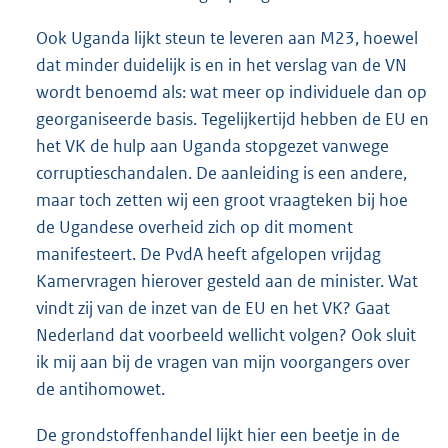
Ook Uganda lijkt steun te leveren aan M23, hoewel
dat minder duidelijk is en in het verslag van de VN
wordt benoemd als: wat meer op individuele dan op
georganiseerde basis. Tegelijkertijd hebben de EU en
het VK de hulp aan Uganda stopgezet vanwege
corruptieschandalen. De aanleiding is een andere,
maar toch zetten wij een groot vraagteken bij hoe
de Ugandese overheid zich op dit moment
manifesteert. De PvdA heeft afgelopen vrijdag
Kamervragen hierover gesteld aan de minister. Wat
vindt zij van de inzet van de EU en het VK? Gaat
Nederland dat voorbeeld wellicht volgen? Ook sluit
ik mij aan bij de vragen van mijn voorgangers over
de antihomowet.
De grondstoffenhandel lijkt hier een beetje in de