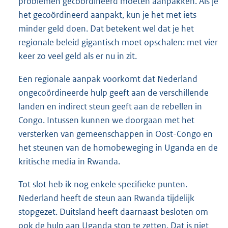
problemen gecoördineerd moeten aanpakken. Als je
het gecoördineerd aanpakt, kun je het met iets
minder geld doen. Dat betekent wel dat je het
regionale beleid gigantisch moet opschalen: met vier
keer zo veel geld als er nu in zit.
Een regionale aanpak voorkomt dat Nederland
ongecoördineerde hulp geeft aan de verschillende
landen en indirect steun geeft aan de rebellen in
Congo. Intussen kunnen we doorgaan met het
versterken van gemeenschappen in Oost-Congo en
het steunen van de homobeweging in Uganda en de
kritische media in Rwanda.
Tot slot heb ik nog enkele specifieke punten.
Nederland heeft de steun aan Rwanda tijdelijk
stopgezet. Duitsland heeft daarnaast besloten om
ook de hulp aan Uganda stop te zetten. Dat is niet