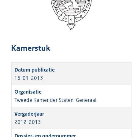
Kamerstuk
16-01-2013
Tweede Kamer der Staten-Generaal
2012-2013