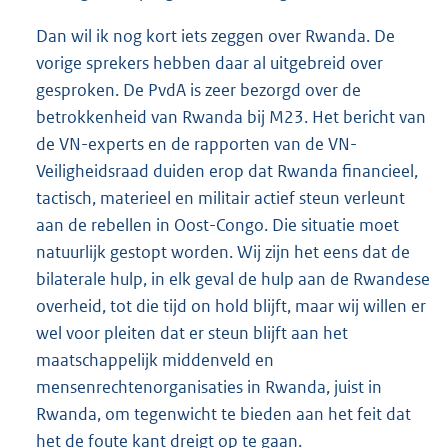
Dan wil ik nog kort iets zeggen over Rwanda. De
vorige sprekers hebben daar al uitgebreid over
gesproken. De PvdA is zeer bezorgd over de
betrokkenheid van Rwanda bij M23. Het bericht van
de VN-experts en de rapporten van de VN-
Veiligheidsraad duiden erop dat Rwanda financieel,
tactisch, materieel en militair actief steun verleunt
aan de rebellen in Oost-Congo. Die situatie moet
natuurlijk gestopt worden. Wij zijn het eens dat de
bilaterale hulp, in elk geval de hulp aan de Rwandese
overheid, tot die tijd on hold blijft, maar wij willen er
wel voor pleiten dat er steun blijft aan het
maatschappelijk middenveld en
mensenrechtenorganisaties in Rwanda, juist in
Rwanda, om tegenwicht te bieden aan het feit dat
het de foute kant dreigt op te gaan.