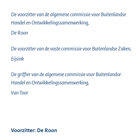
De voorzitter van de algemene commissie voor Buitenlandse
Handel en Ontwikkelingssamenwerking,
De Roon
De voorzitter van de vaste commissie voor Buitenlandse Zaken,
Eijsink
De griffier van de algemene commissie voor Buitenlandse
Handel en Ontwikkelingssamenwerking,
Van Toor
Voorzitter: De Roon