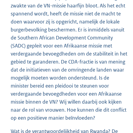
zwakte van de VN-missie haarfijn bloot. Als het echt
spannend wordt, heeft de missie niet de macht te
doen waarvoor zij is opgericht, namelijk de lokale
burgerbevolking beschermen. Er is inmiddels vanuit
de Southern African Development Community
(SADC) gepleit voor een Afrikaanse missie met
verdergaande bevoegdheden om de stabiliteit in het
gebied te garanderen. De CDA-fractie is van mening
dat de initiatieven van de omringende landen waar
mogelijk moeten worden ondersteund. Is de
minister bereid een pleidooi te steunen voor
verdergaande bevoegdheden voor een Afrikaanse
missie binnen de VN? Wij willen daarbij ook kijken
naar de rol van vrouwen. Hoe kunnen die dit conflict
op een positieve manier beïnvloeden?
Wat is de verantwoordelijkheid van Rwanda? De