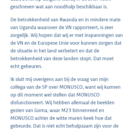
geschreven wat aan noodhulp beschikbaar is.
De betrokkenheid van Rwanda en in mindere mate
van Uganda waarover de VN rapporteert, is zeer
zorgelijk. Wij hopen dat wij er met inspanningen van
de VN en de Europese Unie voor kunnen zorgen dat
de situatie in het land verbetert en dat de
betrokkenheid van deze landen stopt. Dat moet
echt gebeuren.
Ik sluit mij overigens aan bij de vraag van mijn
collega van de SP over MONUSCO, want wij kunnen
op dit moment wel stellen dat MONUSCO
disfunctioneert. Wij hebben allemaal de beelden
gezien van Goma, waar M23 binnenreed en
MONUSCO achter de witte muren keek hoe dat
gebeurde. Dat is niet echt behulpzaam zijn voor de