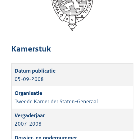
Kamerstuk
05-09-2008
Tweede Kamer der Staten-Generaal
2007-2008