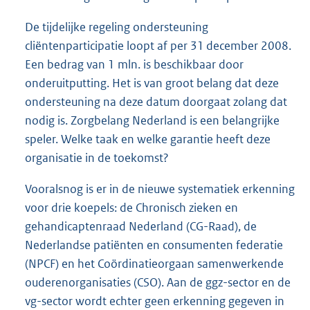
De tijdelijke regeling ondersteuning
cliëntenparticipatie loopt af per 31 december 2008.
Een bedrag van 1 mln. is beschikbaar door
onderuitputting. Het is van groot belang dat deze
ondersteuning na deze datum doorgaat zolang dat
nodig is. Zorgbelang Nederland is een belangrijke
speler. Welke taak en welke garantie heeft deze
organisatie in de toekomst?
Vooralsnog is er in de nieuwe systematiek erkenning
voor drie koepels: de Chronisch zieken en
gehandicaptenraad Nederland (CG-Raad), de
Nederlandse patiënten en consumenten federatie
(NPCF) en het Coördinatieorgaan samenwerkende
ouderenorganisaties (CSO). Aan de ggz-sector en de
vg-sector wordt echter geen erkenning gegeven in