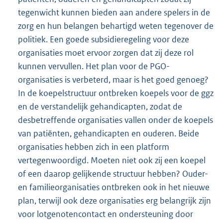
tegenwicht kunnen bieden aan andere spelers in de
zorg en hun belangen behartigd weten tegenover de
politiek. Een goede subsidieregeling voor deze
organisaties moet ervoor zorgen dat zij deze rol
kunnen vervullen. Het plan voor de PGO-
organisaties is verbeterd, maar is het goed genoeg?
In de koepelstructuur ontbreken koepels voor de ggz
en de verstandelijk gehandicapten, zodat de
desbetreffende organisaties vallen onder de koepels
van patiënten, gehandicapten en ouderen. Beide
organisaties hebben zich in een platform
vertegenwoordigd. Moeten niet ook zij een koepel
of een daarop gelijkende structuur hebben? Ouder-
en familieorganisaties ontbreken ook in het nieuwe
plan, terwijl ook deze organisaties erg belangrijk zijn
voor lotgenotencontact en ondersteuning door