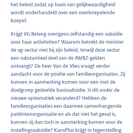
het beleid zodat op basis van gelijkwaardigheid
wordt onderhandeld over een overkoepelende
koepel.
Krijgt VG Belang overigens zelfstandig een subsidie
voor haar activiteiten? Waarom betrekt de minister
de vg-sector niet bij zijn beleid, terwijl deze sector
een substantieel deel van de AWBZ-gelden
ontvangt? De heer Van de Vlies vraagt verder
aandacht voor de positie van familieorganisaties. Zij
kunnen in aanmerking komen voor een met de
doelgroep gedeelde basissubsidie. Is dit onder de
nieuwe systematiek veranderd? Hebben de
familieorganisaties een daarmee samenhangende
patiëntenorganisatie en als dat niet het geval is,
kunnen zij dan toch in aanmerking komen voor de
instellingssubsidie? KansPlus krijgt in tegenstelling