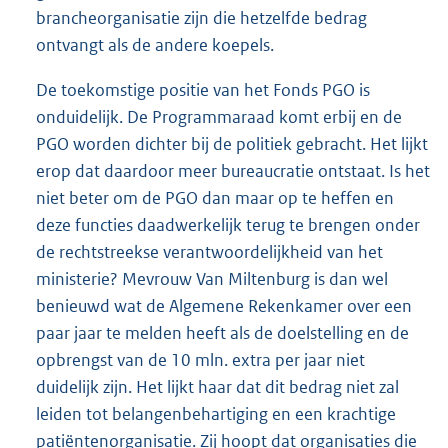
brancheorganisatie zijn die hetzelfde bedrag
ontvangt als de andere koepels.
De toekomstige positie van het Fonds PGO is
onduidelijk. De Programmaraad komt erbij en de
PGO worden dichter bij de politiek gebracht. Het lijkt
erop dat daardoor meer bureaucratie ontstaat. Is het
niet beter om de PGO dan maar op te heffen en
deze functies daadwerkelijk terug te brengen onder
de rechtstreekse verantwoordelijkheid van het
ministerie? Mevrouw Van Miltenburg is dan wel
benieuwd wat de Algemene Rekenkamer over een
paar jaar te melden heeft als de doelstelling en de
opbrengst van de 10 mln. extra per jaar niet
duidelijk zijn. Het lijkt haar dat dit bedrag niet zal
leiden tot belangenbehartiging en een krachtige
patiëntenorganisatie. Zij hoopt dat organisaties die