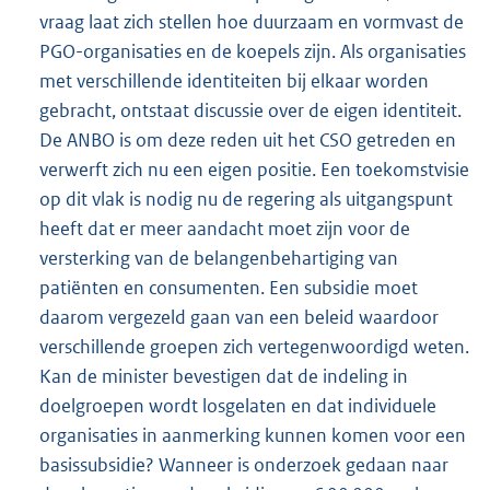
vraag laat zich stellen hoe duurzaam en vormvast de
PGO-organisaties en de koepels zijn. Als organisaties
met verschillende identiteiten bij elkaar worden
gebracht, ontstaat discussie over de eigen identiteit.
De ANBO is om deze reden uit het CSO getreden en
verwerft zich nu een eigen positie. Een toekomstvisie
op dit vlak is nodig nu de regering als uitgangspunt
heeft dat er meer aandacht moet zijn voor de
versterking van de belangenbehartiging van
patiënten en consumenten. Een subsidie moet
daarom vergezeld gaan van een beleid waardoor
verschillende groepen zich vertegenwoordigd weten.
Kan de minister bevestigen dat de indeling in
doelgroepen wordt losgelaten en dat individuele
organisaties in aanmerking kunnen komen voor een
basissubsidie? Wanneer is onderzoek gedaan naar