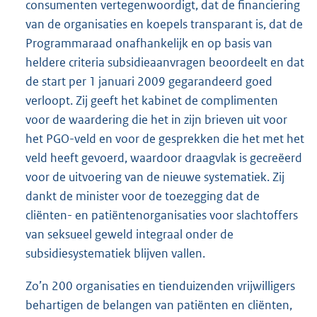
consumenten vertegenwoordigt, dat de financiering
van de organisaties en koepels transparant is, dat de
Programmaraad onafhankelijk en op basis van
heldere criteria subsidieaanvragen beoordeelt en dat
de start per 1 januari 2009 gegarandeerd goed
verloopt. Zij geeft het kabinet de complimenten
voor de waardering die het in zijn brieven uit voor
het PGO-veld en voor de gesprekken die het met het
veld heeft gevoerd, waardoor draagvlak is gecreëerd
voor de uitvoering van de nieuwe systematiek. Zij
dankt de minister voor de toezegging dat de
cliënten- en patiëntenorganisaties voor slachtoffers
van seksueel geweld integraal onder de
subsidiesystematiek blijven vallen.
Zo’n 200 organisaties en tienduizenden vrijwilligers
behartigen de belangen van patiënten en cliënten,