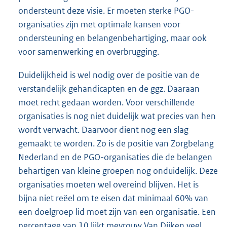
ondersteunt deze visie. Er moeten sterke PGO-
organisaties zijn met optimale kansen voor
ondersteuning en belangenbehartiging, maar ook
voor samenwerking en overbrugging.
Duidelijkheid is wel nodig over de positie van de
verstandelijk gehandicapten en de ggz. Daaraan
moet recht gedaan worden. Voor verschillende
organisaties is nog niet duidelijk wat precies van hen
wordt verwacht. Daarvoor dient nog een slag
gemaakt te worden. Zo is de positie van Zorgbelang
Nederland en de PGO-organisaties die de belangen
behartigen van kleine groepen nog onduidelijk. Deze
organisaties moeten wel overeind blijven. Het is
bijna niet reëel om te eisen dat minimaal 60% van
een doelgroep lid moet zijn van een organisatie. Een
percentage van 10 lijkt mevrouw Van Dijken veel