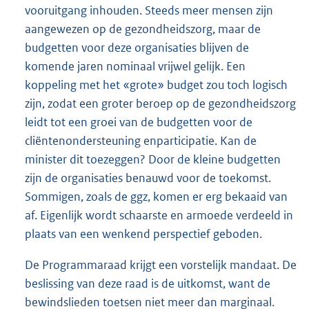
vooruitgang inhouden. Steeds meer mensen zijn
aangewezen op de gezondheidszorg, maar de
budgetten voor deze organisaties blijven de
komende jaren nominaal vrijwel gelijk. Een
koppeling met het «grote» budget zou toch logisch
zijn, zodat een groter beroep op de gezondheidszorg
leidt tot een groei van de budgetten voor de
cliëntenondersteuning enparticipatie. Kan de
minister dit toezeggen? Door de kleine budgetten
zijn de organisaties benauwd voor de toekomst.
Sommigen, zoals de ggz, komen er erg bekaaid van
af. Eigenlijk wordt schaarste en armoede verdeeld in
plaats van een wenkend perspectief geboden.
De Programmaraad krijgt een vorstelijk mandaat. De
beslissing van deze raad is de uitkomst, want de
bewindslieden toetsen niet meer dan marginaal.