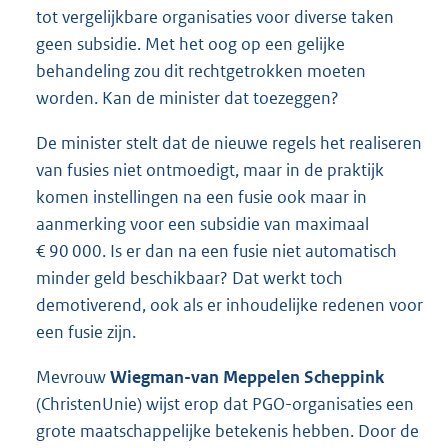
tot vergelijkbare organisaties voor diverse taken
geen subsidie. Met het oog op een gelijke
behandeling zou dit rechtgetrokken moeten
worden. Kan de minister dat toezeggen?
De minister stelt dat de nieuwe regels het realiseren
van fusies niet ontmoedigt, maar in de praktijk
komen instellingen na een fusie ook maar in
aanmerking voor een subsidie van maximaal
€ 90 000. Is er dan na een fusie niet automatisch
minder geld beschikbaar? Dat werkt toch
demotiverend, ook als er inhoudelijke redenen voor
een fusie zijn.
Mevrouw
Wiegman-van Meppelen Scheppink
(ChristenUnie) wijst erop dat PGO-organisaties een
grote maatschappelijke betekenis hebben. Door de