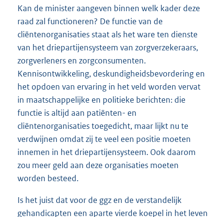
Kan de minister aangeven binnen welk kader deze
raad zal functioneren? De functie van de
cliëntenorganisaties staat als het ware ten dienste
van het driepartijensysteem van zorgverzekeraars,
zorgverleners en zorgconsumenten.
Kennisontwikkeling, deskundigheidsbevordering en
het opdoen van ervaring in het veld worden vervat
in maatschappelijke en politieke berichten: die
functie is altijd aan patiënten- en
cliëntenorganisaties toegedicht, maar lijkt nu te
verdwijnen omdat zij te veel een positie moeten
innemen in het driepartijensysteem. Ook daarom
zou meer geld aan deze organisaties moeten
worden besteed.
Is het juist dat voor de ggz en de verstandelijk
gehandicapten een aparte vierde koepel in het leven