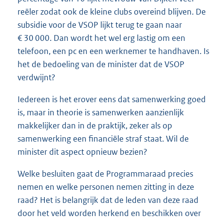
reëler zodat ook de kleine clubs overeind blijven. De
subsidie voor de VSOP lijkt terug te gaan naar
€ 30 000. Dan wordt het wel erg lastig om een
telefoon, een pc en een werknemer te handhaven. Is
het de bedoeling van de minister dat de VSOP
verdwijnt?
Iedereen is het erover eens dat samenwerking goed
is, maar in theorie is samenwerken aanzienlijk
makkelijker dan in de praktijk, zeker als op
samenwerking een financiële straf staat. Wil de
minister dit aspect opnieuw bezien?
Welke besluiten gaat de Programmaraad precies
nemen en welke personen nemen zitting in deze
raad? Het is belangrijk dat de leden van deze raad
door het veld worden herkend en beschikken over