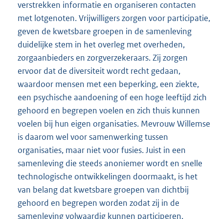
verstrekken informatie en organiseren contacten
met lotgenoten. Vrijwilligers zorgen voor participatie,
geven de kwetsbare groepen in de samenleving
duidelijke stem in het overleg met overheden,
zorgaanbieders en zorgverzekeraars. Zij zorgen
ervoor dat de diversiteit wordt recht gedaan,
waardoor mensen met een beperking, een ziekte,
een psychische aandoening of een hoge leeftijd zich
gehoord en begrepen voelen en zich thuis kunnen
voelen bij hun eigen organisaties. Mevrouw Willemse
is daarom wel voor samenwerking tussen
organisaties, maar niet voor fusies. Juist in een
samenleving die steeds anoniemer wordt en snelle
technologische ontwikkelingen doormaakt, is het
van belang dat kwetsbare groepen van dichtbij
gehoord en begrepen worden zodat zij in de
samenleving volwaardig kunnen participeren.