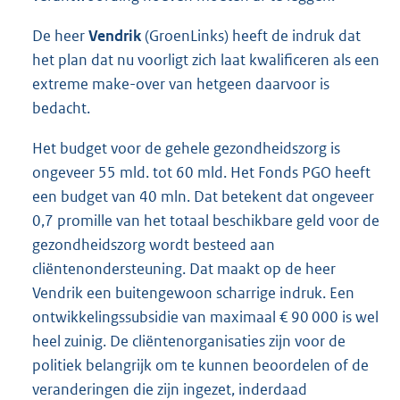
De heer
Vendrik
(GroenLinks) heeft de indruk dat
het plan dat nu voorligt zich laat kwalificeren als een
extreme make-over van hetgeen daarvoor is
bedacht.
Het budget voor de gehele gezondheidszorg is
ongeveer 55 mld. tot 60 mld. Het Fonds PGO heeft
een budget van 40 mln. Dat betekent dat ongeveer
0,7 promille van het totaal beschikbare geld voor de
gezondheidszorg wordt besteed aan
cliëntenondersteuning. Dat maakt op de heer
Vendrik een buitengewoon scharrige indruk. Een
ontwikkelingssubsidie van maximaal € 90 000 is wel
heel zuinig. De cliëntenorganisaties zijn voor de
politiek belangrijk om te kunnen beoordelen of de
veranderingen die zijn ingezet, inderdaad