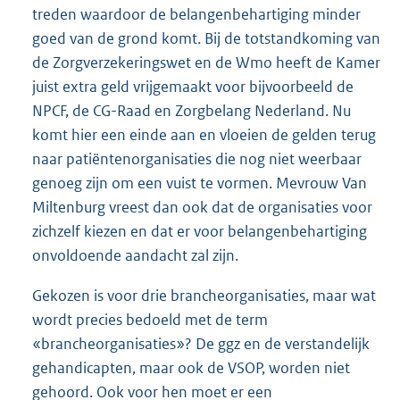
treden waardoor de belangenbehartiging minder
goed van de grond komt. Bij de totstandkoming van
de Zorgverzekeringswet en de Wmo heeft de Kamer
juist extra geld vrijgemaakt voor bijvoorbeeld de
NPCF, de CG-Raad en Zorgbelang Nederland. Nu
komt hier een einde aan en vloeien de gelden terug
naar patiëntenorganisaties die nog niet weerbaar
genoeg zijn om een vuist te vormen. Mevrouw Van
Miltenburg vreest dan ook dat de organisaties voor
zichzelf kiezen en dat er voor belangenbehartiging
onvoldoende aandacht zal zijn.
Gekozen is voor drie brancheorganisaties, maar wat
wordt precies bedoeld met de term
«brancheorganisaties»? De ggz en de verstandelijk
gehandicapten, maar ook de VSOP, worden niet
gehoord. Ook voor hen moet er een