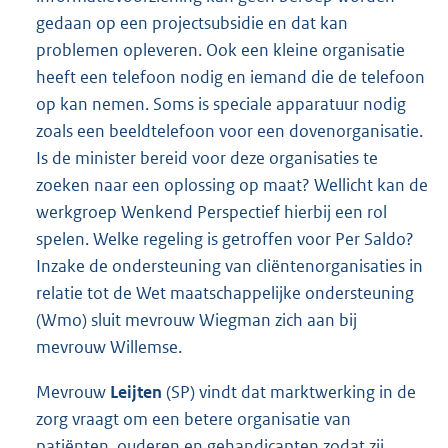
gedaan op een projectsubsidie en dat kan
problemen opleveren. Ook een kleine organisatie
heeft een telefoon nodig en iemand die de telefoon
op kan nemen. Soms is speciale apparatuur nodig
zoals een beeldtelefoon voor een dovenorganisatie.
Is de minister bereid voor deze organisaties te
zoeken naar een oplossing op maat? Wellicht kan de
werkgroep Wenkend Perspectief hierbij een rol
spelen. Welke regeling is getroffen voor Per Saldo?
Inzake de ondersteuning van cliëntenorganisaties in
relatie tot de Wet maatschappelijke ondersteuning
(Wmo) sluit mevrouw Wiegman zich aan bij
mevrouw Willemse.
Mevrouw
Leijten
(SP) vindt dat marktwerking in de
zorg vraagt om een betere organisatie van
patiënten, ouderen en gehandicapten zodat zij