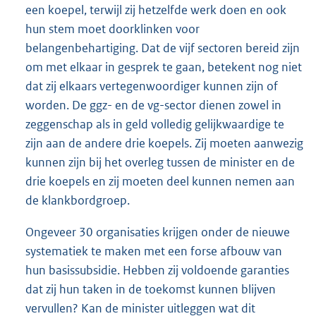
een koepel, terwijl zij hetzelfde werk doen en ook
hun stem moet doorklinken voor
belangenbehartiging. Dat de vijf sectoren bereid zijn
om met elkaar in gesprek te gaan, betekent nog niet
dat zij elkaars vertegenwoordiger kunnen zijn of
worden. De ggz- en de vg-sector dienen zowel in
zeggenschap als in geld volledig gelijkwaardige te
zijn aan de andere drie koepels. Zij moeten aanwezig
kunnen zijn bij het overleg tussen de minister en de
drie koepels en zij moeten deel kunnen nemen aan
de klankbordgroep.
Ongeveer 30 organisaties krijgen onder de nieuwe
systematiek te maken met een forse afbouw van
hun basissubsidie. Hebben zij voldoende garanties
dat zij hun taken in de toekomst kunnen blijven
vervullen? Kan de minister uitleggen wat dit