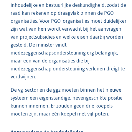
inhoudelijke en bestuurlijke deskundigheid, zodat de
raad kan rekenen op draagvlak binnen de PGO-
organisaties. Voor PGO-organisaties moet duidelijker
zijn wat van hen wordt verwacht bij het aanvragen
van projectsubsidies en welke eisen daarbij worden
gesteld. De minister vindt
medezeggenschapsondersteuning erg belangrijk,
maar een van de organisaties die bij
medezeggenschap ondersteuning verlenen dreigt te
verdwijnen.
De vg-sector en de ggz moeten binnen het nieuwe
systeem een eigenstandige, nevengeschikte positie
kunnen innemen. Er zouden geen drie koepels
moeten zijn, maar één koepel met vijf poten.