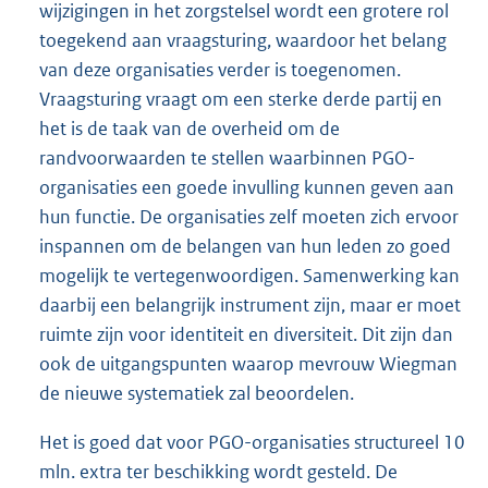
wijzigingen in het zorgstelsel wordt een grotere rol
toegekend aan vraagsturing, waardoor het belang
van deze organisaties verder is toegenomen.
Vraagsturing vraagt om een sterke derde partij en
het is de taak van de overheid om de
randvoorwaarden te stellen waarbinnen PGO-
organisaties een goede invulling kunnen geven aan
hun functie. De organisaties zelf moeten zich ervoor
inspannen om de belangen van hun leden zo goed
mogelijk te vertegenwoordigen. Samenwerking kan
daarbij een belangrijk instrument zijn, maar er moet
ruimte zijn voor identiteit en diversiteit. Dit zijn dan
ook de uitgangspunten waarop mevrouw Wiegman
de nieuwe systematiek zal beoordelen.
Het is goed dat voor PGO-organisaties structureel 10
mln. extra ter beschikking wordt gesteld. De