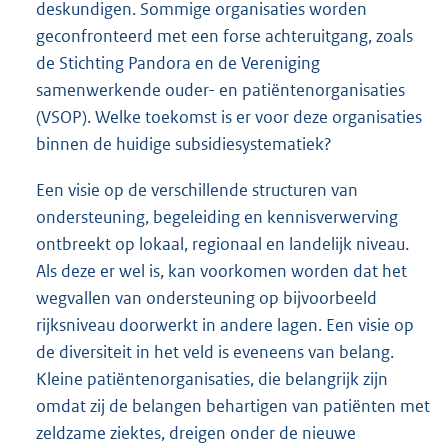
deskundigen. Sommige organisaties worden
geconfronteerd met een forse achteruitgang, zoals
de Stichting Pandora en de Vereniging
samenwerkende ouder- en patiëntenorganisaties
(VSOP). Welke toekomst is er voor deze organisaties
binnen de huidige subsidiesystematiek?
Een visie op de verschillende structuren van
ondersteuning, begeleiding en kennisverwerving
ontbreekt op lokaal, regionaal en landelijk niveau.
Als deze er wel is, kan voorkomen worden dat het
wegvallen van ondersteuning op bijvoorbeeld
rijksniveau doorwerkt in andere lagen. Een visie op
de diversiteit in het veld is eveneens van belang.
Kleine patiëntenorganisaties, die belangrijk zijn
omdat zij de belangen behartigen van patiënten met
zeldzame ziektes, dreigen onder de nieuwe