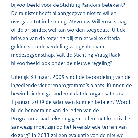
bijvoorbeeld voor de Stichting Pandora betekent?
De minister heeft al aangegeven niet te willen
overgaan tot indexering. Mevrouw Willemse vraag
of de prijsindex wel kan worden toegepast. Uit de
brieven van de regering blijkt niet welke criteria
gelden voor de verdeling van gelden voor
medezeggenschap. Valt de Stichting Vraag Raak
bijvoorbeeld ook onder de nieuwe regeling?
Uiterlijk 30 maart 2009 vindt de beoordeling van de
ingediende vierjarenprogramma’s plaats. Kunnen de
bewindslieden garanderen dat de organisaties na
1 januari 2009 de salarissen kunnen betalen? Wordt
bij de benoeming van de leden van de
Programmaraad rekening gehouden met kennis die
aanwezig moet zijn op het levensbrede terrein van
de zorg? In 2011 zal een evaluatie van de nieuwe