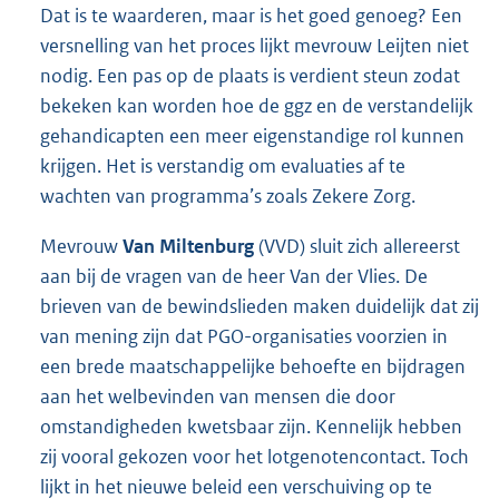
Dat is te waarderen, maar is het goed genoeg? Een
versnelling van het proces lijkt mevrouw Leijten niet
nodig. Een pas op de plaats is verdient steun zodat
bekeken kan worden hoe de ggz en de verstandelijk
gehandicapten een meer eigenstandige rol kunnen
krijgen. Het is verstandig om evaluaties af te
wachten van programma’s zoals Zekere Zorg.
Mevrouw
Van Miltenburg
(VVD) sluit zich allereerst
aan bij de vragen van de heer Van der Vlies. De
brieven van de bewindslieden maken duidelijk dat zij
van mening zijn dat PGO-organisaties voorzien in
een brede maatschappelijke behoefte en bijdragen
aan het welbevinden van mensen die door
omstandigheden kwetsbaar zijn. Kennelijk hebben
zij vooral gekozen voor het lotgenotencontact. Toch
lijkt in het nieuwe beleid een verschuiving op te