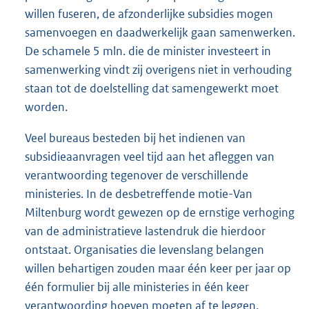
willen fuseren, de afzonderlijke subsidies mogen
samenvoegen en daadwerkelijk gaan samenwerken.
De schamele 5 mln. die de minister investeert in
samenwerking vindt zij overigens niet in verhouding
staan tot de doelstelling dat samengewerkt moet
worden.
Veel bureaus besteden bij het indienen van
subsidieaanvragen veel tijd aan het afleggen van
verantwoording tegenover de verschillende
ministeries. In de desbetreffende motie-Van
Miltenburg wordt gewezen op de ernstige verhoging
van de administratieve lastendruk die hierdoor
ontstaat. Organisaties die levenslang belangen
willen behartigen zouden maar één keer per jaar op
één formulier bij alle ministeries in één keer
verantwoording hoeven moeten af te leggen.