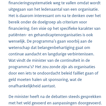
financieringssystematiek weg te vallen omdat wordt
uitgegaan van het ledenaantal van een organisatie.
Het is daarom interessant om na te denken over het
bereik onder de doelgroep als criterium voor
financiering. Een visie op het specifieke karakter van
patiënten- en gehandicaptenorganisaties is ook
wenselijk. De programma’s gaan voorbij aan de
wetenschap dat belangenbehartiging gaat om
continue aandacht en langdurige verbintenissen.
Wat vindt de minister van de continuïteit in de
programma’s? Het zou zonde zijn als organisaties
door een iets te ondoordacht beleid failliet gaan of
geld moeten halen uit sponsoring, wat de
onafhankelijkheid aantast.
De minister heeft na de debatten steeds gesprekken
met het veld gevoerd en aanpassingen doorgevoerd.