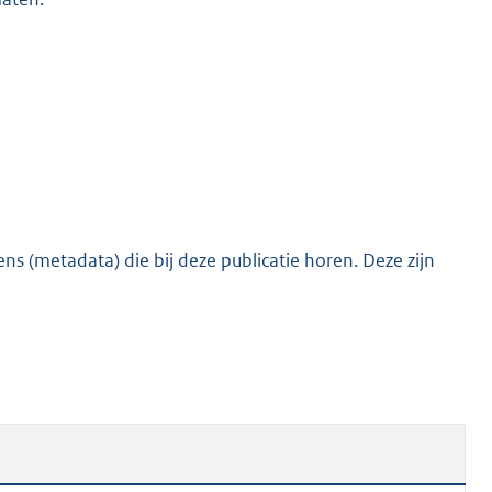
s (metadata) die bij deze publicatie horen. Deze zijn