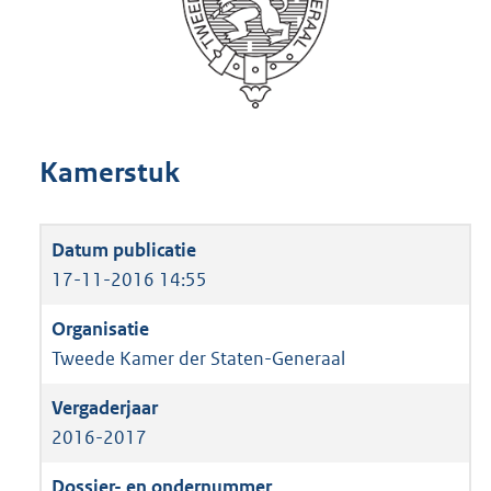
Kamerstuk
17-11-2016 14:55
Tweede Kamer der Staten-Generaal
2016-2017