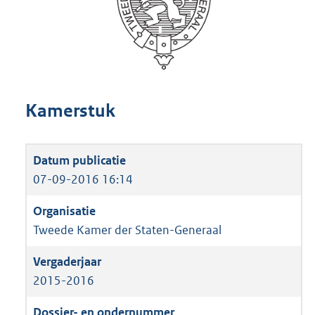
Kamerstuk
07-09-2016 16:14
Tweede Kamer der Staten-Generaal
2015-2016