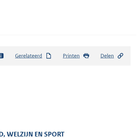
Gerelateerd
Printen
Delen
D, WELZIJN EN SPORT