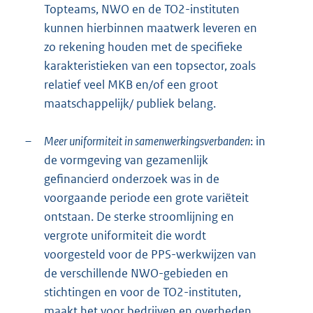
Topteams, NWO en de TO2-instituten
kunnen hierbinnen maatwerk leveren en
zo rekening houden met de specifieke
karakteristieken van een topsector, zoals
relatief veel MKB en/of een groot
maatschappelijk/ publiek belang.
–
Meer uniformiteit in samenwerkingsverbanden
: in
de vormgeving van gezamenlijk
gefinancierd onderzoek was in de
voorgaande periode een grote variëteit
ontstaan. De sterke stroomlijning en
vergrote uniformiteit die wordt
voorgesteld voor de PPS-werkwijzen van
de verschillende NWO-gebieden en
stichtingen en voor de TO2-instituten,
maakt het voor bedrijven en overheden