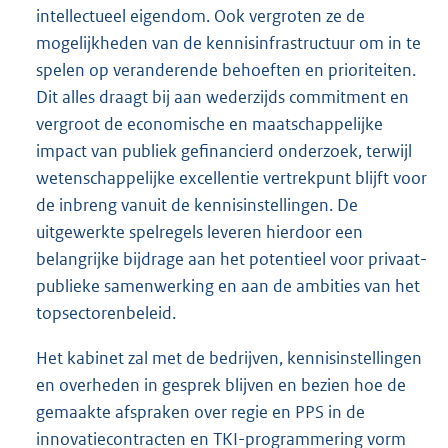
intellectueel eigendom. Ook vergroten ze de
mogelijkheden van de kennisinfrastructuur om in te
spelen op veranderende behoeften en prioriteiten.
Dit alles draagt bij aan wederzijds commitment en
vergroot de economische en maatschappelijke
impact van publiek gefinancierd onderzoek, terwijl
wetenschappelijke excellentie vertrekpunt blijft voor
de inbreng vanuit de kennisinstellingen. De
uitgewerkte spelregels leveren hierdoor een
belangrijke bijdrage aan het potentieel voor privaat-
publieke samenwerking en aan de ambities van het
topsectorenbeleid.
Het kabinet zal met de bedrijven, kennisinstellingen
en overheden in gesprek blijven en bezien hoe de
gemaakte afspraken over regie en PPS in de
innovatiecontracten en TKI-programmering vorm