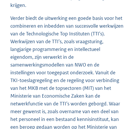
krijgen.
Verder biedt de uitwerking een goede basis voor het
combineren en inbedden van succesvolle werkwijzen
van de Technologische Top Instituten (TTI’s).
Werkwijzen van de TTI’s, zoals vraagsturing,
langjarige programmering en intellectueel
eigendom, zijn verwerkt in de
samenwerkingsmodellen van NWO en de
instellingen voor toegepast onderzoek. Vanuit de
TKI-toeslagregeling en de regeling voor verbinding
van het MKB met de topsectoren (MIT) van het
Ministerie van Economische Zaken kan de
netwerkfunctie van de TTI’s worden geborgd. Waar
meer gewenst is, zoals overname van een deel van
het personeel in een bestaand kennisinstituut, kan
een beroep gedaan worden op het Ministerie van