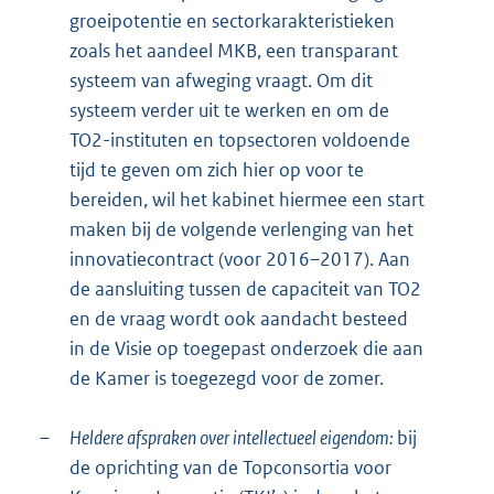
groeipotentie en sectorkarakteristieken
zoals het aandeel MKB, een transparant
systeem van afweging vraagt. Om dit
systeem verder uit te werken en om de
TO2-instituten en topsectoren voldoende
tijd te geven om zich hier op voor te
bereiden, wil het kabinet hiermee een start
maken bij de volgende verlenging van het
innovatiecontract (voor 2016–2017). Aan
de aansluiting tussen de capaciteit van TO2
en de vraag wordt ook aandacht besteed
in de Visie op toegepast onderzoek die aan
de Kamer is toegezegd voor de zomer.
–
Heldere afspraken over intellectueel eigendom:
bij
de oprichting van de Topconsortia voor