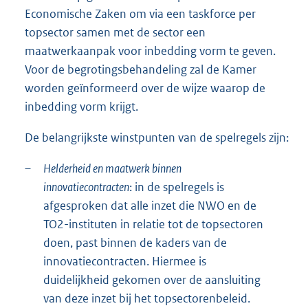
Economische Zaken om via een taskforce per
topsector samen met de sector een
maatwerkaanpak voor inbedding vorm te geven.
Voor de begrotingsbehandeling zal de Kamer
worden geïnformeerd over de wijze waarop de
inbedding vorm krijgt.
De belangrijkste winstpunten van de spelregels zijn:
–
Helderheid en maatwerk binnen
innovatiecontracten
: in de spelregels is
afgesproken dat alle inzet die NWO en de
TO2-instituten in relatie tot de topsectoren
doen, past binnen de kaders van de
innovatiecontracten. Hiermee is
duidelijkheid gekomen over de aansluiting
van deze inzet bij het topsectorenbeleid.