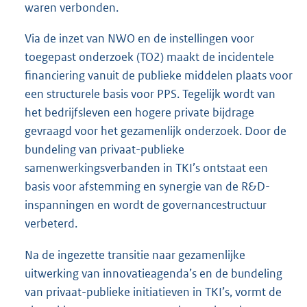
waren verbonden.
Via de inzet van NWO en de instellingen voor
toegepast onderzoek (TO2) maakt de incidentele
financiering vanuit de publieke middelen plaats voor
een structurele basis voor PPS. Tegelijk wordt van
het bedrijfsleven een hogere private bijdrage
gevraagd voor het gezamenlijk onderzoek. Door de
bundeling van privaat-publieke
samenwerkingsverbanden in TKI’s ontstaat een
basis voor afstemming en synergie van de R&D-
inspanningen en wordt de governancestructuur
verbeterd.
Na de ingezette transitie naar gezamenlijke
uitwerking van innovatieagenda’s en de bundeling
van privaat-publieke initiatieven in TKI’s, vormt de