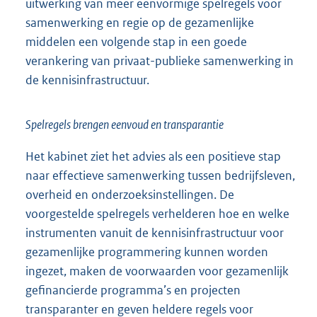
uitwerking van meer eenvormige spelregels voor
samenwerking en regie op de gezamenlijke
middelen een volgende stap in een goede
verankering van privaat-publieke samenwerking in
de kennisinfrastructuur.
Spelregels brengen eenvoud en transparantie
Het kabinet ziet het advies als een positieve stap
naar effectieve samenwerking tussen bedrijfsleven,
overheid en onderzoeksinstellingen. De
voorgestelde spelregels verhelderen hoe en welke
instrumenten vanuit de kennisinfrastructuur voor
gezamenlijke programmering kunnen worden
ingezet, maken de voorwaarden voor gezamenlijk
gefinancierde programma’s en projecten
transparanter en geven heldere regels voor