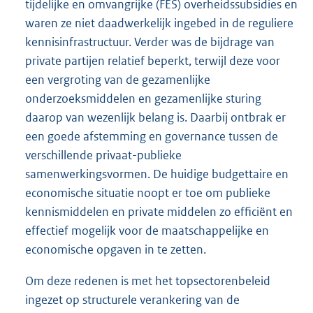
tijdelijke en omvangrijke (FES) overheidssubsidies en
waren ze niet daadwerkelijk ingebed in de reguliere
kennisinfrastructuur. Verder was de bijdrage van
private partijen relatief beperkt, terwijl deze voor
een vergroting van de gezamenlijke
onderzoeksmiddelen en gezamenlijke sturing
daarop van wezenlijk belang is. Daarbij ontbrak er
een goede afstemming en governance tussen de
verschillende privaat-publieke
samenwerkingsvormen. De huidige budgettaire en
economische situatie noopt er toe om publieke
kennismiddelen en private middelen zo efficiënt en
effectief mogelijk voor de maatschappelijke en
economische opgaven in te zetten.
Om deze redenen is met het topsectorenbeleid
ingezet op structurele verankering van de