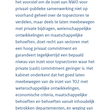
het voorstel om de inzet van NWO voor
privaat-publieke samenwerking niet op
voorhand geheel over de topsectoren te
verdelen, maar deels te laten meebewegen
met private bijdragen, wetenschappelijke
ontwikkelingen en maatschappelijke
behoeften, doet recht aan sectoren met
een hoog privaat commitment en
garandeert tegelijkertijd een bepaald
niveau van inzet voor topsectoren waar het
private (cash) commitment geringer is. Het
kabinet onderkent dat het goed laten
meebewegen van de inzet van TO2 met
wetenschappelijke ontwikkelingen,
economische criteria, maatschappelijke
behoeften en behoeften vanuit inhoudelijk
betrokken departementen, en weging van