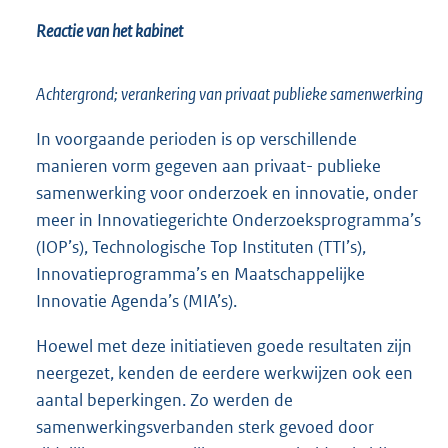
Reactie van het kabinet
Achtergrond; verankering van privaat publieke samenwerking
In voorgaande perioden is op verschillende
manieren vorm gegeven aan privaat- publieke
samenwerking voor onderzoek en innovatie, onder
meer in Innovatiegerichte Onderzoeksprogramma’s
(IOP’s), Technologische Top Instituten (TTI’s),
Innovatieprogramma’s en Maatschappelijke
Innovatie Agenda’s (MIA’s).
Hoewel met deze initiatieven goede resultaten zijn
neergezet, kenden de eerdere werkwijzen ook een
aantal beperkingen. Zo werden de
samenwerkingsverbanden sterk gevoed door