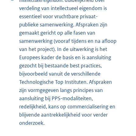
–
Intellectueel eigendom:
duidelijkheid over
verdeling van intellectueel eigendom is
essentieel voor vruchtbare privaat-
publieke samenwerking. Afspraken zijn
gemaakt gericht op alle fasen van
samenwerking (vooraf tijdens en na afloop
van het project). In de uitwerking is het
Europees kader de basis en is aansluiting
gezocht bij bestaande best practices,
bijvoorbeeld vanuit de verschillende
Technologische Top Instituten. Afspraken
zijn vormgegeven langs principes van
aansluiting bij PPS-modaliteiten,
redelijkheid, kans op commercialisering en
blijvende aantrekkelijkheid voor verder
onderzoek.