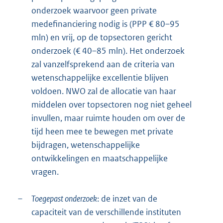
onderzoek waarvoor geen private
medefinanciering nodig is (PPP € 80–95
mln) en vrij, op de topsectoren gericht
onderzoek (€ 40–85 mln). Het onderzoek
zal vanzelfsprekend aan de criteria van
wetenschappelijke excellentie blijven
voldoen. NWO zal de allocatie van haar
middelen over topsectoren nog niet geheel
invullen, maar ruimte houden om over de
tijd heen mee te bewegen met private
bijdragen, wetenschappelijke
ontwikkelingen en maatschappelijke
vragen.
–
Toegepast onderzoek
: de inzet van de
capaciteit van de verschillende instituten