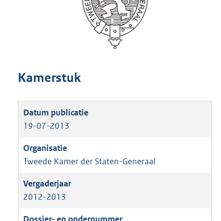
Kamerstuk
19-07-2013
Tweede Kamer der Staten-Generaal
2012-2013