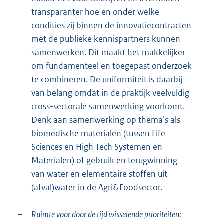
transparanter hoe en onder welke
condities zij binnen de innovatiecontracten
met de publieke kennispartners kunnen
samenwerken. Dit maakt het makkelijker
om fundamenteel en toegepast onderzoek
te combineren. De uniformiteit is daarbij
van belang omdat in de praktijk veelvuldig
cross-sectorale samenwerking voorkomt.
Denk aan samenwerking op thema’s als
biomedische materialen (tussen Life
Sciences en High Tech Systemen en
Materialen) of gebruik en terugwinning
van water en elementaire stoffen uit
(afval)water in de Agri&Foodsector.
–
Ruimte voor door de tijd wisselende prioriteiten: