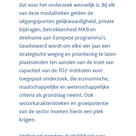
dat voor het onderzoek wenselijk is. Bij elk
van deze modaliteiten gelden de
uitgangspunten gelijkwaardigheid, private
bijdragen, betrokkenheid MKB en
deelname aan Europese programma’s.
Geadviseerd wordt om elke vier jaar een
strategische weging en prioritering te laten
plaatsvinden ten aanzien van de inzet van
capaciteit van de TO2-instituten voor
toegepast onderzoek, die economische,
maatschappelijke en wetenschappelijke
criteria als grondslag neemt. Ook
sectorkarakteristieken en groeipotentie
van de sector moeten hierin een plek
krijgen.