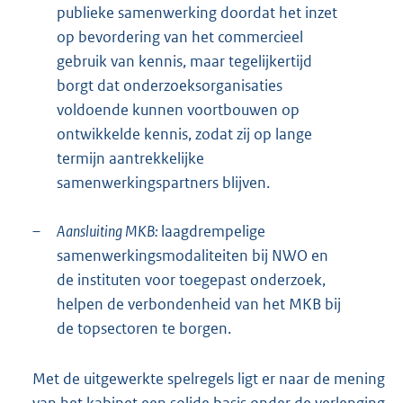
publieke samenwerking doordat het inzet
op bevordering van het commercieel
gebruik van kennis, maar tegelijkertijd
borgt dat onderzoeksorganisaties
voldoende kunnen voortbouwen op
ontwikkelde kennis, zodat zij op lange
termijn aantrekkelijke
samenwerkingspartners blijven.
–
Aansluiting MKB:
laagdrempelige
samenwerkingsmodaliteiten bij NWO en
de instituten voor toegepast onderzoek,
helpen de verbondenheid van het MKB bij
de topsectoren te borgen.
Met de uitgewerkte spelregels ligt er naar de mening