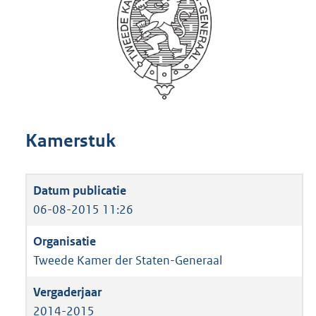
Kamerstuk
06-08-2015 11:26
Tweede Kamer der Staten-Generaal
2014-2015