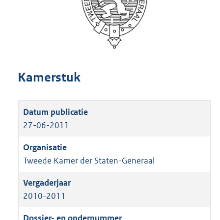
Kamerstuk
27-06-2011
Tweede Kamer der Staten-Generaal
2010-2011