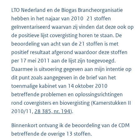
LTO Nederland en de Biogas Brancheorganisatie
hebben in het najaar van 2010 21 stoffen
geïnventariseerd waarvan zij vinden dat deze ook op
de positieve lijst covergisting horen te staan. De
beoordeling van acht van de 21 stoffen is met
positief resultaat afgerond waardoor deze stoffen
per 17 mei 2011 aan de lijst zijn toegevoegd.
Daarmee is uitvoering gegeven aan mijn intentie op
dit punt zoals aangegeven in de brief van het
toenmalige kabinet van 14 oktober 2010
betreffende problemen en oplossingsrichtingen
rond covergisters en biovergisting (Kamerstukken II
2010/11,
28 385, nr. 194
).
Binnenkort ontvang ik de beoordeling van de CDM
betreffende de overige 13 stoffen.