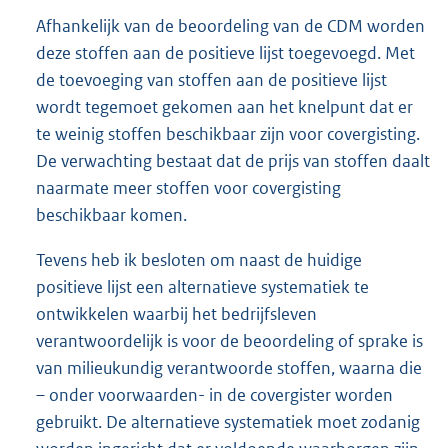
Afhankelijk van de beoordeling van de CDM worden
deze stoffen aan de positieve lijst toegevoegd. Met
de toevoeging van stoffen aan de positieve lijst
wordt tegemoet gekomen aan het knelpunt dat er
te weinig stoffen beschikbaar zijn voor covergisting.
De verwachting bestaat dat de prijs van stoffen daalt
naarmate meer stoffen voor covergisting
beschikbaar komen.
Tevens heb ik besloten om naast de huidige
positieve lijst een alternatieve systematiek te
ontwikkelen waarbij het bedrijfsleven
verantwoordelijk is voor de beoordeling of sprake is
van milieukundig verantwoorde stoffen, waarna die
– onder voorwaarden- in de covergister worden
gebruikt. De alternatieve systematiek moet zodanig