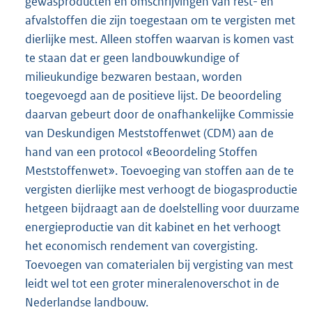
gewasproducten en omschrijvingen van rest- en
afvalstoffen die zijn toegestaan om te vergisten met
dierlijke mest. Alleen stoffen waarvan is komen vast
te staan dat er geen landbouwkundige of
milieukundige bezwaren bestaan, worden
toegevoegd aan de positieve lijst. De beoordeling
daarvan gebeurt door de onafhankelijke Commissie
van Deskundigen Meststoffenwet (CDM) aan de
hand van een protocol «Beoordeling Stoffen
Meststoffenwet». Toevoeging van stoffen aan de te
vergisten dierlijke mest verhoogt de biogasproductie
hetgeen bijdraagt aan de doelstelling voor duurzame
energieproductie van dit kabinet en het verhoogt
het economisch rendement van covergisting.
Toevoegen van comaterialen bij vergisting van mest
leidt wel tot een groter mineralenoverschot in de
Nederlandse landbouw.