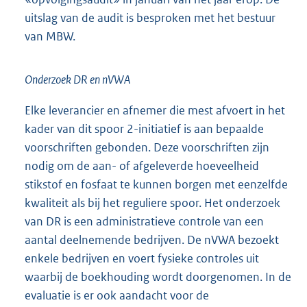
uitslag van de audit is besproken met het bestuur
van MBW.
Onderzoek DR en nVWA
Elke leverancier en afnemer die mest afvoert in het
kader van dit spoor 2-initiatief is aan bepaalde
voorschriften gebonden. Deze voorschriften zijn
nodig om de aan- of afgeleverde hoeveelheid
stikstof en fosfaat te kunnen borgen met eenzelfde
kwaliteit als bij het reguliere spoor. Het onderzoek
van DR is een administratieve controle van een
aantal deelnemende bedrijven. De nVWA bezoekt
enkele bedrijven en voert fysieke controles uit
waarbij de boekhouding wordt doorgenomen. In de
evaluatie is er ook aandacht voor de