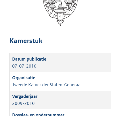
Kamerstuk
07-07-2010
Tweede Kamer der Staten-Generaal
2009-2010