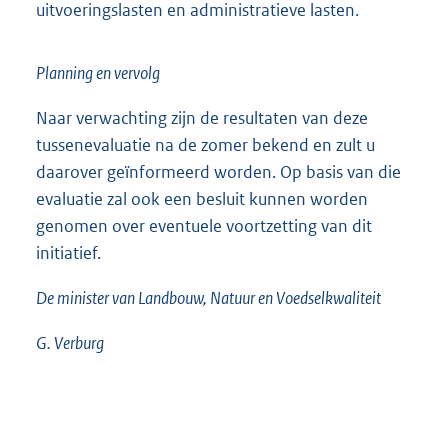
uitvoeringslasten en administratieve lasten.
Planning en vervolg
Naar verwachting zijn de resultaten van deze
tussenevaluatie na de zomer bekend en zult u
daarover geïnformeerd worden. Op basis van die
evaluatie zal ook een besluit kunnen worden
genomen over eventuele voortzetting van dit
initiatief.
De minister van Landbouw, Natuur en Voedselkwaliteit
G. Verburg