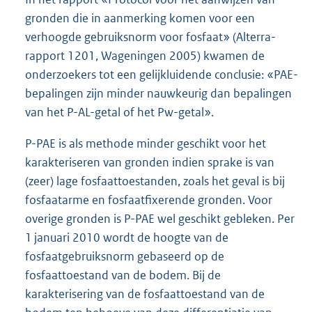
gronden die in aanmerking komen voor een
verhoogde gebruiksnorm voor fosfaat» (Alterra-
rapport 1201, Wageningen 2005) kwamen de
onderzoekers tot een gelijkluidende conclusie: «PAE-
bepalingen zijn minder nauwkeurig dan bepalingen
van het P-AL-getal of het Pw-getal».
P-PAE is als methode minder geschikt voor het
karakteriseren van gronden indien sprake is van
(zeer) lage fosfaattoestanden, zoals het geval is bij
fosfaatarme en fosfaatfixerende gronden. Voor
overige gronden is P-PAE wel geschikt gebleken. Per
1 januari 2010 wordt de hoogte van de
fosfaatgebruiksnorm gebaseerd op de
fosfaattoestand van de bodem. Bij de
karakterisering van de fosfaattoestand van de