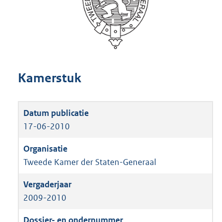
Kamerstuk
17-06-2010
Tweede Kamer der Staten-Generaal
2009-2010