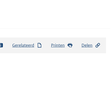
Gerelateerd
Printen
Delen