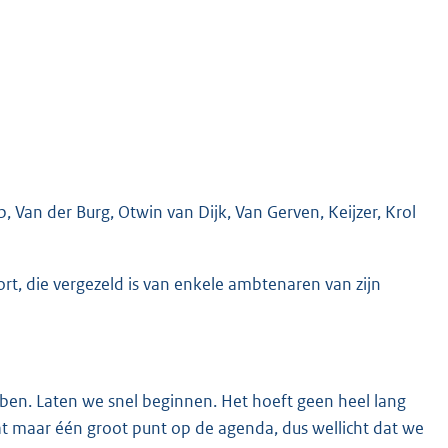
 Van der Burg, Otwin van Dijk, Van Gerven, Keijzer, Krol
ort, die vergezeld is van enkele ambtenaren van zijn
 ben. Laten we snel beginnen. Het hoeft geen heel lang
aat maar één groot punt op de agenda, dus wellicht dat we