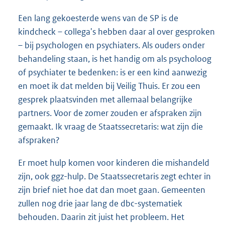
Een lang gekoesterde wens van de SP is de
kindcheck – collega's hebben daar al over gesproken
– bij psychologen en psychiaters. Als ouders onder
behandeling staan, is het handig om als psycholoog
of psychiater te bedenken: is er een kind aanwezig
en moet ik dat melden bij Veilig Thuis. Er zou een
gesprek plaatsvinden met allemaal belangrijke
partners. Voor de zomer zouden er afspraken zijn
gemaakt. Ik vraag de Staatssecretaris: wat zijn die
afspraken?
Er moet hulp komen voor kinderen die mishandeld
zijn, ook ggz-hulp. De Staatssecretaris zegt echter in
zijn brief niet hoe dat dan moet gaan. Gemeenten
zullen nog drie jaar lang de dbc-systematiek
behouden. Daarin zit juist het probleem. Het