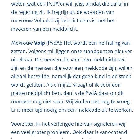
weten wat een PvdA'er wil, juist omdat die partij in
de regering zit. Ik begrijp uit de woorden van
mevrouw Volp dat zij het niet eens is met het
invoeren van een meldplicht.
Mevrouw
Volp
(PvdA): Het wordt een herhaling van
zetten. Volgens mij liggen onze standpunten niet ver
uit elkaar. De mensen die voor een meldplicht sec
zijn en de mensen die voor een meldcode zijn, willen
allebei hetzelfde, namelijk dat geen kind in de steek
wordt gelaten. Als u mij zo vraagt of ik voor een
platte meldplicht ben, dan is de PvdA daar op dit
moment nog niet voor. Wij vinden het nog te vroeg.
Er is meer tijd nodig om een meldcode uit te werken.
Voorzitter. In het verlengde hiervan signaleren wij
een veel groter probleem. Ook daar is vanochtend