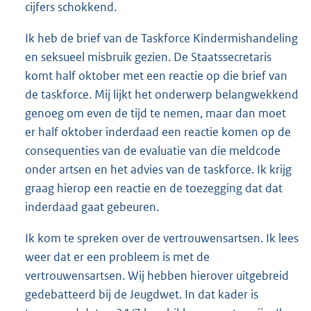
cijfers schokkend.
Ik heb de brief van de Taskforce Kindermishandeling
en seksueel misbruik gezien. De Staatssecretaris
komt half oktober met een reactie op die brief van
de taskforce. Mij lijkt het onderwerp belangwekkend
genoeg om even de tijd te nemen, maar dan moet
er half oktober inderdaad een reactie komen op de
consequenties van de evaluatie van die meldcode
onder artsen en het advies van de taskforce. Ik krijg
graag hierop een reactie en de toezegging dat dat
inderdaad gaat gebeuren.
Ik kom te spreken over de vertrouwensartsen. Ik lees
weer dat er een probleem is met de
vertrouwensartsen. Wij hebben hierover uitgebreid
gedebatteerd bij de Jeugdwet. In dat kader is