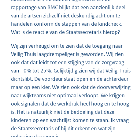
rapportage van BMC blijkt dat een aanzienlijk deel
van de artsen zichzelf niet deskundig acht om te
handelen conform de stappen van de kindcheck.
Wat is de reactie van de Staatssecretaris hierop?
Wij zijn verheugd om te zien dat de toegang naar
Veilig Thuis laagdrempeliger is geworden. Wij zien
ook dat dat leidt tot een stijging van de zorgvraag
van 10% tot 25%. Gelijktijdig zien wij dat Veilig Thuis
dichtslibt. De voordeur staat open en de achterdeur
maar op een kier. We zien ook dat de doorverwijzing
naar wijkteams niet optimaal verloopt. We krijgen
ook signalen dat de werkdruk heel hoog en te hoog
is. Het is natuurlijk niet de bedoeling dat deze
kinderen op een wachtlijst komen te staan. Ik vraag
de Staatssecretaris of hij dit erkent en wat zijn
oplossing daarvoor is.