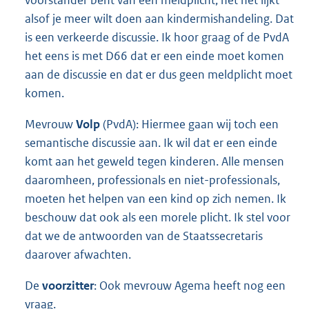
alsof je meer wilt doen aan kindermishandeling. Dat
is een verkeerde discussie. Ik hoor graag of de PvdA
het eens is met D66 dat er een einde moet komen
aan de discussie en dat er dus geen meldplicht moet
komen.
Mevrouw
Volp
(PvdA): Hiermee gaan wij toch een
semantische discussie aan. Ik wil dat er een einde
komt aan het geweld tegen kinderen. Alle mensen
daaromheen, professionals en niet-professionals,
moeten het helpen van een kind op zich nemen. Ik
beschouw dat ook als een morele plicht. Ik stel voor
dat we de antwoorden van de Staatssecretaris
daarover afwachten.
De
voorzitter
: Ook mevrouw Agema heeft nog een
vraag.