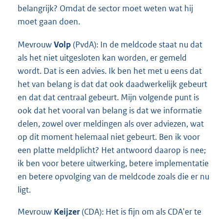
belangrijk? Omdat de sector moet weten wat hij
moet gaan doen.
Mevrouw
Volp
(PvdA): In de meldcode staat nu dat
als het niet uitgesloten kan worden, er gemeld
wordt. Dat is een advies. Ik ben het met u eens dat
het van belang is dat dat ook daadwerkelijk gebeurt
en dat dat centraal gebeurt. Mijn volgende punt is
ook dat het vooral van belang is dat we informatie
delen, zowel over meldingen als over adviezen, wat
op dit moment helemaal niet gebeurt. Ben ik voor
een platte meldplicht? Het antwoord daarop is nee;
ik ben voor betere uitwerking, betere implementatie
en betere opvolging van de meldcode zoals die er nu
ligt.
Mevrouw
Keijzer
(CDA): Het is fijn om als CDA'er te