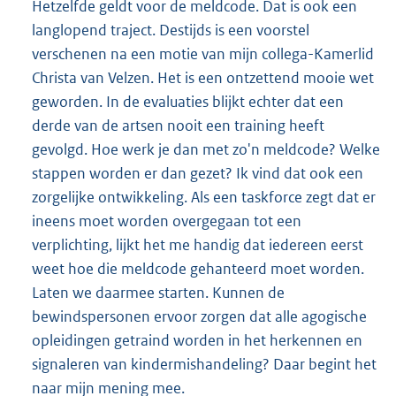
Hetzelfde geldt voor de meldcode. Dat is ook een
langlopend traject. Destijds is een voorstel
verschenen na een motie van mijn collega-Kamerlid
Christa van Velzen. Het is een ontzettend mooie wet
geworden. In de evaluaties blijkt echter dat een
derde van de artsen nooit een training heeft
gevolgd. Hoe werk je dan met zo'n meldcode? Welke
stappen worden er dan gezet? Ik vind dat ook een
zorgelijke ontwikkeling. Als een taskforce zegt dat er
ineens moet worden overgegaan tot een
verplichting, lijkt het me handig dat iedereen eerst
weet hoe die meldcode gehanteerd moet worden.
Laten we daarmee starten. Kunnen de
bewindspersonen ervoor zorgen dat alle agogische
opleidingen getraind worden in het herkennen en
signaleren van kindermishandeling? Daar begint het
naar mijn mening mee.