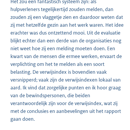
Het zou een fantastisch systeem zijn: als
hulpverleners tegelijkertijd zouden melden, dan
zouden zij een vlaggetje zien en daardoor weten dat
zij met hetzelfde gezin aan het werk waren. Het idee
erachter was dus ontzettend mooi. Uit de evaluatie
blijkt echter dan een derde van de organisaties nog
niet weet hoe zij een melding moeten doen. Een
kwart van de mensen die ermee werken, ervaart de
verplichting om het te melden als een soort
belasting. De verwijsindex is bovendien vaak
versnipperd; vaak zijn de verwijsindexen lokaal van
aard. Ik vind dat zorgelijke punten en ik hoor graag
van de bewindspersonen, die beiden
verantwoordelijk zijn voor de verwijsindex, wat zij
met de conclusies en aanbevelingen uit het rapport
gaan doen.