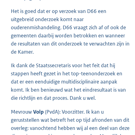
Het is goed dat er op verzoek van D66 een
uitgebreid onderzoek komt naar
ouderenmishandeling. D66 vraagt zich af of ook de
gemeenten daarbij worden betrokken en wanneer
de resultaten van dit onderzoek te verwachten zijn in
de Kamer.
Ik dank de Staatssecretaris voor het feit dat hij
stappen heeft gezet in het top-teenonderzoek en
dat er een eenduidige multidisciplinaire aanpak
komt. Ik ben benieuwd wat het eindresultaat is van
die richtlijn en dat proces. Dank u wel.
Mevrouw
Volp
(PvdA): Voorzitter. Ik kan u
geruststellen wat betreft het op tijd afronden van dit
overleg: vanochtend hebben wij al een deel van deze