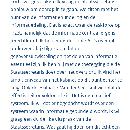
kort over gesproken. Ik vraag de Staatssecretaris
opnieuw om daarop in te gaan. We zitten met het
punt van de informatiebundeling en de
informatiedeling. Dat is exact waar de taskforce op
inzet, namelijk dat de informatie centraal ergens
terechtkomt. Ik heb er eerder in de AO's over dit
onderwerp bij stilgestaan dat de
gegevensuitwisseling en het delen van informatie
essentieel zijn. Ik ben blij met de toezegging die de
Staatssecretaris doet over het overzicht. Ik vind het
ambitieniveau van het kabinet op dit punt echter te
laag. Ook de evaluatie-Van der Veer laat zien dat de
effectiviteit onvoldoende is. Het is een reactief
systeem. Ik wil dat er nagedacht wordt over een
systeem waarin informatie gebundeld wordt. Ik wil
graag een duidelijke uitspraak van de
Staatssecretaris. Wat gaat hij doen om dit echt een