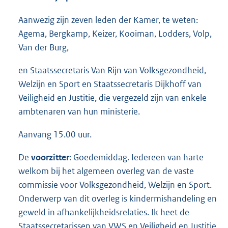
Aanwezig zijn zeven leden der Kamer, te weten:
Agema, Bergkamp, Keizer, Kooiman, Lodders, Volp,
Van der Burg,
en Staatssecretaris Van Rijn van Volksgezondheid,
Welzijn en Sport en Staatssecretaris Dijkhoff van
Veiligheid en Justitie, die vergezeld zijn van enkele
ambtenaren van hun ministerie.
Aanvang 15.00 uur.
De
voorzitter
: Goedemiddag. Iedereen van harte
welkom bij het algemeen overleg van de vaste
commissie voor Volksgezondheid, Welzijn en Sport.
Onderwerp van dit overleg is kindermishandeling en
geweld in afhankelijkheidsrelaties. Ik heet de
Staatssecretarissen van VWS en Veiligheid en Justitie