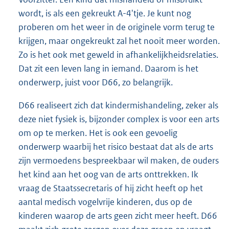
wordt, is als een gekreukt A-4'tje. Je kunt nog
proberen om het weer in de originele vorm terug te
krijgen, maar ongekreukt zal het nooit meer worden.
Zo is het ook met geweld in afhankelijkheidsrelaties.
Dat zit een leven lang in iemand. Daarom is het
onderwerp, juist voor D66, zo belangrijk.
D66 realiseert zich dat kindermishandeling, zeker als
deze niet fysiek is, bijzonder complex is voor een arts
om op te merken. Het is ook een gevoelig
onderwerp waarbij het risico bestaat dat als de arts
zijn vermoedens bespreekbaar wil maken, de ouders
het kind aan het oog van de arts onttrekken. Ik
vraag de Staatssecretaris of hij zicht heeft op het
aantal medisch vogelvrije kinderen, dus op de
kinderen waarop de arts geen zicht meer heeft. D66