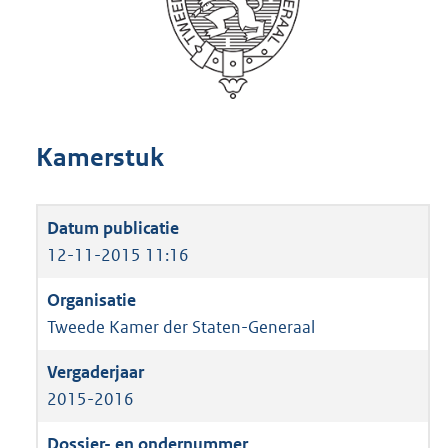
Kamerstuk
12-11-2015 11:16
Tweede Kamer der Staten-Generaal
2015-2016