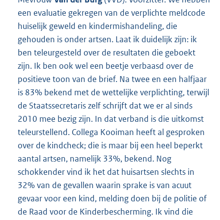
een evaluatie gekregen van de verplichte meldcode
huiselijk geweld en kindermishandeling, die
gehouden is onder artsen. Laat ik duidelijk zijn: ik
ben teleurgesteld over de resultaten die geboekt
zijn. Ik ben ook wel een beetje verbaasd over de
positieve toon van de brief. Na twee en een halfjaar
is 83% bekend met de wettelijke verplichting, terwijl
de Staatssecretaris zelf schrijft dat we er al sinds
2010 mee bezig zijn. In dat verband is die uitkomst
teleurstellend. Collega Kooiman heeft al gesproken
over de kindcheck; die is maar bij een heel beperkt
aantal artsen, namelijk 33%, bekend. Nog
schokkender vind ik het dat huisartsen slechts in
32% van de gevallen waarin sprake is van acuut
gevaar voor een kind, melding doen bij de politie of
de Raad voor de Kinderbescherming. Ik vind die