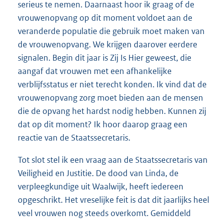
serieus te nemen. Daarnaast hoor ik graag of de
vrouwenopvang op dit moment voldoet aan de
veranderde populatie die gebruik moet maken van
de vrouwenopvang. We krijgen daarover eerdere
signalen. Begin dit jaar is Zij Is Hier geweest, die
aangaf dat vrouwen met een afhankelijke
verblijfsstatus er niet terecht konden. Ik vind dat de
vrouwenopvang zorg moet bieden aan de mensen
die de opvang het hardst nodig hebben. Kunnen zij
dat op dit moment? Ik hoor daarop graag een
reactie van de Staatssecretaris.
Tot slot stel ik een vraag aan de Staatssecretaris van
Veiligheid en Justitie. De dood van Linda, de
verpleegkundige uit Waalwijk, heeft iedereen
opgeschrikt. Het vreselijke feit is dat dit jaarlijks heel
veel vrouwen nog steeds overkomt. Gemiddeld