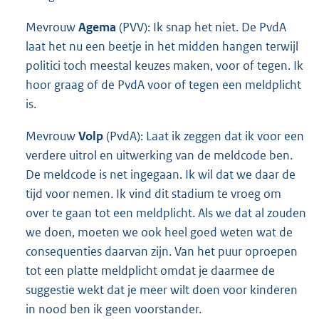
Mevrouw
Agema
(PVV): Ik snap het niet. De PvdA
laat het nu een beetje in het midden hangen terwijl
politici toch meestal keuzes maken, voor of tegen. Ik
hoor graag of de PvdA voor of tegen een meldplicht
is.
Mevrouw
Volp
(PvdA): Laat ik zeggen dat ik voor een
verdere uitrol en uitwerking van de meldcode ben.
De meldcode is net ingegaan. Ik wil dat we daar de
tijd voor nemen. Ik vind dit stadium te vroeg om
over te gaan tot een meldplicht. Als we dat al zouden
we doen, moeten we ook heel goed weten wat de
consequenties daarvan zijn. Van het puur oproepen
tot een platte meldplicht omdat je daarmee de
suggestie wekt dat je meer wilt doen voor kinderen
in nood ben ik geen voorstander.