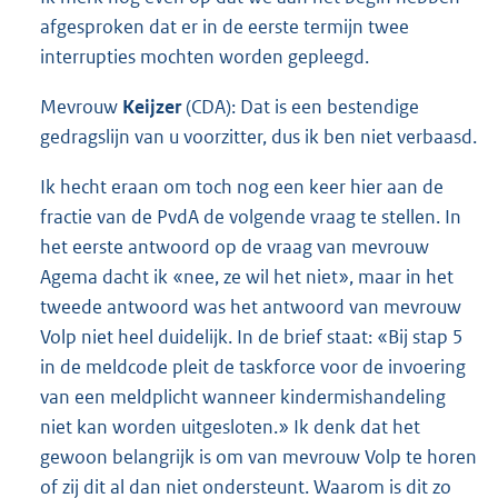
afgesproken dat er in de eerste termijn twee
interrupties mochten worden gepleegd.
Mevrouw
Keijzer
(CDA): Dat is een bestendige
gedragslijn van u voorzitter, dus ik ben niet verbaasd.
Ik hecht eraan om toch nog een keer hier aan de
fractie van de PvdA de volgende vraag te stellen. In
het eerste antwoord op de vraag van mevrouw
Agema dacht ik «nee, ze wil het niet», maar in het
tweede antwoord was het antwoord van mevrouw
Volp niet heel duidelijk. In de brief staat: «Bij stap 5
in de meldcode pleit de taskforce voor de invoering
van een meldplicht wanneer kindermishandeling
niet kan worden uitgesloten.» Ik denk dat het
gewoon belangrijk is om van mevrouw Volp te horen
of zij dit al dan niet ondersteunt. Waarom is dit zo