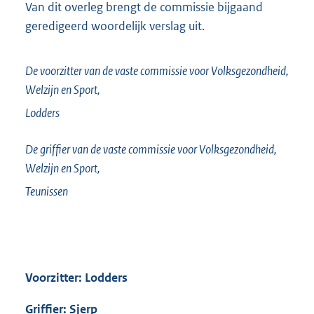
Van dit overleg brengt de commissie bijgaand
geredigeerd woordelijk verslag uit.
De voorzitter van de vaste commissie voor Volksgezondheid,
Welzijn en Sport,
Lodders
De griffier van de vaste commissie voor Volksgezondheid,
Welzijn en Sport,
Teunissen
Voorzitter: Lodders
Griffier: Sjerp