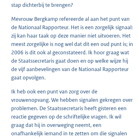
stap dichterbij te brengen?
Mevrouw Bergkamp refereerde al aan het punt van
de Nationaal Rapporteur. Het is een zorgelijk signaal:
zij kan haar taak op deze manier niet uitvoeren. Het
meest zorgelijke is nog wel dat dit een oud punt is; in
2006 is dit ook al geconstateerd. Ik hoor graag wat
de Staatssecretaris gaat doen en op welke wijze hij
de vijf aanbevelingen van de Nationaal Rapporteur
gaat opvolgen.
Ik heb ook een punt van zorg over de
vrouwenopvang. We hebben signalen gekregen over
problemen. De Staatssecretaris heeft gisteren een
reactie gegeven op de schriftelijke vragen. Ik wil
graag dat hij in overweging neemt, een
onafhankelijk iemand in te zetten om die signalen