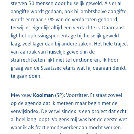
sterven 50 mensen door huiselijk geweld. Als er al
aangifte wordt gedaan, ook bij ambtshalve aangifte,
wordt er maar 37% van de verdachten gehoord,
terwijl er eigenlijk altijd een verdachte is. Daarnaast
ligt het oplossingspercentage bij huiselijk geweld
laag, veel lager dan bij andere zaken. Het hele traject
van aanpak van huiselijk geweld in de
strafrechtketen lijkt niet te functioneren. Ik hoor
graag van de Staatssecretaris wat hij daaraan denkt
te gaan doen.
Mevrouw
Kooiman
(SP): Voorzitter. Er staat zoveel
op de agenda dat ik meteen maar begin met de
verwijsindex. De verwijsindex is een project dat echt
al heel lang loopt. Volgens mij was het de eerste wet
waar ik als fractiemedewerker aan mocht werken.