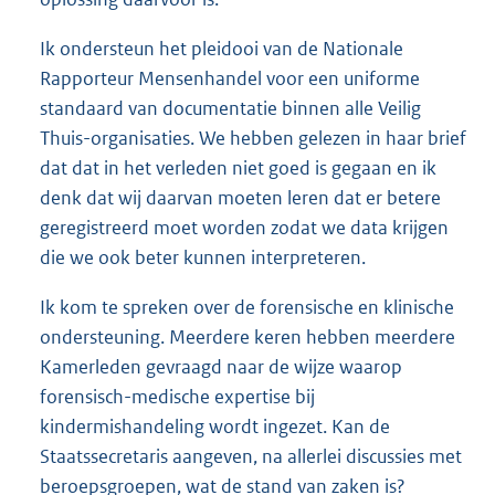
Ik ondersteun het pleidooi van de Nationale
Rapporteur Mensenhandel voor een uniforme
standaard van documentatie binnen alle Veilig
Thuis-organisaties. We hebben gelezen in haar brief
dat dat in het verleden niet goed is gegaan en ik
denk dat wij daarvan moeten leren dat er betere
geregistreerd moet worden zodat we data krijgen
die we ook beter kunnen interpreteren.
Ik kom te spreken over de forensische en klinische
ondersteuning. Meerdere keren hebben meerdere
Kamerleden gevraagd naar de wijze waarop
forensisch-medische expertise bij
kindermishandeling wordt ingezet. Kan de
Staatssecretaris aangeven, na allerlei discussies met
beroepsgroepen, wat de stand van zaken is?