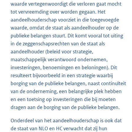
waarde vertegenwoordigt die verloren gaat mocht
tot vervreemding over worden gegaan. Het
aandeelhouderschap voorziet in die toegevoegde
waarde, omdat de staat als aandeelhouder op de
publieke belangen stuurt. Dit komt vooral tot uiting
in de zeggenschapsrechten van de staat als
aandeelhouder (beleid voor strategie,
maatschappelijk verantwoord ondernemen,
investeringen, benoemingen en beloningen). Dit
resulteert bijvoorbeeld in een strategie waarbij
borging van de publieke belangen, naast continuïteit
van de onderneming, een belangrijke plek hebben
en een toetsing op investeringen die bij moeten
dragen aan de borging van de publieke belangen.
Onderdeel van het aandeelhouderschap is ook dat
de staat van NLO en HC verwacht dat zij hun