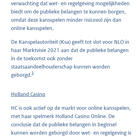
verwachting dat wet- en regelgeving mogelijkheden
biedt om de publieke belangen te kunnen borgen,
omdat deze kansspelen minder risicovol zijn dan
online kansspelen.
De Kanspelautoriteit (Ksa) geeft tot slot voor NLO in
haar Marktvisie 2021 aan dat de publieke belangen
in de toekomst ook zonder
staatsaandeelhouderschap kunnen worden
3
geborgd.
Holland Casino
HC is ook actief op de markt voor online kansspelen,
met haar spelmerk Holland Casino Online. De
conclusie dat de publieke belangen in beginsel
kunnen worden geborgd door wet- en regelgeving is