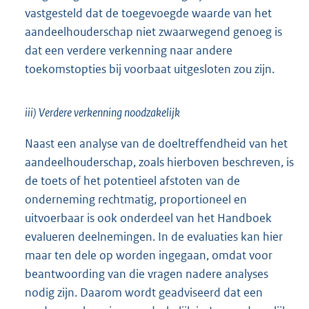
vastgesteld dat de toegevoegde waarde van het
aandeelhouderschap niet zwaarwegend genoeg is
dat een verdere verkenning naar andere
toekomstopties bij voorbaat uitgesloten zou zijn.
iii) Verdere verkenning noodzakelijk
Naast een analyse van de doeltreffendheid van het
aandeelhouderschap, zoals hierboven beschreven, is
de toets of het potentieel afstoten van de
onderneming rechtmatig, proportioneel en
uitvoerbaar is ook onderdeel van het Handboek
evalueren deelnemingen. In de evaluaties kan hier
maar ten dele op worden ingegaan, omdat voor
beantwoording van die vragen nadere analyses
nodig zijn. Daarom wordt geadviseerd dat een