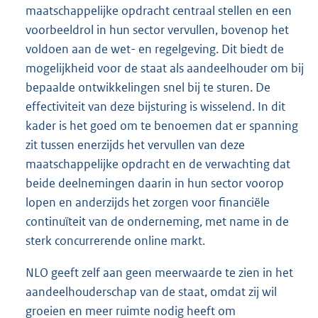
maatschappelijke opdracht centraal stellen en een
voorbeeldrol in hun sector vervullen, bovenop het
voldoen aan de wet- en regelgeving. Dit biedt de
mogelijkheid voor de staat als aandeelhouder om bij
bepaalde ontwikkelingen snel bij te sturen. De
effectiviteit van deze bijsturing is wisselend. In dit
kader is het goed om te benoemen dat er spanning
zit tussen enerzijds het vervullen van deze
maatschappelijke opdracht en de verwachting dat
beide deelnemingen daarin in hun sector voorop
lopen en anderzijds het zorgen voor financiële
continuïteit van de onderneming, met name in de
sterk concurrerende online markt.
NLO geeft zelf aan geen meerwaarde te zien in het
aandeelhouderschap van de staat, omdat zij wil
groeien en meer ruimte nodig heeft om