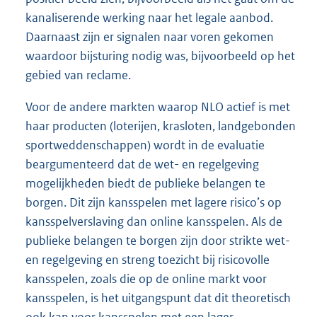
kanaliserende werking naar het legale aanbod.
Daarnaast zijn er signalen naar voren gekomen
waardoor bijsturing nodig was, bijvoorbeeld op het
gebied van reclame.
Voor de andere markten waarop NLO actief is met
haar producten (loterijen, krasloten, landgebonden
sportweddenschappen) wordt in de evaluatie
beargumenteerd dat de wet- en regelgeving
mogelijkheden biedt de publieke belangen te
borgen. Dit zijn kansspelen met lagere risico’s op
kansspelverslaving dan online kansspelen. Als de
publieke belangen te borgen zijn door strikte wet-
en regelgeving en streng toezicht bij risicovolle
kansspelen, zoals die op de online markt voor
kansspelen, is het uitgangspunt dat dit theoretisch