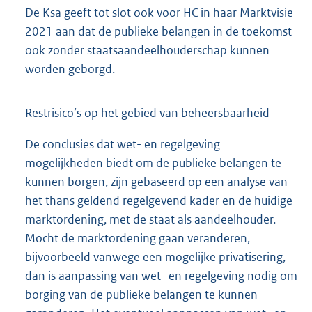
De Ksa geeft tot slot ook voor HC in haar Marktvisie
2021 aan dat de publieke belangen in de toekomst
ook zonder staatsaandeelhouderschap kunnen
worden geborgd.
Restrisico’s op het gebied van beheersbaarheid
De conclusies dat wet- en regelgeving
mogelijkheden biedt om de publieke belangen te
kunnen borgen, zijn gebaseerd op een analyse van
het thans geldend regelgevend kader en de huidige
marktordening, met de staat als aandeelhouder.
Mocht de marktordening gaan veranderen,
bijvoorbeeld vanwege een mogelijke privatisering,
dan is aanpassing van wet- en regelgeving nodig om
borging van de publieke belangen te kunnen