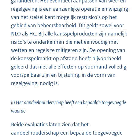
garanderen. Het eventueel aanpassen van wet- en
regelgeving is een aanzienlijke operatie en wijziging
van het stelsel kent mogelijk restrisico’s op het
gebied van beheersbaarheid. Dit geldt zowel voor
NLO als HC. Bij alle kansspelproducten zijn namelijk
risico’s te onderkennen die niet eenvoudig met
wetten en regels te mitigeren zijn. De opening van
de kansspelmarkt op afstand heeft bijvoorbeeld
geleerd dat niet alle effecten op voorhand volledig
voorspelbaar zijn en bijsturing, in de vorm van
regelgeving, nodig is.
ii) Het aandeelhouderschap heeft een bepaalde toegevoegde
waarde
Beide evaluaties laten zien dat het
aandeelhouderschap een bepaalde toegevoegde