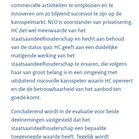
commerciële activiteiten te ontplooien en te
innoveren om zo blijvend succesvol te zijn op de
kansspelmarkt. NLO is voorstander van privatisering.
HC ziet wel meerwaarde van het
staatsaandeelhouderschap en hecht aan behoud
van de status quo. HC geeft aan een duidelijke
matigende werking van het
staatsaandeelhouderschap te ervaren, die volgens
haar van groot belang is in een omgeving met
uitsluitend risicovolle kansspelen waarin HC opereert
en die de betrouwbaarheid van het aanbod ten
goede komt.
Concluderend wordt in de evaluatie voor beide
deelnemingen vastgesteld dat het
staatsaandeelhouderschap een bepaalde
toegevoegde waarde heeft. Tegelijk wordt