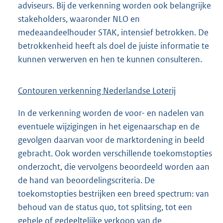
adviseurs. Bij de verkenning worden ook belangrijke
stakeholders, waaronder NLO en
medeaandeelhouder STAK, intensief betrokken. De
betrokkenheid heeft als doel de juiste informatie te
kunnen verwerven en hen te kunnen consulteren.
Contouren verkenning Nederlandse Loterij
In de verkenning worden de voor- en nadelen van
eventuele wijzigingen in het eigenaarschap en de
gevolgen daarvan voor de marktordening in beeld
gebracht. Ook worden verschillende toekomstopties
onderzocht, die vervolgens beoordeeld worden aan
de hand van beoordelingscriteria. De
toekomstopties bestrijken een breed spectrum: van
behoud van de status quo, tot splitsing, tot een
gehele of gedeeltelijke verkoop van de