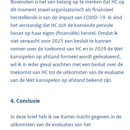
Bovendien is het van belang op te merken dat HC op
dit moment zowel organisatorisch als financieel
herstellende is van de impact van COVID-19. Ik vind
het verstandig dat HC zich de komende periode
focust op haar eigen (financiële) herstel. Omdat ik
niet verwacht voor 2025 een besluit te kunnen
nemen over de toekomst van HC en in 2024 de Wet
kansspelen op afstand formeel wordt geëvalueerd,
wil ik in ieder geval wachten met een besluit over de
toekomst van HC tot de uitkomsten van de evaluatie
van de Wet kansspelen op afstand bekend zijn.
4. Conclusie
In deze brief heb ik uw Kamer inzicht gegeven in de
uitkomsten van de evaluaties van het