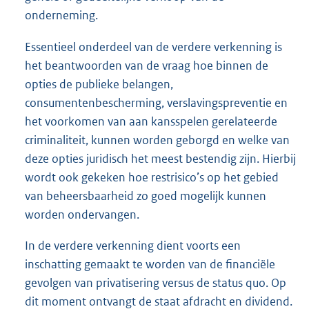
onderneming.
Essentieel onderdeel van de verdere verkenning is
het beantwoorden van de vraag hoe binnen de
opties de publieke belangen,
consumentenbescherming, verslavingspreventie en
het voorkomen van aan kansspelen gerelateerde
criminaliteit, kunnen worden geborgd en welke van
deze opties juridisch het meest bestendig zijn. Hierbij
wordt ook gekeken hoe restrisico’s op het gebied
van beheersbaarheid zo goed mogelijk kunnen
worden ondervangen.
In de verdere verkenning dient voorts een
inschatting gemaakt te worden van de financiële
gevolgen van privatisering versus de status quo. Op
dit moment ontvangt de staat afdracht en dividend.