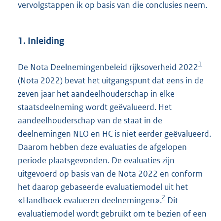
vervolgstappen ik op basis van die conclusies neem.
1. Inleiding
1
De Nota Deelnemingenbeleid rijksoverheid 2022
(Nota 2022) bevat het uitgangspunt dat eens in de
zeven jaar het aandeelhouderschap in elke
staatsdeelneming wordt geëvalueerd. Het
aandeelhouderschap van de staat in de
deelnemingen NLO en HC is niet eerder geëvalueerd.
Daarom hebben deze evaluaties de afgelopen
periode plaatsgevonden. De evaluaties zijn
uitgevoerd op basis van de Nota 2022 en conform
het daarop gebaseerde evaluatiemodel uit het
2
«Handboek evalueren deelnemingen».
Dit
evaluatiemodel wordt gebruikt om te bezien of een