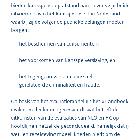
bieden kansspelen op afstand aan. Tevens zijn beide
uitvoerders van het kansspelbeleid in Nederland,
waarbij zij de volgende publieke belangen moeten
borgen:
–
het beschermen van consumenten;
–
het voorkomen van kansspelverslaving; en
–
het tegengaan van aan kansspel
gerelateerde criminaliteit en fraude.
Op basis van het evaluatiemodel uit het «Handboek
evalueren deelnemingen» wordt wat betreft de
uitkomsten van de evaluaties van NLO en HC op
hoofdlijnen hetzelfde geconcludeerd, namelijk dat i)
wet- en regelgeving mogelijkheden biedt om de