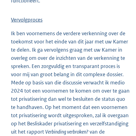
functioneert.
Vervolgproces
Ik ben voornemens de verdere verkenning over de
toekomst voor het einde van dit jaar met uw Kamer
te delen. Ik ga vervolgens graag met uw Kamer in
overleg om over de inzichten van de verkenning te
spreken. Een zorgvuldig en transparant proces is
voor mij van groot belang in dit complexe dossier.
Mede op basis van die discussie verwacht ik medio
2024 tot een voornemen te komen om over te gaan
tot privatisering dan wel te besluiten de status quo
te handhaven. Op het moment dat een voornemen
tot privatisering wordt uitgesproken, zal ik overgaan
op het Besliskader privatisering en verzelfstandiging
uit het rapport
Verbinding verbroken?
van de