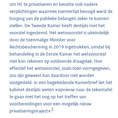
om HC te privatiseren en bevatte ook nadere
verplichtingen waarmee toentertijd beoogd werd de
borging van de publieke belangen zeker te kunnen
stellen. De Tweede Kamer heeft destijds met het
voorstel ingestemd. Het wetsvoorstel is uiteindelijk
door de toenmalige Minister voor
Rechtsbescherming in 2019 ingetrokken, omdat bij
behandeling in de Eerste Kamer het wetsvoorstel
niet kon rekenen op voldoende draagvlak. Hoe
effectief het wetsvoorstel, zoals toen vormgegeven,
zou zijn geweest kan daardoor niet worden
vastgesteld. In een begeleidende Kamerbrief liet het
kabinet destijds weten «opnieuw naar de tekentafel
te gaan met het oog op het treffen van
voorbereidingen voor een mogelijk nieuw
5
privatiseringstraject».