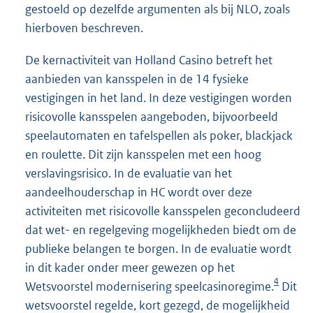
gestoeld op dezelfde argumenten als bij NLO, zoals
hierboven beschreven.
De kernactiviteit van Holland Casino betreft het
aanbieden van kansspelen in de 14 fysieke
vestigingen in het land. In deze vestigingen worden
risicovolle kansspelen aangeboden, bijvoorbeeld
speelautomaten en tafelspellen als poker, blackjack
en roulette. Dit zijn kansspelen met een hoog
verslavingsrisico. In de evaluatie van het
aandeelhouderschap in HC wordt over deze
activiteiten met risicovolle kansspelen geconcludeerd
dat wet- en regelgeving mogelijkheden biedt om de
publieke belangen te borgen. In de evaluatie wordt
in dit kader onder meer gewezen op het
4
Wetsvoorstel modernisering speelcasinoregime.
Dit
wetsvoorstel regelde, kort gezegd, de mogelijkheid