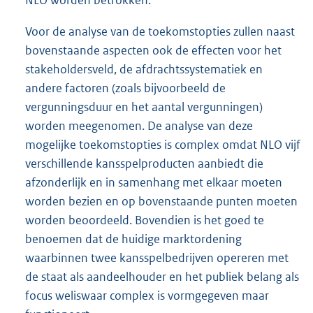
Voor de analyse van de toekomstopties zullen naast
bovenstaande aspecten ook de effecten voor het
stakeholdersveld, de afdrachtssystematiek en
andere factoren (zoals bijvoorbeeld de
vergunningsduur en het aantal vergunningen)
worden meegenomen. De analyse van deze
mogelijke toekomstopties is complex omdat NLO vijf
verschillende kansspelproducten aanbiedt die
afzonderlijk en in samenhang met elkaar moeten
worden bezien en op bovenstaande punten moeten
worden beoordeeld. Bovendien is het goed te
benoemen dat de huidige marktordening
waarbinnen twee kansspelbedrijven opereren met
de staat als aandeelhouder en het publiek belang als
focus weliswaar complex is vormgegeven maar