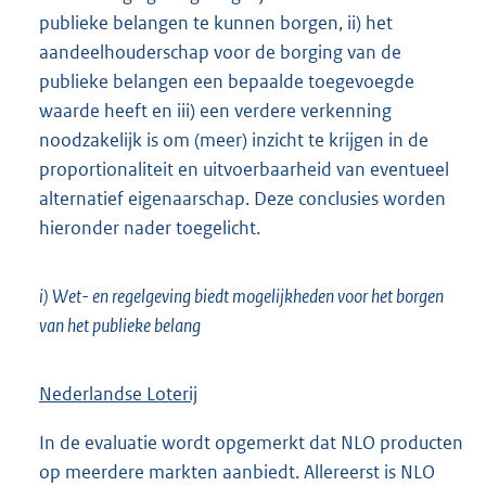
publieke belangen te kunnen borgen, ii) het
aandeelhouderschap voor de borging van de
publieke belangen een bepaalde toegevoegde
waarde heeft en iii) een verdere verkenning
noodzakelijk is om (meer) inzicht te krijgen in de
proportionaliteit en uitvoerbaarheid van eventueel
alternatief eigenaarschap. Deze conclusies worden
hieronder nader toegelicht.
i) Wet- en regelgeving biedt mogelijkheden voor het borgen
van het publieke belang
Nederlandse Loterij
In de evaluatie wordt opgemerkt dat NLO producten
op meerdere markten aanbiedt. Allereerst is NLO