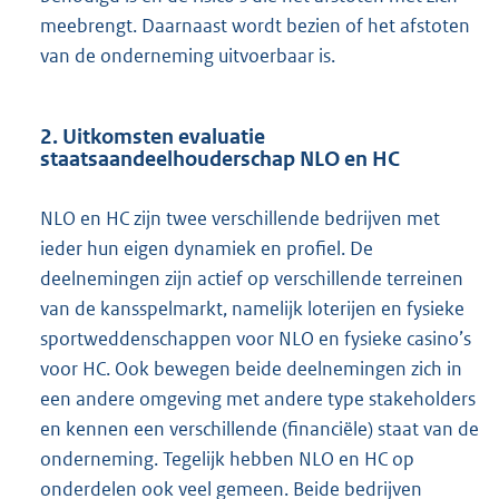
meebrengt. Daarnaast wordt bezien of het afstoten
van de onderneming uitvoerbaar is.
2. Uitkomsten evaluatie
staatsaandeelhouderschap NLO en HC
NLO en HC zijn twee verschillende bedrijven met
ieder hun eigen dynamiek en profiel. De
deelnemingen zijn actief op verschillende terreinen
van de kansspelmarkt, namelijk loterijen en fysieke
sportweddenschappen voor NLO en fysieke casino’s
voor HC. Ook bewegen beide deelnemingen zich in
een andere omgeving met andere type stakeholders
en kennen een verschillende (financiële) staat van de
onderneming. Tegelijk hebben NLO en HC op
onderdelen ook veel gemeen. Beide bedrijven