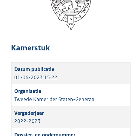
Kamerstuk
01-06-2023 15:22
Tweede Kamer der Staten-Generaal
2022-2023