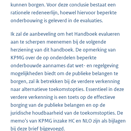
kunnen borgen. Voor deze conclusie bestaat een
rationele redeneerlijn, hoewel hiervoor beperkte
onderbouwing is geleverd in de evaluaties.
Ik zal de aanbeveling om het Handboek evalueren
aan te scherpen meenemen bij de volgende
herziening van dit handboek. De opmerking van
KPMG over de op onderdelen beperkte
onderbouwde aannames dat wet- en regelgeving
mogelijkheden biedt om de publieke belangen te
borgen, zal ik betrekken bij de verdere verkenning
naar alternatieve toekomstopties. Essentieel in deze
verdere verkenning is een toets op de effectieve
borging van de publieke belangen en op de
juridische houdbaarheid van de toekomstopties. De
memo’s van KPMG inzake HC en NLO zijn als bijlagen
bij deze brief bijgevoegd.