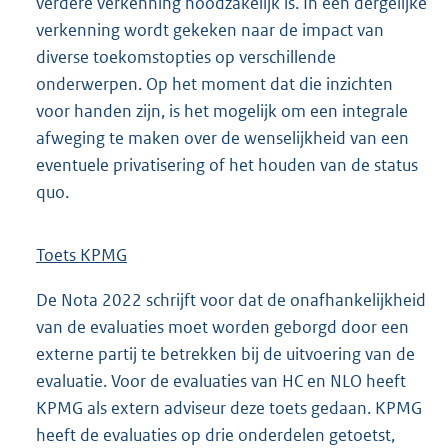
verdere verkenning noodzakelijk is. In een dergelijke
verkenning wordt gekeken naar de impact van
diverse toekomstopties op verschillende
onderwerpen. Op het moment dat die inzichten
voor handen zijn, is het mogelijk om een integrale
afweging te maken over de wenselijkheid van een
eventuele privatisering of het houden van de status
quo.
Toets KPMG
De Nota 2022 schrijft voor dat de onafhankelijkheid
van de evaluaties moet worden geborgd door een
externe partij te betrekken bij de uitvoering van de
evaluatie. Voor de evaluaties van HC en NLO heeft
KPMG als extern adviseur deze toets gedaan. KPMG
heeft de evaluaties op drie onderdelen getoetst,