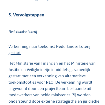
3. Vervolgstappen
Nederlandse Loterij
Verkenning naar toekomst Nederlandse Loterij
gestart
Het Ministerie van Financiën en het Ministerie van
Justitie en Veiligheid zijn inmiddels gezamenlijk
gestart met een verkenning van alternatieve
toekomstopties voor NLO. De verkenning wordt
uitgevoerd door een projectteam bestaande uit
medewerkers van beide ministeries. Zij worden
ondersteund door externe strategische en juridische