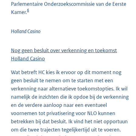
Parlementaire Onderzoekscommissie van de Eerste
6
Kamer.
Holland Casino
Nog geen besluit over verkenning en toekomst
Holland Casino
Wat betreft HC kies ik ervoor op dit moment nog
geen besluit te nemen om te starten met een
verkenning naar alternatieve toekomstopties. Ik wil
namelijk de inzichten die ik opdoe bij de verkenning
en de verdere aanloop naar een eventueel
voornemen tot privatisering voor NLO kunnen
betrekken bij dat besluit. Ik vind het niet opportuun
om die twee trajecten tegelijkertijd uit te voeren.