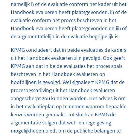
namelijk i) of de evaluatie conform het kader uit het
Handboek evalueren heeft plaatsgevonden, ii) of de
evaluatie conform het proces beschreven in het
Handboek evalueren heeft plaatsgevonden en iii) of
de argumentatielijn in de evaluatie begrijpelijk is.
KPMG concludeert dat in beide evaluaties de kaders
uit het Handboek evalueren zijn gevolgd. Ook geeft
KPMG aan dat in beide evaluaties het proces zoals
beschreven in het Handboek evalueren op
hoofdlijnen is gevolgd. Wel signaleert KPMG dat de
procesbeschrijving uit het Handboek evalueren
aangescherpt zou kunnen worden. Het advies is om
in het evaluatieplan op te nemen waarom bepaalde
keuzes worden gemaakt. Tot slot kan KPMG de
argumentatie volgen dat wet- en regelgeving
mogelijkheden biedt om de publieke belangen te