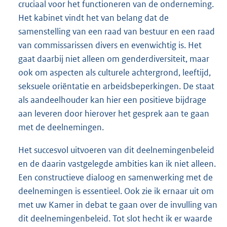
cruciaal voor het functioneren van de onderneming.
Het kabinet vindt het van belang dat de
samenstelling van een raad van bestuur en een raad
van commissarissen divers en evenwichtig is. Het
gaat daarbij niet alleen om genderdiversiteit, maar
ook om aspecten als culturele achtergrond, leeftijd,
seksuele oriëntatie en arbeidsbeperkingen. De staat
als aandeelhouder kan hier een positieve bijdrage
aan leveren door hierover het gesprek aan te gaan
met de deelnemingen.
Het succesvol uitvoeren van dit deelnemingenbeleid
en de daarin vastgelegde ambities kan ik niet alleen.
Een constructieve dialoog en samenwerking met de
deelnemingen is essentieel. Ook zie ik ernaar uit om
met uw Kamer in debat te gaan over de invulling van
dit deelnemingenbeleid. Tot slot hecht ik er waarde