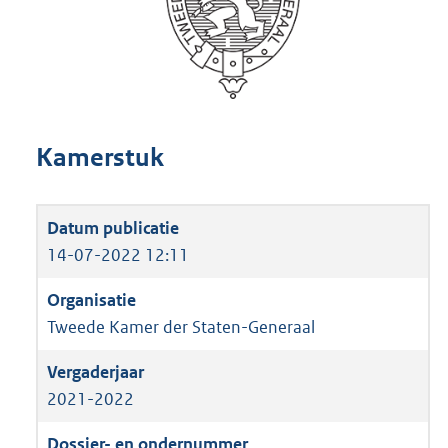
Kamerstuk
14-07-2022 12:11
Tweede Kamer der Staten-Generaal
2021-2022