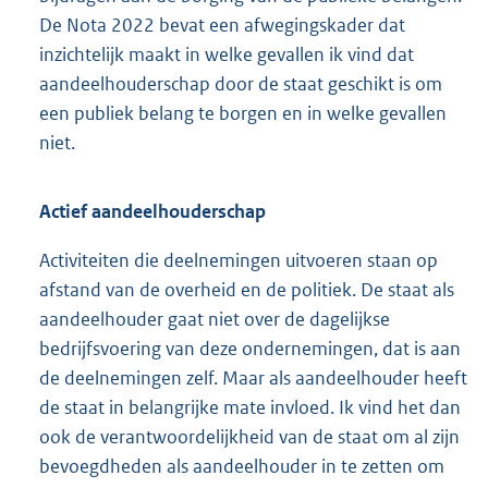
De Nota 2022 bevat een afwegingskader dat
inzichtelijk maakt in welke gevallen ik vind dat
aandeelhouderschap door de staat geschikt is om
een publiek belang te borgen en in welke gevallen
niet.
Actief aandeelhouderschap
Activiteiten die deelnemingen uitvoeren staan op
afstand van de overheid en de politiek. De staat als
aandeelhouder gaat niet over de dagelijkse
bedrijfsvoering van deze ondernemingen, dat is aan
de deelnemingen zelf. Maar als aandeelhouder heeft
de staat in belangrijke mate invloed. Ik vind het dan
ook de verantwoordelijkheid van de staat om al zijn
bevoegdheden als aandeelhouder in te zetten om