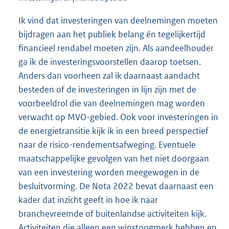
Ik vind dat investeringen van deelnemingen moeten
bijdragen aan het publiek belang én tegelijkertijd
financieel rendabel moeten zijn. Als aandeelhouder
ga ik de investeringsvoorstellen daarop toetsen.
Anders dan voorheen zal ik daarnaast aandacht
besteden of de investeringen in lijn zijn met de
voorbeeldrol die van deelnemingen mag worden
verwacht op MVO-gebied. Ook voor investeringen in
de energietransitie kijk ik in een breed perspectief
naar de risico-rendementsafweging. Eventuele
maatschappelijke gevolgen van het niet doorgaan
van een investering worden meegewogen in de
besluitvorming. De Nota 2022 bevat daarnaast een
kader dat inzicht geeft in hoe ik naar
branchevreemde of buitenlandse activiteiten kijk.
Activiteiten die alleen een winstoogmerk hebben en