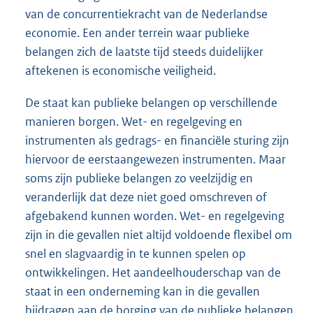
van de concurrentiekracht van de Nederlandse
economie. Een ander terrein waar publieke
belangen zich de laatste tijd steeds duidelijker
aftekenen is economische veiligheid.
De staat kan publieke belangen op verschillende
manieren borgen. Wet- en regelgeving en
instrumenten als gedrags- en financiële sturing zijn
hiervoor de eerstaangewezen instrumenten. Maar
soms zijn publieke belangen zo veelzijdig en
veranderlijk dat deze niet goed omschreven of
afgebakend kunnen worden. Wet- en regelgeving
zijn in die gevallen niet altijd voldoende flexibel om
snel en slagvaardig in te kunnen spelen op
ontwikkelingen. Het aandeelhouderschap van de
staat in een onderneming kan in die gevallen
bijdragen aan de borging van de publieke belangen.