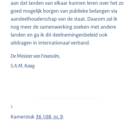
aan dat landen van elkaar kunnen leren over het zo
goed mogelijk borgen van publieke belangen via
aandeelhouderschap van de staat. Daarom zal ik
nog meer de samenwerking zoeken met andere
landen en ga ik dit deelnemingenbeleid ook
uitdragen in internationaal verband.
De Minister van Financiën,
S.A.M.
Kaag
1
Kamerstuk
36 108, nr. 9
.