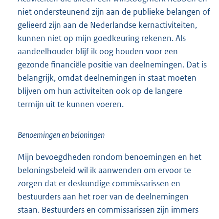
niet ondersteunend zijn aan de publieke belangen of
gelieerd zijn aan de Nederlandse kernactiviteiten,
kunnen niet op mijn goedkeuring rekenen. Als
aandeelhouder blijf ik oog houden voor een
gezonde financiële positie van deelnemingen. Dat is
belangrijk, omdat deelnemingen in staat moeten
blijven om hun activiteiten ook op de langere
termijn uit te kunnen voeren.
Benoemingen en beloningen
Mijn bevoegdheden rondom benoemingen en het
beloningsbeleid wil ik aanwenden om ervoor te
zorgen dat er deskundige commissarissen en
bestuurders aan het roer van de deelnemingen
staan. Bestuurders en commissarissen zijn immers