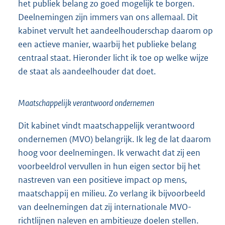
het publiek belang zo goed mogelijk te borgen.
Deelnemingen zijn immers van ons allemaal. Dit
kabinet vervult het aandeelhouderschap daarom op
een actieve manier, waarbij het publieke belang
centraal staat. Hieronder licht ik toe op welke wijze
de staat als aandeelhouder dat doet.
Maatschappelijk verantwoord ondernemen
Dit kabinet vindt maatschappelijk verantwoord
ondernemen (MVO) belangrijk. Ik leg de lat daarom
hoog voor deelnemingen. Ik verwacht dat zij een
voorbeeldrol vervullen in hun eigen sector bij het
nastreven van een positieve impact op mens,
maatschappij en milieu. Zo verlang ik bijvoorbeeld
van deelnemingen dat zij internationale MVO-
richtlijnen naleven en ambitieuze doelen stellen.