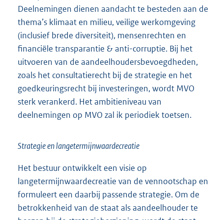
Deelnemingen dienen aandacht te besteden aan de
thema’s klimaat en milieu, veilige werkomgeving
(inclusief brede diversiteit), mensenrechten en
financiële transparantie & anti-corruptie. Bij het
uitvoeren van de aandeelhoudersbevoegdheden,
zoals het consultatierecht bij de strategie en het
goedkeuringsrecht bij investeringen, wordt MVO
sterk verankerd. Het ambitieniveau van
deelnemingen op MVO zal ik periodiek toetsen.
Strategie en langetermijnwaardecreatie
Het bestuur ontwikkelt een visie op
langetermijnwaardecreatie van de vennootschap en
formuleert een daarbij passende strategie. Om de
betrokkenheid van de staat als aandeelhouder te