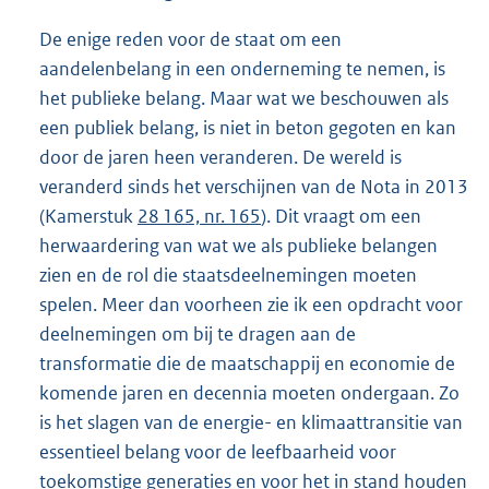
De enige reden voor de staat om een
aandelenbelang in een onderneming te nemen, is
het publieke belang. Maar wat we beschouwen als
een publiek belang, is niet in beton gegoten en kan
door de jaren heen veranderen. De wereld is
veranderd sinds het verschijnen van de Nota in 2013
(Kamerstuk
28 165, nr. 165
). Dit vraagt om een
herwaardering van wat we als publieke belangen
zien en de rol die staatsdeelnemingen moeten
spelen. Meer dan voorheen zie ik een opdracht voor
deelnemingen om bij te dragen aan de
transformatie die de maatschappij en economie de
komende jaren en decennia moeten ondergaan. Zo
is het slagen van de energie- en klimaattransitie van
essentieel belang voor de leefbaarheid voor
toekomstige generaties en voor het in stand houden