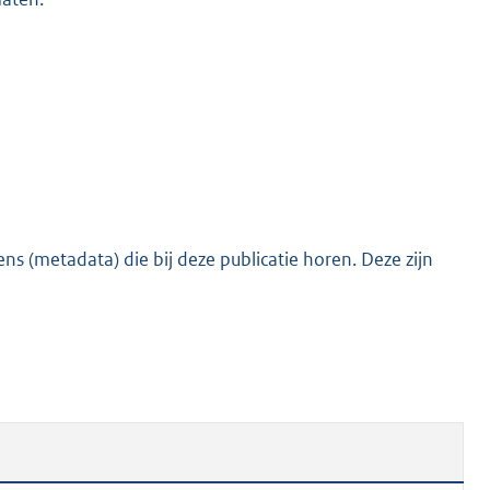
s (metadata) die bij deze publicatie horen. Deze zijn