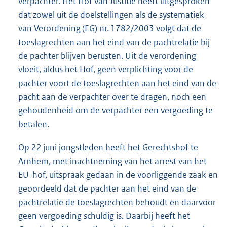
verpachter. Het Hof van Justitie heeft uitgesproken
dat zowel uit de doelstellingen als de systematiek
van Verordening (EG) nr. 1782/2003 volgt dat de
toeslagrechten aan het eind van de pachtrelatie bij
de pachter blijven berusten. Uit de verordening
vloeit, aldus het Hof, geen verplichting voor de
pachter voort de toeslagrechten aan het eind van de
pacht aan de verpachter over te dragen, noch een
gehoudenheid om de verpachter een vergoeding te
betalen.
Op 22 juni jongstleden heeft het Gerechtshof te
Arnhem, met inachtneming van het arrest van het
EU-hof, uitspraak gedaan in de voorliggende zaak en
geoordeeld dat de pachter aan het eind van de
pachtrelatie de toeslagrechten behoudt en daarvoor
geen vergoeding schuldig is. Daarbij heeft het