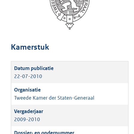
Kamerstuk
22-07-2010
Tweede Kamer der Staten-Generaal
2009-2010