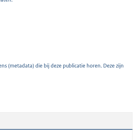
s (metadata) die bij deze publicatie horen. Deze zijn