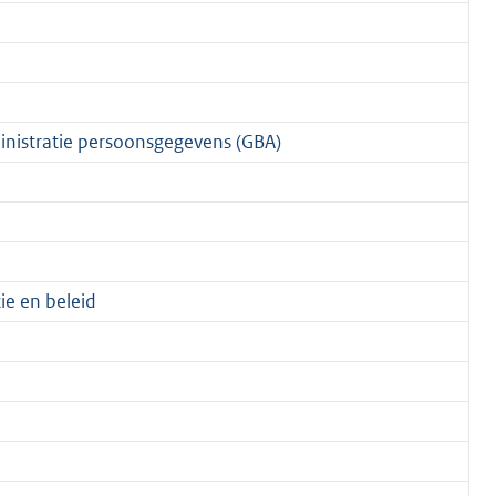
nistratie persoonsgegevens (GBA)
ie en beleid