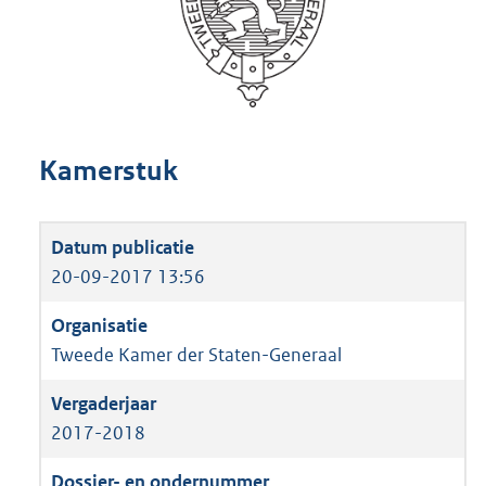
Kamerstuk
20-09-2017 13:56
Tweede Kamer der Staten-Generaal
2017-2018