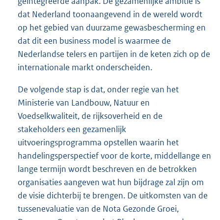
geïntegreerde aanpak. De gezamenlijke ambitie is
dat Nederland toonaangevend in de wereld wordt
op het gebied van duurzame gewasbescherming en
dat dit een business model is waarmee de
Nederlandse telers en partijen in de keten zich op de
internationale markt onderscheiden.
De volgende stap is dat, onder regie van het
Ministerie van Landbouw, Natuur en
Voedselkwaliteit, de rijksoverheid en de
stakeholders een gezamenlijk
uitvoeringsprogramma opstellen waarin het
handelingsperspectief voor de korte, middellange en
lange termijn wordt beschreven en de betrokken
organisaties aangeven wat hun bijdrage zal zijn om
de visie dichterbij te brengen. De uitkomsten van de
tussenevaluatie van de Nota Gezonde Groei,