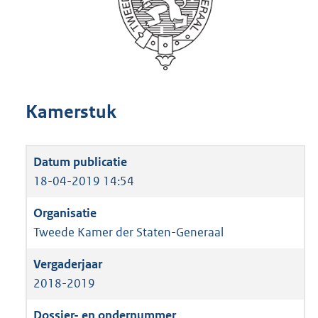
Kamerstuk
18-04-2019 14:54
Tweede Kamer der Staten-Generaal
2018-2019