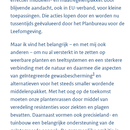
blijvende aandacht, ook in EU-verband, voor kleine
toepassingen. Die acties lopen door en worden nu
tussentijds geëvalueerd door het Planbureau voor de
Leefomgeving.
Maar ik vind het belangrijk – en met mij ook
anderen – om nu al versterkt in te zetten op
weerbare planten en teeltsystemen en een sterkere
verbinding met de natuur en daarmee die aspecten
3
van geïntegreerde gewasbescherming
en
alternatieven voor het steeds smaller wordende
middelenpakket. Met het oog op de toekomst
moeten onze plantenrassen door middel van
veredeling resistenties voor ziekten en plagen
bevatten. Daarnaast vormen ook precisieland- en
tuinbouw een belangrijke ondersteuning van de