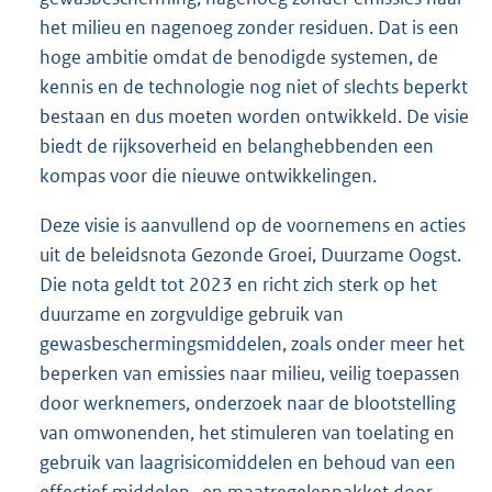
het milieu en nagenoeg zonder residuen. Dat is een
hoge ambitie omdat de benodigde systemen, de
kennis en de technologie nog niet of slechts beperkt
bestaan en dus moeten worden ontwikkeld. De visie
biedt de rijksoverheid en belanghebbenden een
kompas voor die nieuwe ontwikkelingen.
Deze visie is aanvullend op de voornemens en acties
uit de beleidsnota Gezonde Groei, Duurzame Oogst.
Die nota geldt tot 2023 en richt zich sterk op het
duurzame en zorgvuldige gebruik van
gewasbeschermingsmiddelen, zoals onder meer het
beperken van emissies naar milieu, veilig toepassen
door werknemers, onderzoek naar de blootstelling
van omwonenden, het stimuleren van toelating en
gebruik van laagrisicomiddelen en behoud van een
effectief middelen- en maatregelenpakket door