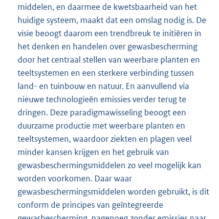
middelen, en daarmee de kwetsbaarheid van het
huidige systeem, maakt dat een omslag nodig is. De
visie beoogt daarom een trendbreuk te initiëren in
het denken en handelen over gewasbescherming
door het centraal stellen van weerbare planten en
teeltsystemen en een sterkere verbinding tussen
land- en tuinbouw en natuur. En aanvullend via
nieuwe technologieën emissies verder terug te
dringen. Deze paradigmawisseling beoogt een
duurzame productie met weerbare planten en
teeltsystemen, waardoor ziekten en plagen veel
minder kansen krijgen en het gebruik van
gewasbeschermingsmiddelen zo veel mogelijk kan
worden voorkomen. Daar waar
gewasbeschermingsmiddelen worden gebruikt, is dit
conform de principes van geïntegreerde
gewasbescherming, nagenoeg zonder emissies naar