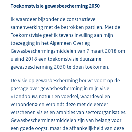
Toekomstvisie gewasbescherming 2030
Ik waardeer bijzonder de constructieve
samenwerking met de betrokken partijen. Met de
Toekomstvisie geef ik tevens invulling aan mijn
toezegging in het Algemeen Overleg
Gewasbeschermingsmiddelen van 7 maart 2018 om
u eind 2018 een toekomstvisie duurzame
gewasbescherming 2030 te doen toekomen.
De visie op gewasbescherming bouwt voort op de
passage over gewasbescherming in mijn visie
«Landbouw, natuur en voedsel; waardevol en
verbonden» en verbindt deze met de eerder
verschenen visies en ambities van sectororganisaties.
Gewasbeschermingsmiddelen zijn van belang voor
een goede oogst, maar de afhankelijkheid van deze