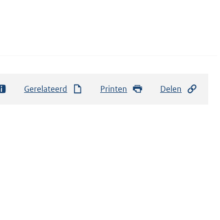
Gerelateerd
Printen
Delen