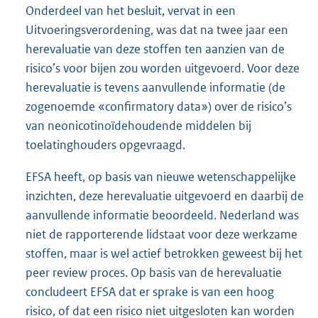
Onderdeel van het besluit, vervat in een
Uitvoeringsverordening, was dat na twee jaar een
herevaluatie van deze stoffen ten aanzien van de
risico’s voor bijen zou worden uitgevoerd. Voor deze
herevaluatie is tevens aanvullende informatie (de
zogenoemde «confirmatory data») over de risico’s
van neonicotinoïdehoudende middelen bij
toelatinghouders opgevraagd.
EFSA heeft, op basis van nieuwe wetenschappelijke
inzichten, deze herevaluatie uitgevoerd en daarbij de
aanvullende informatie beoordeeld. Nederland was
niet de rapporterende lidstaat voor deze werkzame
stoffen, maar is wel actief betrokken geweest bij het
peer review proces. Op basis van de herevaluatie
concludeert EFSA dat er sprake is van een hoog
risico, of dat een risico niet uitgesloten kan worden