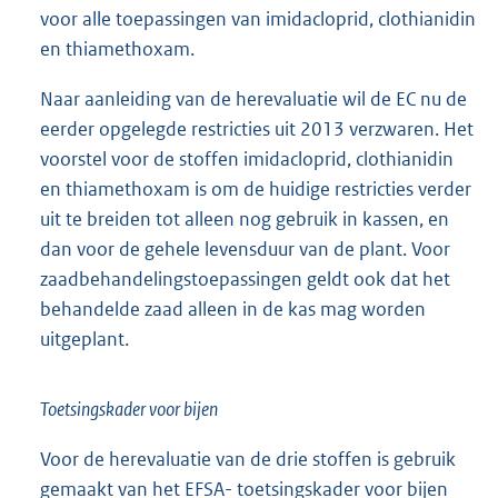
voor alle toepassingen van imidacloprid, clothianidin
en thiamethoxam.
Naar aanleiding van de herevaluatie wil de EC nu de
eerder opgelegde restricties uit 2013 verzwaren. Het
voorstel voor de stoffen imidacloprid, clothianidin
en thiamethoxam is om de huidige restricties verder
uit te breiden tot alleen nog gebruik in kassen, en
dan voor de gehele levens
duur van de plant. Voor
zaadbehandelingstoepassingen geldt ook dat het
behandelde zaad alleen in de kas mag worden
uitgeplant.
Toetsingskader voor bijen
Voor de herevaluatie van de drie stoffen is gebruik
gemaakt van het EFSA- toetsingskader voor bijen