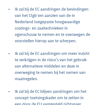
•
Ik zal bij de EC aandringen de bevindingen
van het Ctgb ten aanzien van de in
Nederland toegepaste hoogwaardige
coatings- en zaaitechnieken in
ogenschouw te nemen en te overwegen de
voorstellen hierop aan te scherpen.
•
Ik zal bij de EC aandringen om meer inzicht
te verkrijgen in de risico’s van het gebruik
van alternatieve middelen en deze in
overweging te nemen bij het nemen van
maatregelen.
•
Ik zal bij de EC blijven aandringen om het
concept-toetsingskader om te zetten in
een door de EU vastgesteld richtsnoer,