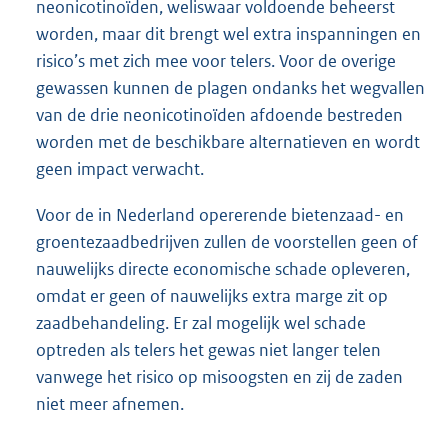
neonicotinoïden, weliswaar voldoende beheerst
worden, maar dit brengt wel extra inspanningen en
risico’s met zich mee voor telers. Voor de overige
gewassen kunnen de plagen ondanks het wegvallen
van de drie neonicotinoïden afdoende bestreden
worden met de beschikbare alternatieven en wordt
geen impact verwacht.
Voor de in Nederland opererende bietenzaad- en
groentezaadbedrijven zullen de voorstellen geen of
nauwelijks directe economische schade opleveren,
omdat er geen of nauwelijks extra marge zit op
zaadbehandeling. Er zal mogelijk wel schade
optreden als telers het gewas niet langer telen
vanwege het risico op misoogsten en zij de zaden
niet meer afnemen.