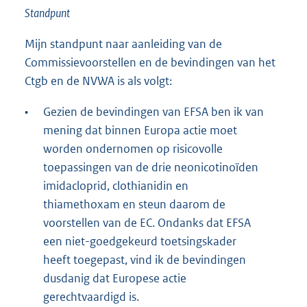
Standpunt
Mijn standpunt naar aanleiding van de
Commissievoorstellen en de bevindingen van het
Ctgb en de NVWA is als volgt:
•
Gezien de bevindingen van EFSA ben ik van
mening dat binnen Europa actie moet
worden ondernomen op risicovolle
toepassingen van de drie neonicotinoïden
imidacloprid, clothianidin en
thiamethoxam en steun daarom de
voorstellen van de EC. Ondanks dat EFSA
een niet-goedgekeurd toetsingskader
heeft toegepast, vind ik de bevindingen
dusdanig dat Europese actie
gerechtvaardigd is.