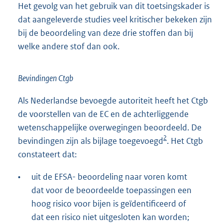
Het gevolg van het gebruik van dit toetsingskader is
dat aangeleverde studies veel kritischer bekeken zijn
bij de beoordeling van deze drie stoffen dan bij
welke andere stof dan ook.
Bevindingen Ctgb
Als Nederlandse bevoegde autoriteit heeft het Ctgb
de voorstellen van de EC en de achterliggende
wetenschappelijke overwegingen beoordeeld. De
2
bevindingen zijn als bijlage toegevoegd
. Het Ctgb
constateert dat:
•
uit de EFSA- beoordeling naar voren komt
dat voor de beoordeelde toepassingen een
hoog risico voor bijen is geïdentificeerd of
dat een risico niet uitgesloten kan worden;