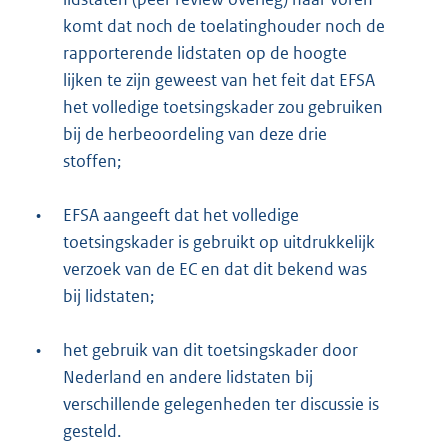
komt dat noch de toelatinghouder noch de
rapporterende lidstaten op de hoogte
lijken te zijn geweest van het feit dat EFSA
het volledige toetsingskader zou gebruiken
bij de herbeoordeling van deze drie
stoffen;
•
EFSA aangeeft dat het volledige
toetsingskader is gebruikt op uitdrukkelijk
verzoek van de EC en dat dit bekend was
bij lidstaten;
•
het gebruik van dit toetsingskader door
Nederland en andere lidstaten bij
verschillende gelegenheden ter discussie is
gesteld.