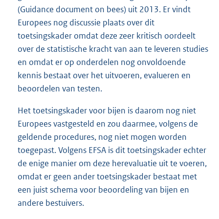
(Guidance document on bees) uit 2013. Er vindt
Europees nog discussie plaats over dit
toetsingskader omdat deze zeer kritisch oordeelt
over de statistische kracht van aan te leveren studies
en omdat er op onderdelen nog onvoldoende
kennis bestaat over het uitvoeren, evalueren en
beoordelen van testen.
Het toetsingskader voor bijen is daarom nog niet
Europees vastgesteld en zou daarmee, volgens de
geldende procedures, nog niet mogen worden
toegepast. Volgens EFSA is dit toetsingskader echter
de enige manier om deze herevaluatie uit te voeren,
omdat er geen ander toetsingskader bestaat met
een juist schema voor beoordeling van bijen en
andere bestuivers.