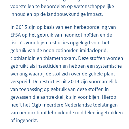
voorstellen te beoordelen op wetenschappelijke
inhoud en op de landbouwkundige impact.
In 2013 zijn op basis van een herbeoordeling van
EFSA op het gebruik van neonicotinoïden en de
risico’s voor bijen restricties opgelegd voor het
gebruik van de neonicotinoïden imidacloprid,
clothianidin en thiamethoxam. Deze stoffen worden
gebruikt als insecticiden en hebben een systemische
werking waarbij de stof zich over de gehele plant
verspreid. De restricties uit 2013 zijn voornamelijk
van toepassing op gebruik van deze stoffen in
gewassen die aantrekkelijk zijn voor bijen. Hierop
heeft het Ctgb meerdere Nederlandse toelatingen
van neonicotinoïdehoudende middelen ingetrokken
of ingeperkt.