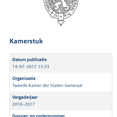
Kamerstuk
14-07-2017 15:33
Tweede Kamer der Staten-Generaal
2016-2017