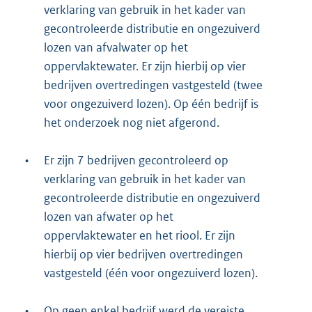
verklaring van gebruik in het kader van
gecontroleerde distributie en ongezuiverd
lozen van afvalwater op het
oppervlaktewater. Er zijn hierbij op vier
bedrijven overtredingen vastgesteld (twee
voor ongezuiverd lozen). Op één bedrijf is
het onderzoek nog niet afgerond.
•
Er zijn 7 bedrijven gecontroleerd op
verklaring van gebruik in het kader van
gecontroleerde distributie en ongezuiverd
lozen van afwater op het
oppervlaktewater en het riool. Er zijn
hierbij op vier bedrijven overtredingen
vastgesteld (één voor ongezuiverd lozen).
•
Op geen enkel bedrijf werd de vereiste