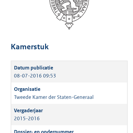
Kamerstuk
08-07-2016 09:53
Tweede Kamer der Staten-Generaal
2015-2016