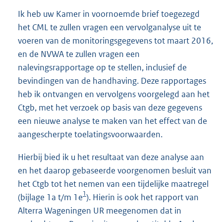
Ik heb uw Kamer in voornoemde brief toegezegd
het CML te zullen vragen een vervolganalyse uit te
voeren van de monitoringsgegevens tot maart 2016,
en de NVWA te zullen vragen een
nalevingsrapportage op te stellen, inclusief de
bevindingen van de handhaving. Deze rapportages
heb ik ontvangen en vervolgens voorgelegd aan het
Ctgb, met het verzoek op basis van deze gegevens
een nieuwe analyse te maken van het effect van de
aangescherpte toelatingsvoorwaarden.
Hierbij bied ik u het resultaat van deze analyse aan
en het daarop gebaseerde voorgenomen besluit van
het Ctgb tot het nemen van een tijdelijke maatregel
1
(bijlage 1a t/m 1e
). Hierin is ook het rapport van
Alterra Wageningen UR meegenomen dat in