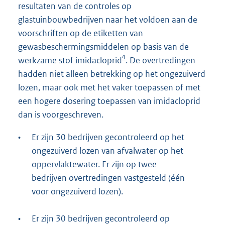
resultaten van de controles op
glastuinbouwbedrijven naar het voldoen aan de
voorschriften op de etiketten van
gewasbeschermingsmiddelen op basis van de
4
werkzame stof imidacloprid
. De overtredingen
hadden niet alleen betrekking op het ongezuiverd
lozen, maar ook met het vaker toepassen of met
een hogere dosering toepassen van imidacloprid
dan is voorgeschreven.
•
Er zijn 30 bedrijven gecontroleerd op het
ongezuiverd lozen van afvalwater op het
oppervlaktewater. Er zijn op twee
bedrijven overtredingen vastgesteld (één
voor ongezuiverd lozen).
•
Er zijn 30 bedrijven gecontroleerd op