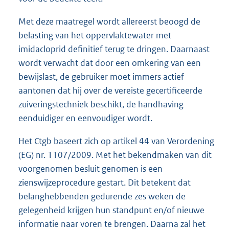
Met deze maatregel wordt allereerst beoogd de
belasting van het oppervlaktewater met
imidacloprid definitief terug te dringen. Daarnaast
wordt verwacht dat door een omkering van een
bewijslast, de gebruiker moet immers actief
aantonen dat hij over de vereiste gecertificeerde
zuiveringstechniek beschikt, de handhaving
eenduidiger en eenvoudiger wordt.
Het Ctgb baseert zich op artikel 44 van Verordening
(EG) nr. 1107/2009. Met het bekendmaken van dit
voorgenomen besluit genomen is een
zienswijzeprocedure gestart. Dit betekent dat
belanghebbenden gedurende zes weken de
gelegenheid krijgen hun standpunt en/of nieuwe
informatie naar voren te brengen. Daarna zal het