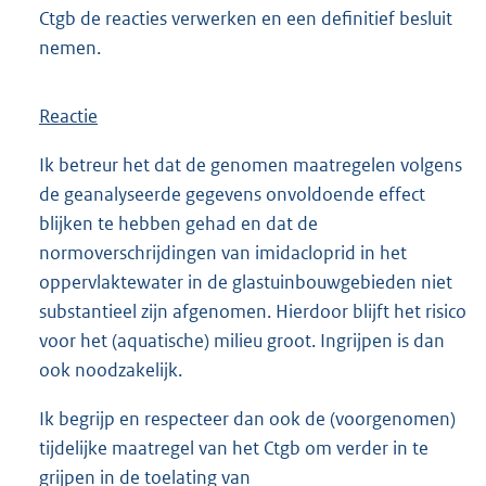
Ctgb de reacties verwerken en een definitief besluit
nemen.
Reactie
Ik betreur het dat de genomen maatregelen volgens
de geanalyseerde gegevens onvoldoende effect
blijken te hebben gehad en dat de
normoverschrijdingen van imidacloprid in het
oppervlaktewater in de glastuinbouwgebieden niet
substantieel zijn afgenomen. Hierdoor blijft het risico
voor het (aquatische) milieu groot. Ingrijpen is dan
ook noodzakelijk.
Ik begrijp en respecteer dan ook de (voorgenomen)
tijdelijke maatregel van het Ctgb om verder in te
grijpen in de toelating van