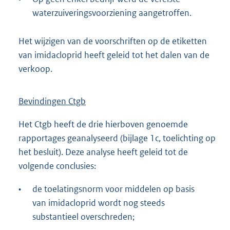
waterzuiveringsvoorziening aangetroffen.
Het wijzigen van de voorschriften op de etiketten
van imidacloprid heeft geleid tot het dalen van de
verkoop.
Bevindingen Ctgb
Het Ctgb heeft de drie hierboven genoemde
rapportages geanalyseerd (bijlage 1c, toelichting op
het besluit). Deze analyse heeft geleid tot de
volgende conclusies:
•
de toelatingsnorm voor middelen op basis
van imidacloprid wordt nog steeds
substantieel overschreden;