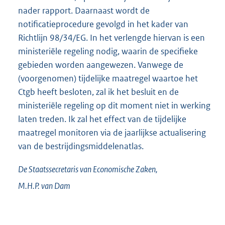
nader rapport. Daarnaast wordt de
notificatieprocedure gevolgd in het kader van
Richtlijn 98/34/EG. In het verlengde hiervan is een
ministeriële regeling nodig, waarin de specifieke
gebieden worden aangewezen. Vanwege de
(voorgenomen) tijdelijke maatregel waartoe het
Ctgb heeft besloten, zal ik het besluit en de
ministeriële regeling op dit moment niet in werking
laten treden. Ik zal het effect van de tijdelijke
maatregel monitoren via de jaarlijkse actualisering
van de bestrijdingsmiddelenatlas.
De Staatssecretaris van Economische Zaken,
M.H.P. van
Dam