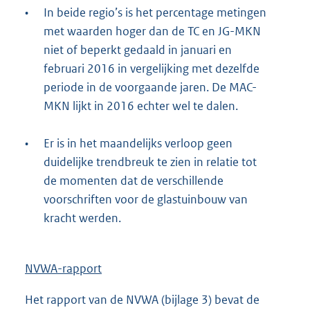
•
In beide regio’s is het percentage metingen
met waarden hoger dan de TC en JG-MKN
niet of beperkt gedaald in januari en
februari 2016 in vergelijking met dezelfde
periode in de voorgaande jaren. De MAC-
MKN lijkt in 2016 echter wel te dalen.
•
Er is in het maandelijks verloop geen
duidelijke trendbreuk te zien in relatie tot
de momenten dat de verschillende
voorschriften voor de glastuinbouw van
kracht werden.
NVWA-rapport
Het rapport van de NVWA (bijlage 3) bevat de