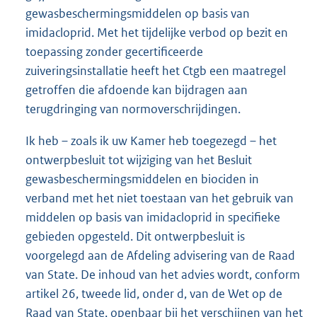
gewasbeschermingsmiddelen op basis van
imidacloprid. Met het tijdelijke verbod op bezit en
toepassing zonder gecertificeerde
zuiveringsinstallatie heeft het Ctgb een maatregel
getroffen die afdoende kan bijdragen aan
terugdringing van normoverschrijdingen.
Ik heb – zoals ik uw Kamer heb toegezegd – het
ontwerpbesluit tot wijziging van het Besluit
gewasbeschermingsmiddelen en biociden in
verband met het niet toestaan van het gebruik van
middelen op basis van imidacloprid in specifieke
gebieden opgesteld. Dit ontwerpbesluit is
voorgelegd aan de Afdeling advisering van de Raad
van State. De inhoud van het advies wordt, conform
artikel 26, tweede lid, onder d, van de Wet op de
Raad van State, openbaar bij het verschijnen van het