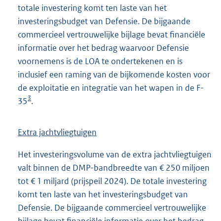
totale investering komt ten laste van het
investeringsbudget van Defensie. De bijgaande
commercieel vertrouwelijke bijlage bevat financiële
informatie over het bedrag waarvoor Defensie
voornemens is de LOA te ondertekenen en is
inclusief een raming van de bijkomende kosten voor
de exploitatie en integratie van het wapen in de F-
3
35
.
Extra jachtvliegtuigen
Het investeringsvolume van de extra jachtvliegtuigen
valt binnen de DMP-bandbreedte van € 250 miljoen
tot € 1 miljard (prijspeil 2024). De totale investering
komt ten laste van het investeringsbudget van
Defensie. De bijgaande commercieel vertrouwelijke