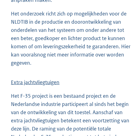
Het onderzoek richt zich op mogelijkheden voor de
NLDTIB in de productie en doorontwikkeling van
onderdelen van het systeem om onder andere tot
een beter, goedkoper en lichter product te kunnen
komen of om leveringszekerheid te garanderen. Hier
kan vooralsnog niet meer informatie over worden
gegeven.
Extra jachtvliegtuigen
Het F-35 project is een bestaand project en de
Nederlandse industrie participeert al sinds het begin
van de ontwikkeling van dit toestel. Aanschaf van
extra jachtvliegtuigen betekent een voortzetting van
deze lijn. De raming van de potentiële totale