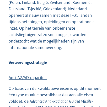
(Polen, Finland, België, Zwitserland, Roemenië,
Duitsland, Tsjechië, Griekenland). Nederland
opereert al nauw samen met deze F-35 landen
tijdens oefeningen, opleidingen en operationele
inzet. Op het terrein van onbemenste
jachtvliegtuigen zal zo snel mogelijk worden
onderzocht wat de mogelijkheden zijn van
internationale samenwerking.
Verwervingsstrategie
Anti-A2/AD capaciteit
Op basis van de kwalitatieve eisen is op dit moment
één type munitie beschikbaar dat aan alle eisen
voldoet: de
Advanced Anti-Radiation Guided Missile-