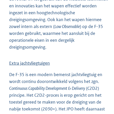
en innovaties kan het wapen effectief worden
ingezet in een hoogtechnologische
dreigingsomgeving. Ook kan het wapen hiermee
zowel intern als extern (
Low Observable
) op de F-35
worden gebruikt, waarmee het aansluit bij de
operationele eisen in een dergelijk
dreigingsomgeving.
Extra jachtvliegtuigen
De F-35 is een modern bemenst jachtvliegtuig en
wordt continu doorontwikkeld volgens het zgn.
Continuous Capability Development & Delivery
(C2D2)
principe. Het C2D2-proces is erop gericht om het
toestel gereed te maken voor de dreiging van de
nabije toekomst (2030+). Het JPO heeft daarnaast