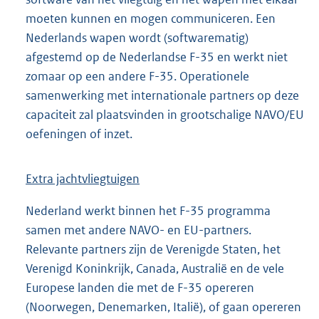
moeten kunnen en mogen communiceren. Een
Nederlands wapen wordt (softwarematig)
afgestemd op de Nederlandse F-35 en werkt niet
zomaar op een andere F-35. Operationele
samenwerking met internationale partners op deze
capaciteit zal plaatsvinden in grootschalige NAVO/EU
oefeningen of inzet.
Extra jachtvliegtuigen
Nederland werkt binnen het F-35 programma
samen met andere NAVO- en EU-partners.
Relevante partners zijn de Verenigde Staten, het
Verenigd Koninkrijk, Canada, Australië en de vele
Europese landen die met de F-35 opereren
(Noorwegen, Denemarken, Italië), of gaan opereren