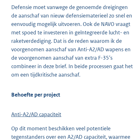
Defensie moet vanwege de genoemde dreigingen
de aanschaf van nieuw defensiematerieel zo snel en
eenvoudig mogelijk uitvoeren. Ook de NAVO vraagt
met spoed te investeren in geïntegreerde lucht- en
raketverdediging. Dat is de reden waarom ik de
voorgenomen aanschaf van Anti-A2/AD wapens en
de voorgenomen aanschaf van extra F-35’s
combineer in deze brief. In beide processen gaat het
om een tijdkritische aanschaf.
Behoefte per project
Anti-A2/AD capaciteit
Op dit moment beschikken veel potentiele
tegenstanders over een A2/AD capaciteit, waarmee