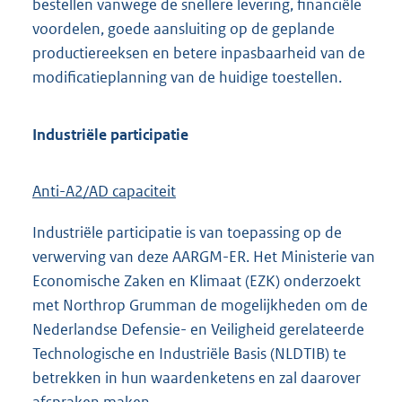
bestellen vanwege de snellere levering, financiële
voordelen, goede aansluiting op de geplande
productiereeksen en betere inpasbaarheid van de
modificatieplanning van de huidige toestellen.
Industriële participatie
Anti-A2/AD capaciteit
Industriële participatie is van toepassing op de
verwerving van deze AARGM-ER. Het Ministerie van
Economische Zaken en Klimaat (EZK) onderzoekt
met Northrop Grumman de mogelijkheden om de
Nederlandse Defensie- en Veiligheid gerelateerde
Technologische en Industriële Basis (NLDTIB) te
betrekken in hun waardenketens en zal daarover
afspraken maken.