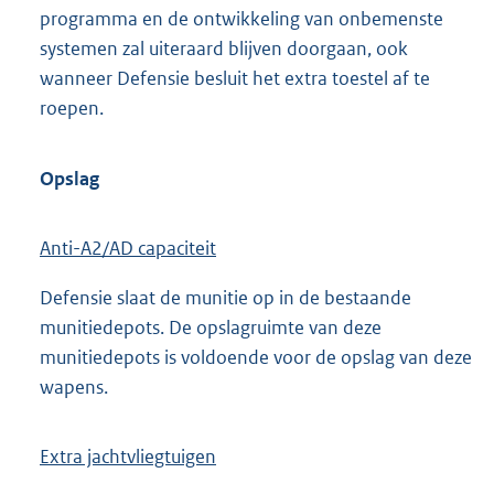
programma en de ontwikkeling van onbemenste
systemen zal uiteraard blijven doorgaan, ook
wanneer Defensie besluit het extra toestel af te
roepen.
Opslag
Anti-A2/AD capaciteit
Defensie slaat de munitie op in de bestaande
munitiedepots. De opslagruimte van deze
munitiedepots is voldoende voor de opslag van deze
wapens.
Extra jachtvliegtuigen