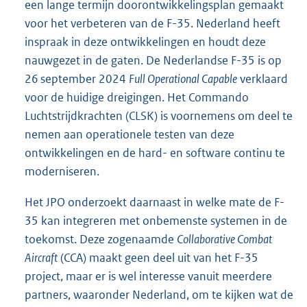
een lange termijn doorontwikkelingsplan gemaakt
voor het verbeteren van de F-35. Nederland heeft
inspraak in deze ontwikkelingen en houdt deze
nauwgezet in de gaten. De Nederlandse F-35 is op
26 september 2024
Full Operational Capable
verklaard
voor de huidige dreigingen. Het Commando
Luchtstrijdkrachten (CLSK) is voornemens om deel te
nemen aan operationele testen van deze
ontwikkelingen en de hard- en software continu te
moderniseren.
Het JPO onderzoekt daarnaast in welke mate de F-
35 kan integreren met onbemenste systemen in de
toekomst. Deze zogenaamde
Collaborative Combat
Aircraft
(CCA) maakt geen deel uit van het F-35
project, maar er is wel interesse vanuit meerdere
partners, waaronder Nederland, om te kijken wat de