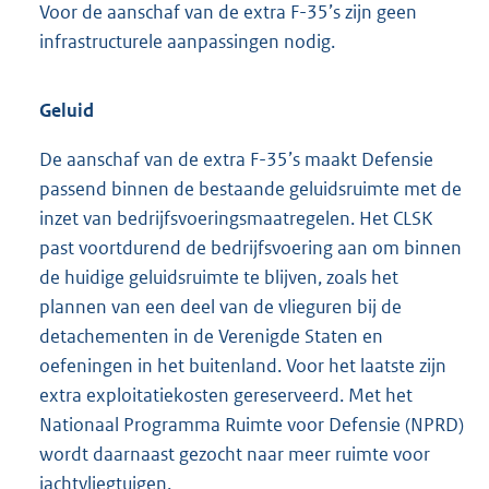
Voor de aanschaf van de extra F-35’s zijn geen
infrastructurele aanpassingen nodig.
Geluid
De aanschaf van de extra F-35’s maakt Defensie
passend binnen de bestaande geluidsruimte met de
inzet van bedrijfsvoeringsmaatregelen. Het CLSK
past voortdurend de bedrijfsvoering aan om binnen
de huidige geluidsruimte te blijven, zoals het
plannen van een deel van de vlieguren bij de
detachementen in de Verenigde Staten en
oefeningen in het buitenland. Voor het laatste zijn
extra exploitatiekosten gereserveerd. Met het
Nationaal Programma Ruimte voor Defensie (NPRD)
wordt daarnaast gezocht naar meer ruimte voor
jachtvliegtuigen.