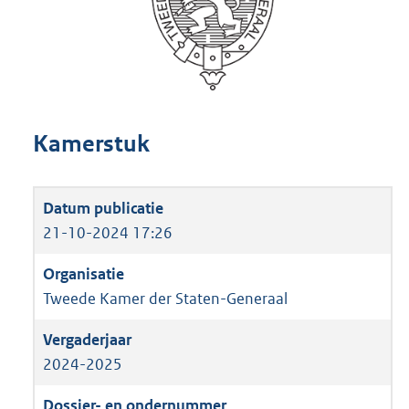
Kamerstuk
21-10-2024 17:26
Tweede Kamer der Staten-Generaal
2024-2025