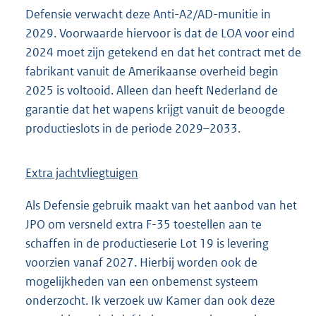
Defensie verwacht deze Anti-A2/AD-munitie in
2029. Voorwaarde hiervoor is dat de LOA voor eind
2024 moet zijn getekend en dat het contract met de
fabrikant vanuit de Amerikaanse overheid begin
2025 is voltooid. Alleen dan heeft Nederland de
garantie dat het wapens krijgt vanuit de beoogde
productieslots in de periode 2029–2033.
Extra jachtvliegtuigen
Als Defensie gebruik maakt van het aanbod van het
JPO om versneld extra F-35 toestellen aan te
schaffen in de productieserie Lot 19 is levering
voorzien vanaf 2027. Hierbij worden ook de
mogelijkheden van een onbemenst systeem
onderzocht. Ik verzoek uw Kamer dan ook deze