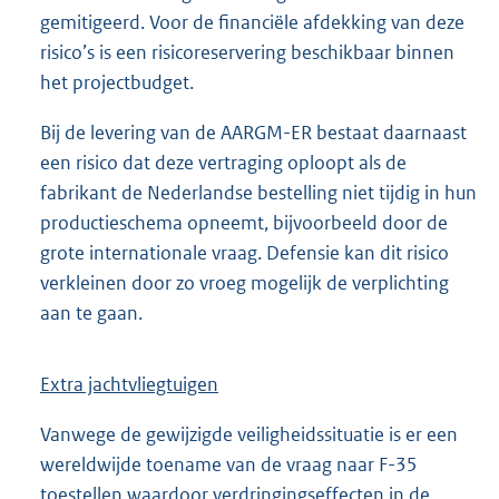
gemitigeerd. Voor de financiële afdekking van deze
risico’s is een risicoreservering beschikbaar binnen
het projectbudget.
Bij de levering van de AARGM-ER bestaat daarnaast
een risico dat deze vertraging oploopt als de
fabrikant de Nederlandse bestelling niet tijdig in hun
productieschema opneemt, bijvoorbeeld door de
grote internationale vraag. Defensie kan dit risico
verkleinen door zo vroeg mogelijk de verplichting
aan te gaan.
Extra jachtvliegtuigen
Vanwege de gewijzigde veiligheidssituatie is er een
wereldwijde toename van de vraag naar F-35
toestellen waardoor verdringingseffecten in de