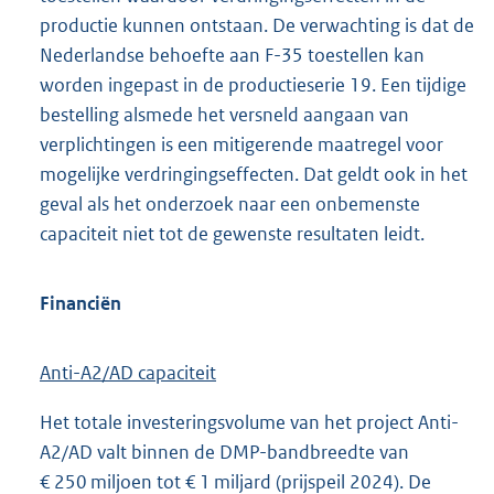
productie kunnen ontstaan. De verwachting is dat de
Nederlandse behoefte aan F-35 toestellen kan
worden ingepast in de productieserie 19. Een tijdige
bestelling alsmede het versneld aangaan van
verplichtingen is een mitigerende maatregel voor
mogelijke verdringingseffecten. Dat geldt ook in het
geval als het onderzoek naar een onbemenste
capaciteit niet tot de gewenste resultaten leidt.
Financiën
Anti-A2/AD capaciteit
Het totale investeringsvolume van het project Anti-
A2/AD valt binnen de DMP-bandbreedte van
€ 250 miljoen tot € 1 miljard (prijspeil 2024). De