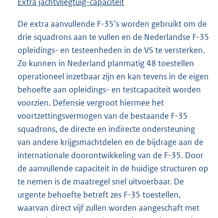
Extra jachtvliegtuig-capaciteit
De extra aanvullende F-35’s worden gebruikt om de
drie squadrons aan te vullen en de Nederlandse F-35
opleidings- en testeenheden in de VS te versterken.
Zo kunnen in Nederland planmatig 48 toestellen
operationeel inzetbaar zijn en kan tevens in de eigen
behoefte aan opleidings- en testcapaciteit worden
voorzien. Defensie vergroot hiermee het
voortzettingsvermogen van de bestaande F-35
squadrons, de directe en indirecte ondersteuning
van andere krijgsmachtdelen en de bijdrage aan de
internationale doorontwikkeling van de F-35. Door
de aanvullende capaciteit in de huidige structuren op
te nemen is de maatregel snel uitvoerbaar. De
urgente behoefte betreft zes F-35 toestellen,
waarvan direct vijf zullen worden aangeschaft met