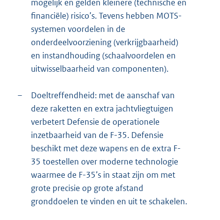
mogelijk en gelden kleinere (technische en
financiële) risico’s. Tevens hebben MOTS-
systemen voordelen in de
onderdeelvoorziening (verkrijgbaarheid)
en instandhouding (schaalvoordelen en
uitwisselbaarheid van componenten).
–
Doeltreffendheid: met de aanschaf van
deze raketten en extra jachtvliegtuigen
verbetert Defensie de operationele
inzetbaarheid van de F-35. Defensie
beschikt met deze wapens en de extra F-
35 toestellen over moderne technologie
waarmee de F-35’s in staat zijn om met
grote precisie op grote afstand
gronddoelen te vinden en uit te schakelen.