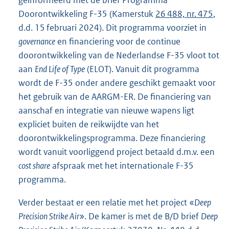
Doorontwikkeling F-35 (Kamerstuk
26 488, nr. 475
,
d.d. 15 februari 2024). Dit programma voorziet in
governance
en financiering voor de continue
doorontwikkeling van de Nederlandse F-35 vloot tot
aan
End Life of Type
(ELOT). Vanuit dit programma
wordt de F-35 onder andere geschikt gemaakt voor
het gebruik van de AARGM-ER. De financiering van
aanschaf en integratie van nieuwe wapens ligt
expliciet buiten de reikwijdte van het
doorontwikkelingsprogramma. Deze financiering
wordt vanuit voorliggend project betaald d.m.v. een
cost share
afspraak met het internationale F-35
programma.
Verder bestaat er een relatie met het project «
Deep
Precision Strike Air
». De kamer is met de B/D brief
Deep