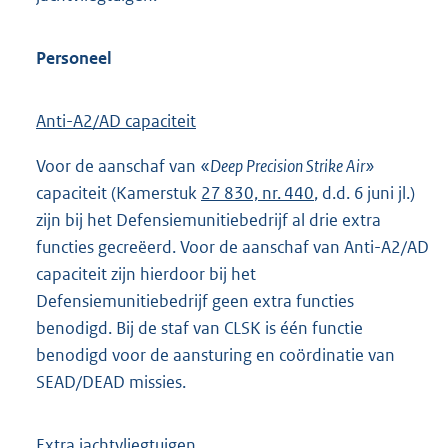
Personeel
Anti-A2/AD capaciteit
Voor de aanschaf van «
Deep Precision Strike Air»
capaciteit (Kamerstuk
27 830, nr. 440
, d.d. 6 juni jl.)
zijn bij het Defensiemunitiebedrijf al drie extra
functies gecreëerd. Voor de aanschaf van Anti-A2/AD
capaciteit zijn hierdoor bij het
Defensiemunitiebedrijf geen extra functies
benodigd. Bij de staf van CLSK is één functie
benodigd voor de aansturing en coördinatie van
SEAD/DEAD missies.
Extra jachtvliegtuigen