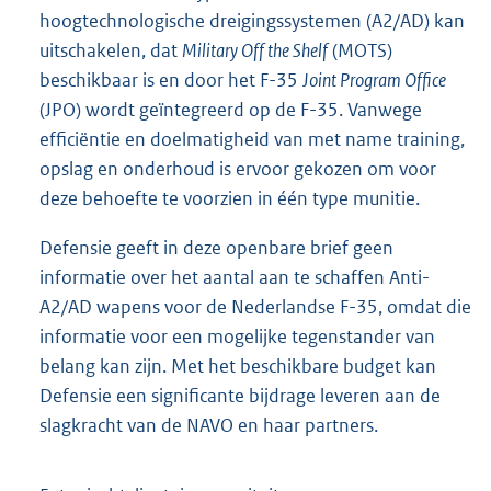
hoogtechnologische dreigingssystemen (A2/AD) kan
uitschakelen, dat
Military Off the Shelf
(MOTS)
beschikbaar is en door het F-35
Joint Program Office
(JPO) wordt geïntegreerd op de F-35. Vanwege
efficiëntie en doelmatigheid van met name training,
opslag en onderhoud is ervoor gekozen om voor
deze behoefte te voorzien in één type munitie.
Defensie geeft in deze openbare brief geen
informatie over het aantal aan te schaffen Anti-
A2/AD wapens voor de Nederlandse F-35, omdat die
informatie voor een mogelijke tegenstander van
belang kan zijn. Met het beschikbare budget kan
Defensie een significante bijdrage leveren aan de
slagkracht van de NAVO en haar partners.