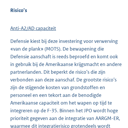
Risico’s
Anti-A2/AD capaciteit
Defensie kiest bij deze investering voor verwerving
«van de plank» (MOTS). De bewapening die
Defensie aanschaft is reeds beproefd en komt ook
in gebruik bij de Amerikaanse krijgsmacht en andere
partnerlanden. Dit beperkt de risico’s die zijn
verbonden aan deze aanschaf. De grootste risico’s
zijn de stijgende kosten van grondstoffen en
personeel en een tekort aan de benodigde
Amerikaanse capaciteit om het wapen op tijd te
integreren op de F-35. Binnen het JPO wordt hoge
prioriteit gegeven aan de integratie van AARGM-ER,
waarmee dit integratierisico grotendeels wordt