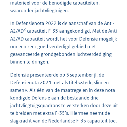
materieel voor de benodigde capaciteiten,
waaronder jachtvliegtuigen.
In Defensienota 2022 is de aanschaf van de Anti-
2
A2/AD
capaciteit F-35 aangekondigd. Met de Anti-
A2/AD capaciteit wordt het voor Defensie mogelijk
om een zeer goed verdedigd gebied met
geavanceerde grondgebonden luchtverdediging
binnen te dringen.
Defensie presenteerde op 5 september jl. de
Defensienota 2024 met als titel «sterk, slim en
samen». Als één van de maatregelen in deze nota
kondigde Defensie aan de bestaande drie
jachtvliegtuigsquadrons te versterken door deze uit
te breiden met extra F-35’s. Hiermee neemt de
slagkracht van de Nederlandse F-35 capaciteit toe.