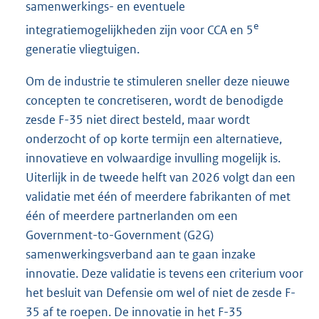
samenwerkings- en eventuele
e
integratiemogelijkheden zijn voor CCA en 5
generatie vliegtuigen.
Om de industrie te stimuleren sneller deze nieuwe
concepten te concretiseren, wordt de benodigde
zesde F-35 niet direct besteld, maar wordt
onderzocht of op korte termijn een alternatieve,
innovatieve en volwaardige invulling mogelijk is.
Uiterlijk in de tweede helft van 2026 volgt dan een
validatie met één of meerdere fabrikanten of met
één of meerdere partnerlanden om een
Government-to-Government (G2G)
samenwerkingsverband aan te gaan inzake
innovatie. Deze validatie is tevens een criterium voor
het besluit van Defensie om wel of niet de zesde F-
35 af te roepen. De innovatie in het F-35