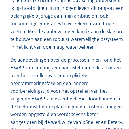
ik herken. De richting van de advisering ondersteun
ik op hoofdlijnen. In mijn ogen levert dit rapport een
belangrijke bijdrage aan mijn ambitie om ook
toekomstige generaties te verzekeren van droge
voeten. Met de aanbevelingen kan ik aan de slag om
te bouwen aan een robuust waterveiligheidssysteem
in het licht van doelmatig waterbeheer.
De aanbevelingen over de processen in en rond het
HWBP spreken mij zeer aan. Met name de adviezen
over het instellen van een expliciete
programmeringsfase en een langere
voorbereidingstijd voor het opstellen van het
volgende HWBP zijn essentieel. Hierdoor kunnen in
de toekomst betere planningen en kostenramingen
worden opgesteld en wordt tevens beter
aangesloten bij de werkwijze van «Sneller en Beter».