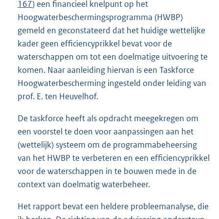
167
) een financieel knelpunt op het
Hoogwaterbeschermingsprogramma (HWBP)
gemeld en geconstateerd dat het huidige wettelijke
kader geen efficiencyprikkel bevat voor de
waterschappen om tot een doelmatige uitvoering te
komen. Naar aanleiding hiervan is een Taskforce
Hoogwaterbescherming ingesteld onder leiding van
prof. E. ten Heuvelhof.
De taskforce heeft als opdracht meegekregen om
een voorstel te doen voor aanpassingen aan het
(wettelijk) systeem om de programmabeheersing
van het HWBP te verbeteren en een efficiencyprikkel
voor de waterschappen in te bouwen mede in de
context van doelmatig waterbeheer.
Het rapport bevat een heldere probleemanalyse, die