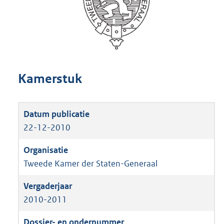
Kamerstuk
22-12-2010
Tweede Kamer der Staten-Generaal
2010-2011