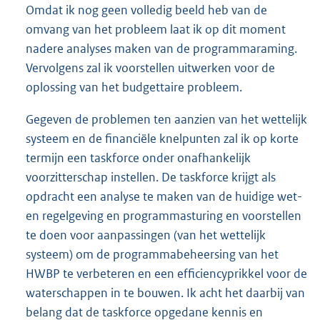
Omdat ik nog geen volledig beeld heb van de
omvang van het probleem laat ik op dit moment
nadere analyses maken van de programmaraming.
Vervolgens zal ik voorstellen uitwerken voor de
oplossing van het budgettaire probleem.
Gegeven de problemen ten aanzien van het wettelijk
systeem en de financiële knelpunten zal ik op korte
termijn een taskforce onder onafhankelijk
voorzitterschap instellen. De taskforce krijgt als
opdracht een analyse te maken van de huidige wet-
en regelgeving en programmasturing en voorstellen
te doen voor aanpassingen (van het wettelijk
systeem) om de programmabeheersing van het
HWBP te verbeteren en een efficiencyprikkel voor de
waterschappen in te bouwen. Ik acht het daarbij van
belang dat de taskforce opgedane kennis en