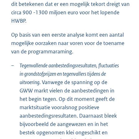
dit betekenen dat er een mogelijk tekort dreigt van
circa 900 -1300 miljoen euro voor het lopende
HWBP.
Op basis van een eerste analyse komt een aantal
mogelijke oorzaken naar voren voor de toename
van de programmaraming.
–
Tegenvallende aanbestedingsresultaten, fluctuaties
in grondstofprijzen en tegenvallers tijdens de
uitvoering
. Vanwege de spanning op de
GWW markt vielen de aanbestedingen in
het begin tegen. Op dit moment geeft de
marktsituatie vooralsnog positieve
aanbestedingsresultaten. Daarnaast bleek
bijvoorbeeld de aangewezen en in het
bestek opgenomen klei ongeschikt en