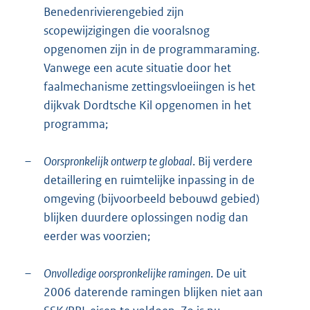
Benedenrivierengebied zijn
scopewijzigingen die vooralsnog
opgenomen zijn in de programmaraming.
Vanwege een acute situatie door het
faalmechanisme zettingsvloeiingen is het
dijkvak Dordtsche Kil opgenomen in het
programma;
–
Oorspronkelijk ontwerp te globaal
. Bij verdere
detaillering en ruimtelijke inpassing in de
omgeving (bijvoorbeeld bebouwd gebied)
blijken duurdere oplossingen nodig dan
eerder was voorzien;
–
Onvolledige oorspronkelijke ramingen
. De uit
2006 daterende ramingen blijken niet aan