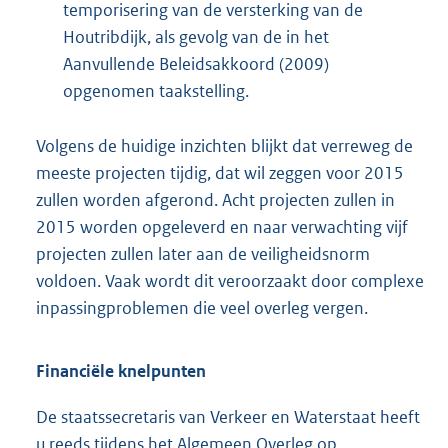
temporisering van de versterking van de
Houtribdijk, als gevolg van de in het
Aanvullende Beleidsakkoord (2009)
opgenomen taakstelling.
Volgens de huidige inzichten blijkt dat verreweg de
meeste projecten tijdig, dat wil zeggen voor 2015
zullen worden afgerond. Acht projecten zullen in
2015 worden opgeleverd en naar verwachting vijf
projecten zullen later aan de veiligheidsnorm
voldoen. Vaak wordt dit veroorzaakt door complexe
inpassingproblemen die veel overleg vergen.
Financiële knelpunten
De staatssecretaris van Verkeer en Waterstaat heeft
u reeds tijdens het Algemeen Overleg op