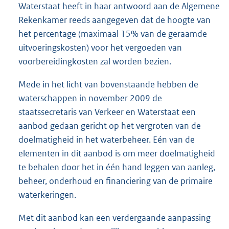
Waterstaat heeft in haar antwoord aan de Algemene
Rekenkamer reeds aangegeven dat de hoogte van
het percentage (maximaal 15% van de geraamde
uitvoeringskosten) voor het vergoeden van
voorbereidingkosten zal worden bezien.
Mede in het licht van bovenstaande hebben de
waterschappen in november 2009 de
staatssecretaris van Verkeer en Waterstaat een
aanbod gedaan gericht op het vergroten van de
doelmatigheid in het waterbeheer. Eén van de
elementen in dit aanbod is om meer doelmatigheid
te behalen door het in één hand leggen van aanleg,
beheer, onderhoud en financiering van de primaire
waterkeringen.
Met dit aanbod kan een verdergaande aanpassing