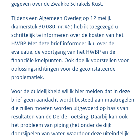
gegeven over de Zwakke Schakels Kust.
Tijdens een Algemeen Overleg op 12 mei jl.
(kamerstuk
30 080, nr. 45
) heb ik toegezegd u
schriftelijk te informeren over de kosten van het
HWBP. Met deze brief informeer ik u over de
evaluatie, de voortgang van het HWBP en de
financiële knelpunten. Ook doe ik voorstellen voor
oplossingsrichtingen voor de geconstateerde
problematiek.
Voor de duidelijkheid wil ik hier melden dat in deze
brief geen aandacht wordt besteed aan maatregelen
die zullen moeten worden uitgevoerd op basis van
resultaten van de Derde Toetsing. Daarbij kan ook
het probleem van piping (het onder de dijk
doorsijpelen van water, waardoor deze uiteindelijk