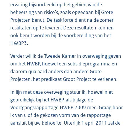
ervaring bijvoorbeeld op het gebied van de
beheersing van risico’s, zoals opgedaan bij Grote
Projecten benut. De taskforce dient na de zomer
resultaten op te leveren. Deze resultaten kunnen
ook benut worden bij de voorbereiding van het
HWBP3.
Verder wil ik de Tweede Kamer in overweging geven
om het HWBP, hoewel een subsidieprogramma en
daarom qua aard anders dan andere Grote
Projecten, het predikaat Groot Project te verlenen.
In lijn met deze overweging stuur ik, hoewel niet
gebruikelijk bij het HWBP, als bijlage de
Voortgangsrapportage HWBP 2009 mee. Graag hoor
ik van u of de gekozen vorm van de rapportage
aansluit bij uw behoefte. Uiterlijk 1 april 2011 zal de