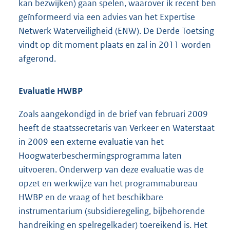
kan bezwijken) gaan spelen, waarover ik recent ben
geïnformeerd via een advies van het Expertise
Netwerk Waterveiligheid (ENW). De Derde Toetsing
vindt op dit moment plaats en zal in 2011 worden
afgerond.
Evaluatie HWBP
Zoals aangekondigd in de brief van februari 2009
heeft de staatssecretaris van Verkeer en Waterstaat
in 2009 een externe evaluatie van het
Hoogwaterbeschermingsprogramma laten
uitvoeren. Onderwerp van deze evaluatie was de
opzet en werkwijze van het programmabureau
HWBP en de vraag of het beschikbare
instrumentarium (subsidieregeling, bijbehorende
handreiking en spelregelkader) toereikend is. Het