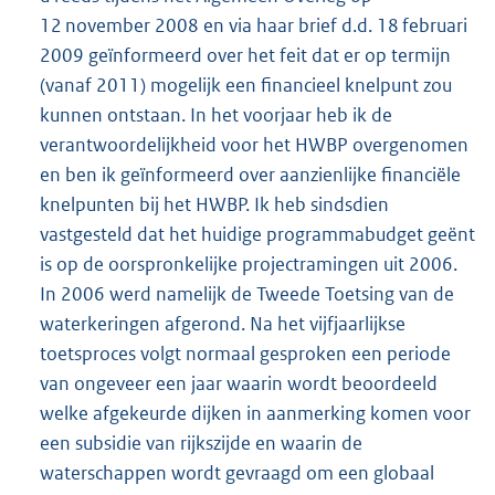
12 november 2008 en via haar brief d.d. 18 februari
2009 geïnformeerd over het feit dat er op termijn
(vanaf 2011) mogelijk een financieel knelpunt zou
kunnen ontstaan. In het voorjaar heb ik de
verantwoordelijkheid voor het HWBP overgenomen
en ben ik geïnformeerd over aanzienlijke financiële
knelpunten bij het HWBP. Ik heb sindsdien
vastgesteld dat het huidige programmabudget geënt
is op de oorspronkelijke projectramingen uit 2006.
In 2006 werd namelijk de Tweede Toetsing van de
waterkeringen afgerond. Na het vijfjaarlijkse
toetsproces volgt normaal gesproken een periode
van ongeveer een jaar waarin wordt beoordeeld
welke afgekeurde dijken in aanmerking komen voor
een subsidie van rijkszijde en waarin de
waterschappen wordt gevraagd om een globaal