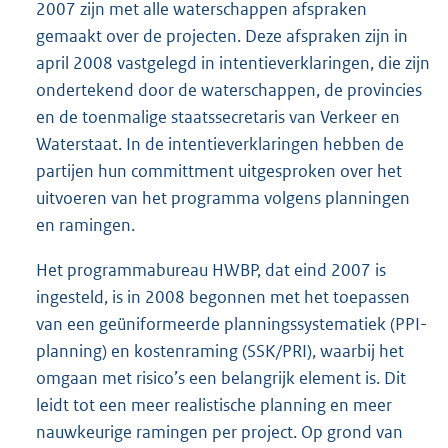
2007 zijn met alle waterschappen afspraken
gemaakt over de projecten. Deze afspraken zijn in
april 2008 vastgelegd in intentieverklaringen, die zijn
ondertekend door de waterschappen, de provincies
en de toenmalige staatssecretaris van Verkeer en
Waterstaat. In de intentieverklaringen hebben de
partijen hun committment uitgesproken over het
uitvoeren van het programma volgens planningen
en ramingen.
Het programmabureau HWBP, dat eind 2007 is
ingesteld, is in 2008 begonnen met het toepassen
van een geüniformeerde planningssystematiek (PPI-
planning) en kostenraming (SSK/PRI), waarbij het
omgaan met risico’s een belangrijk element is. Dit
leidt tot een meer realistische planning en meer
nauwkeurige ramingen per project. Op grond van