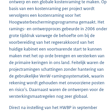
ontwerp en een globale kostenraming te maken. Op
basis van een kostenraming per project wordt
vervolgens een kostenraming voor het
Hoogwaterbeschermingsprogramma gemaakt. Het
ramings- en ontwerpproces gebeurde in 2006 onder
grote tijddruk vanwege de behoefte om bij de
voorbereiding van het regeerakkoord van het
huidige kabinet een voortvarende start te kunnen
maken met het op orde brengen en versterken van
de primaire keringen in ons land. Feitelijk waren de
projectramingen schattingen zonder hantering van
de gebruikelijke VenW-ramingssystematiek, waarin
rekening wordt gehouden met onvoorziene posten
en risico’s. Daarnaast waren de ontwerpen voor de
versterkingsmaatregelen nog zeer globaal.
Direct na instelling van het HWBP in september