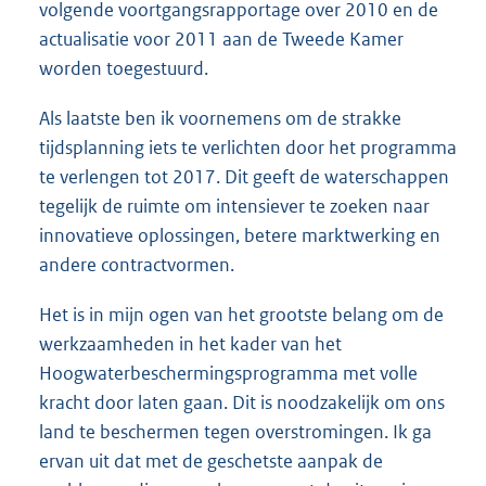
volgende voortgangsrapportage over 2010 en de
actualisatie voor 2011 aan de Tweede Kamer
worden toegestuurd.
Als laatste ben ik voornemens om de strakke
tijdsplanning iets te verlichten door het programma
te verlengen tot 2017. Dit geeft de waterschappen
tegelijk de ruimte om intensiever te zoeken naar
innovatieve oplossingen, betere marktwerking en
andere contractvormen.
Het is in mijn ogen van het grootste belang om de
werkzaamheden in het kader van het
Hoogwaterbeschermingsprogramma met volle
kracht door laten gaan. Dit is noodzakelijk om ons
land te beschermen tegen overstromingen. Ik ga
ervan uit dat met de geschetste aanpak de