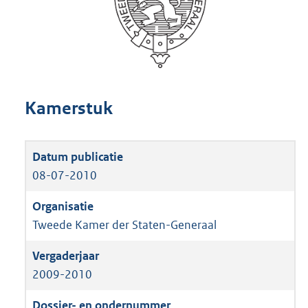
Kamerstuk
08-07-2010
Tweede Kamer der Staten-Generaal
2009-2010