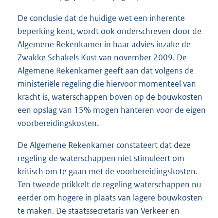
De conclusie dat de huidige wet een inherente
beperking kent, wordt ook onderschreven door de
Algemene Rekenkamer in haar advies inzake de
Zwakke Schakels Kust van november 2009. De
Algemene Rekenkamer geeft aan dat volgens de
ministeriële regeling die hiervoor momenteel van
kracht is, waterschappen boven op de bouwkosten
een opslag van 15% mogen hanteren voor de eigen
voorbereidingskosten.
De Algemene Rekenkamer constateert dat deze
regeling de waterschappen niet stimuleert om
kritisch om te gaan met de voorbereidingskosten.
Ten tweede prikkelt de regeling waterschappen nu
eerder om hogere in plaats van lagere bouwkosten
te maken. De staatssecretaris van Verkeer en