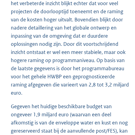
het verbeterde inzicht blijkt echter dat voor veel
projecten de doorlooptijd toeneemt en de raming
van de kosten hoger uitvalt. Bovendien blijkt door
nadere detaillering van het globale ontwerp en
inpassing van de omgeving dat er duurdere
oplossingen nodig zijn. Door dit voortschrijdend
inzicht ontstaat er wel een meer stabiele, maar ook
hogere raming op programmaniveau. Op basis van
de laatste gegevens is door het programmabureau
voor het gehele HWBP een geprognosticeerde
raming afgegeven die varieert van 2,8 tot 3,2 miljard
euro.
Gegeven het huidige beschikbare budget van
ongeveer 1,9 miljard euro (waarvan een deel
afkomstig is van de enveloppe water en kust en nog
gereserveerd staat bij de aanvullende post/FES), kan