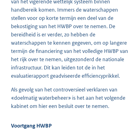
van het vigerende wettelijk systeem binnen
handbereik komen. Immers de waterschappen
stellen voor op korte termijn een deel van de
bekostiging van het HWBP over te nemen. De
bereidheid is er verder, zo hebben de
waterschappen te kennen gegeven, om op langere
termijn de financiering van het volledige HWBP van
het rijk over te nemen, uitgezonderd de nationale
infrastructuur. Dit kan leiden tot de in het
evaluatierapport geadviseerde efficiencyprikkel.
Als gevolg van het controversieel verklaren van
«doelmatig waterbeheer» is het aan het volgende
kabinet om hier een besluit over te nemen.
Voortgang HWBP