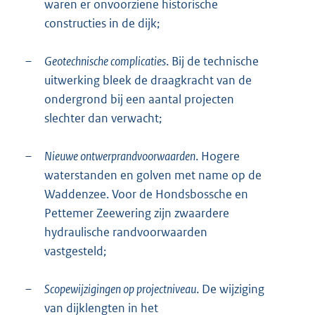
waren er onvoorziene historische
constructies in de dijk;
–
Geotechnische complicaties
. Bij de technische
uitwerking bleek de draagkracht van de
ondergrond bij een aantal projecten
slechter dan verwacht;
–
Nieuwe ontwerprandvoorwaarden
. Hogere
waterstanden en golven met name op de
Waddenzee. Voor de Hondsbossche en
Pettemer Zeewering zijn zwaardere
hydraulische randvoorwaarden
vastgesteld;
–
Scopewijzigingen op projectniveau
. De wijziging
van dijklengten in het