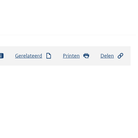
Gerelateerd
Printen
Delen