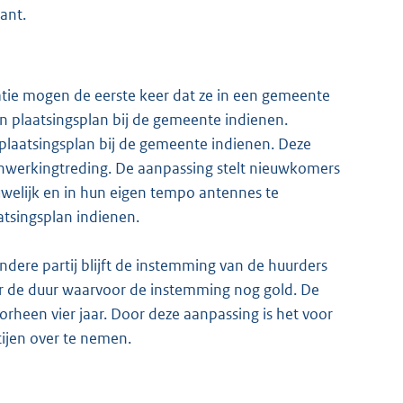
ant.
ie mogen de eerste keer dat ze in een gemeente
en plaatsingsplan bij de gemeente indienen.
plaatsingsplan bij de gemeente indienen. Deze
inwerkingtreding. De aanpassing stelt nieuwkomers
ouwelijk en in hun eigen tempo antennes te
atsingsplan indienen.
ndere partij blijft de instemming van de huurders
or de duur waarvoor de instemming nog gold. De
orheen vier jaar. Door deze aanpassing is het voor
ijen over te nemen.