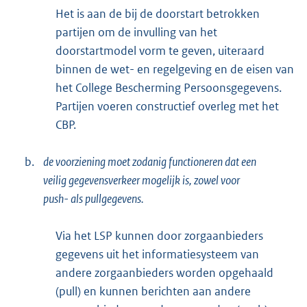
Het is aan de bij de doorstart betrokken
partijen om de invulling van het
doorstartmodel vorm te geven, uiteraard
binnen de wet- en regelgeving en de eisen van
het College Bescherming Persoonsgegevens.
Partijen voeren constructief overleg met het
CBP.
b.
de voorziening moet zodanig functioneren dat een
veilig gegevensverkeer mogelijk is, zowel voor
push- als pullgegevens.
Via het LSP kunnen door zorgaanbieders
gegevens uit het informatiesysteem van
andere zorgaanbieders worden opgehaald
(pull) en kunnen berichten aan andere