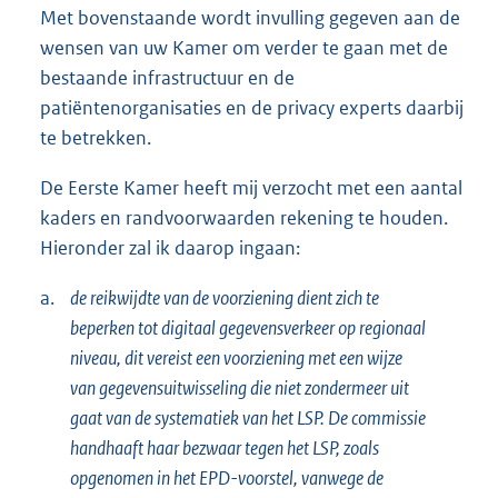
Met bovenstaande wordt invulling gegeven aan de
wensen van uw Kamer om verder te gaan met de
bestaande infrastructuur en de
patiëntenorganisaties en de privacy experts daarbij
te betrekken.
De Eerste Kamer heeft mij verzocht met een aantal
kaders en randvoorwaarden rekening te houden.
Hieronder zal ik daarop ingaan:
a.
de reikwijdte van de voorziening dient zich te
beperken tot digitaal gegevensverkeer op regionaal
niveau, dit vereist een voorziening met een wijze
van gegevensuitwisseling die niet zondermeer uit
gaat van de systematiek van het LSP. De commissie
handhaaft haar bezwaar tegen het LSP, zoals
opgenomen in het EPD-voorstel, vanwege de