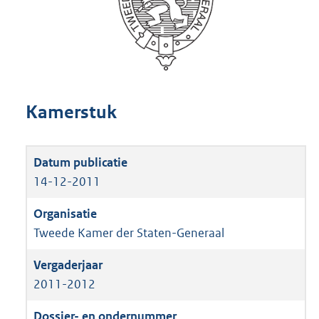
Kamerstuk
14-12-2011
Tweede Kamer der Staten-Generaal
2011-2012