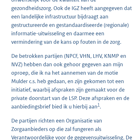
gezondheidszorg. Ook de IGZ heeft aangegeven dat
een landelijke infrastructuur bijdraagt aan
gestructureerde en gestandaardiseerde (regionale)
informatie-uitwisseling en daarmee een
vermindering van de kans op fouten in de zorg.
De betrokken partijen (NPCF, VHN, LHV, KNMP en
NVZ) hebben dan ook gehoor gegeven aan mijn
oproep, die ik na het aannemen van de motie
Mulder c.s. heb gedaan, en zijn gekomen tot een
initiatief, waarbij afspraken zijn gemaakt voor de
private doorstart van de LSP. Deze afspraken en de
1
aanbiedingsbrief bied ik u hierbij aan
.
De partijen richten een Organisatie van
Zorgaanbieders op die zal fungeren als
Verantwoordelijke voor de gegevensuitwisseling. De