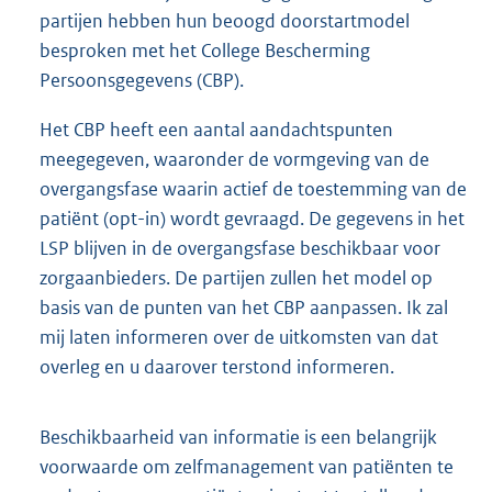
partijen hebben hun beoogd doorstartmodel
besproken met het College Bescherming
Persoonsgegevens (CBP).
Het CBP heeft een aantal aandachtspunten
meegegeven, waaronder de vormgeving van de
overgangsfase waarin actief de toestemming van de
patiënt (opt-in) wordt gevraagd. De gegevens in het
LSP blijven in de overgangsfase beschikbaar voor
zorgaanbieders. De partijen zullen het model op
basis van de punten van het CBP aanpassen. Ik zal
mij laten informeren over de uitkomsten van dat
overleg en u daarover terstond informeren.
Beschikbaarheid van informatie is een belangrijk
voorwaarde om zelfmanagement van patiënten te