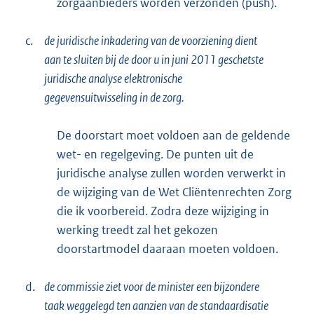
zorgaanbieders worden verzonden (push).
c.
de juridische inkadering van de voorziening dient
aan te sluiten bij de door u in juni 2011 geschetste
juridische analyse elektronische
gegevensuitwisseling in de zorg.
De doorstart moet voldoen aan de geldende
wet- en regelgeving. De punten uit de
juridische analyse zullen worden verwerkt in
de wijziging van de Wet Cliëntenrechten Zorg
die ik voorbereid. Zodra deze wijziging in
werking treedt zal het gekozen
doorstartmodel daaraan moeten voldoen.
d.
de commissie ziet voor de minister een bijzondere
taak weggelegd ten aanzien van de standaardisatie