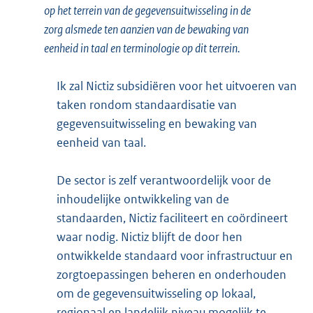
op het terrein van de gegevensuitwisseling in de
zorg alsmede ten aanzien van de bewaking van
eenheid in taal en terminologie op dit terrein.
Ik zal Nictiz subsidiëren voor het uitvoeren van
taken rondom standaardisatie van
gegevensuitwisseling en bewaking van
eenheid van taal.
De sector is zelf verantwoordelijk voor de
inhoudelijke ontwikkeling van de
standaarden, Nictiz faciliteert en coördineert
waar nodig. Nictiz blijft de door hen
ontwikkelde standaard voor infrastructuur en
zorgtoepassingen beheren en onderhouden
om de gegevensuitwisseling op lokaal,
regionaal en landelijk niveau mogelijk te