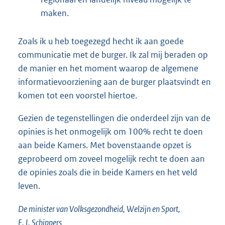
maken.
Zoals ik u heb toegezegd hecht ik aan goede
communicatie met de burger. Ik zal mij beraden op
de manier en het moment waarop de algemene
informatievoorziening aan de burger plaatsvindt en
komen tot een voorstel hiertoe.
Gezien de tegenstellingen die onderdeel zijn van de
opinies is het onmogelijk om 100% recht te doen
aan beide Kamers. Met bovenstaande opzet is
geprobeerd om zoveel mogelijk recht te doen aan
de opinies zoals die in beide Kamers en het veld
leven.
De minister van Volksgezondheid, Welzijn en Sport,
E. I. Schippers