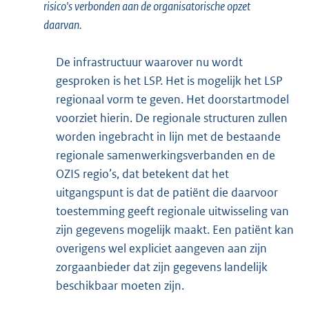
risico's verbonden aan de organisatorische opzet
daarvan.
De infrastructuur waarover nu wordt
gesproken is het LSP. Het is mogelijk het LSP
regionaal vorm te geven. Het doorstartmodel
voorziet hierin. De regionale structuren zullen
worden ingebracht in lijn met de bestaande
regionale samenwerkingsverbanden en de
OZIS regio’s, dat betekent dat het
uitgangspunt is dat de patiënt die daarvoor
toestemming geeft regionale uitwisseling van
zijn gegevens mogelijk maakt. Een patiënt kan
overigens wel expliciet aangeven aan zijn
zorgaanbieder dat zijn gegevens landelijk
beschikbaar moeten zijn.