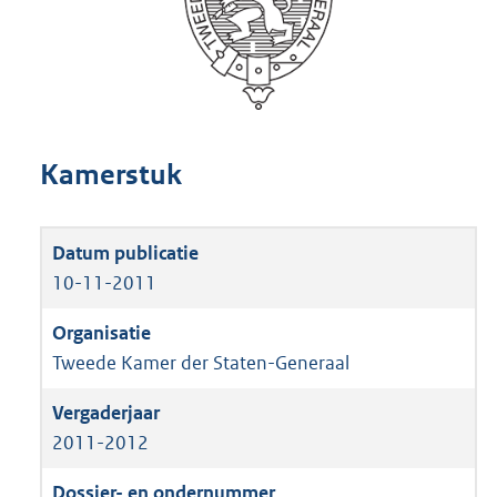
Kamerstuk
10-11-2011
Tweede Kamer der Staten-Generaal
2011-2012