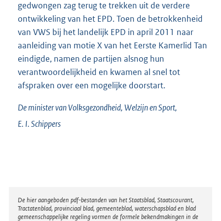
gedwongen zag terug te trekken uit de verdere
ontwikkeling van het EPD. Toen de betrokkenheid
van VWS bij het landelijk EPD in april 2011 naar
aanleiding van motie X van het Eerste Kamerlid Tan
eindigde, namen de partijen alsnog hun
verantwoordelijkheid en kwamen al snel tot
afspraken over een mogelijke doorstart.
De minister van Volksgezondheid, Welzijn en Sport,
E. I.
Schippers
Disclaimer
De hier aangeboden pdf-bestanden van het Staatsblad, Staatscourant,
Tractatenblad, provinciaal blad, gemeenteblad, waterschapsblad en blad
gemeenschappelijke regeling vormen de formele bekendmakingen in de