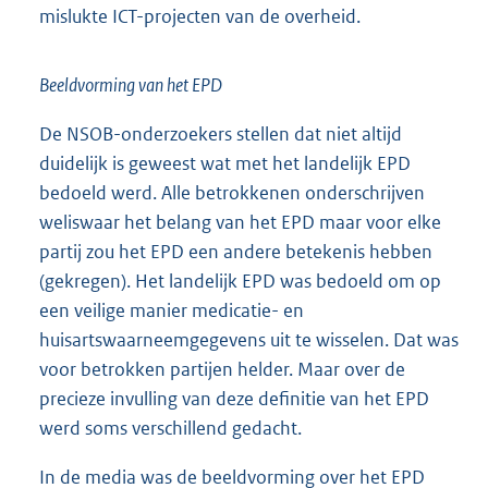
mislukte ICT-projecten van de overheid.
Beeldvorming van het EPD
De NSOB-onderzoekers stellen dat niet altijd
duidelijk is geweest wat met het landelijk EPD
bedoeld werd. Alle betrokkenen onderschrijven
weliswaar het belang van het EPD maar voor elke
partij zou het EPD een andere betekenis hebben
(gekregen). Het landelijk EPD was bedoeld om op
een veilige manier medicatie- en
huisartswaarneemgegevens uit te wisselen. Dat was
voor betrokken partijen helder. Maar over de
precieze invulling van deze definitie van het EPD
werd soms verschillend gedacht.
In de media was de beeldvorming over het EPD