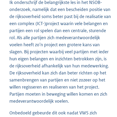
Ik onderschrijf de belangrijkste les in het NSOB-
onderzoek, namelijk dat een bescheiden positie van
de rijksoverheid soms beter past bij de realisatie van
een complex (ICT-)project waarin vele belangen en
partijen een rol spelen dan een centrale, sturende
rol. Als alle partijen zich medeverantwoordelijk
voelen heeft zo’n project een grotere kans van
slagen. Bij projecten waarbij veel partijen met ieder
hun eigen belangen en inzichten betrokken zijn, is
de rijksoverheid afhankelijk van hun medewerking.
De rijksoverheid kan zich dan beter richten op het
samenbrengen van partijen en niet zozeer op het
willen regisseren en realiseren van het project.
Partijen moeten in beweging willen komen en zich
medeverantwoordelijk voelen.
Onbedoeld gebeurde dit ook nadat VWS zich