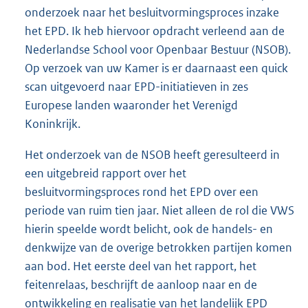
onderzoek naar het besluitvormingsproces inzake
het EPD. Ik heb hiervoor opdracht verleend aan de
Nederlandse School voor Openbaar Bestuur (NSOB).
Op verzoek van uw Kamer is er daarnaast een quick
scan uitgevoerd naar EPD-initiatieven in zes
Europese landen waaronder het Verenigd
Koninkrijk.
Het onderzoek van de NSOB heeft geresulteerd in
een uitgebreid rapport over het
besluitvormingsproces rond het EPD over een
periode van ruim tien jaar. Niet alleen de rol die VWS
hierin speelde wordt belicht, ook de handels- en
denkwijze van de overige betrokken partijen komen
aan bod. Het eerste deel van het rapport, het
feitenrelaas, beschrijft de aanloop naar en de
ontwikkeling en realisatie van het landelijk EPD