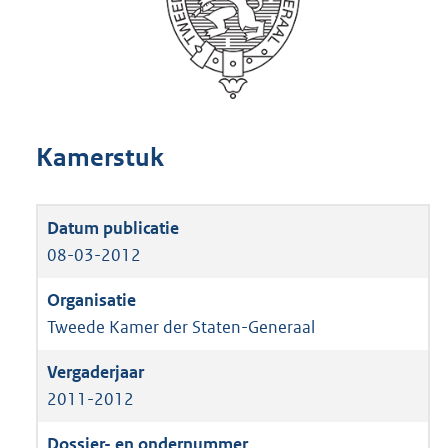
Kamerstuk
08-03-2012
Tweede Kamer der Staten-Generaal
2011-2012