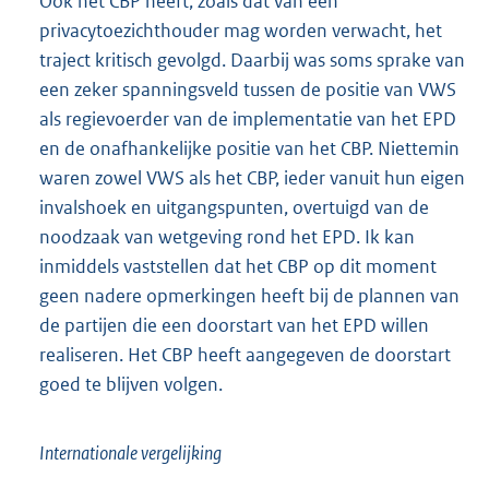
Ook het CBP heeft, zoals dat van een
privacytoezichthouder mag worden verwacht, het
traject kritisch gevolgd. Daarbij was soms sprake van
een zeker spanningsveld tussen de positie van VWS
als regievoerder van de implementatie van het EPD
en de onafhankelijke positie van het CBP. Niettemin
waren zowel VWS als het CBP, ieder vanuit hun eigen
invalshoek en uitgangspunten, overtuigd van de
noodzaak van wetgeving rond het EPD. Ik kan
inmiddels vaststellen dat het CBP op dit moment
geen nadere opmerkingen heeft bij de plannen van
de partijen die een doorstart van het EPD willen
realiseren. Het CBP heeft aangegeven de doorstart
goed te blijven volgen.
Internationale vergelijking