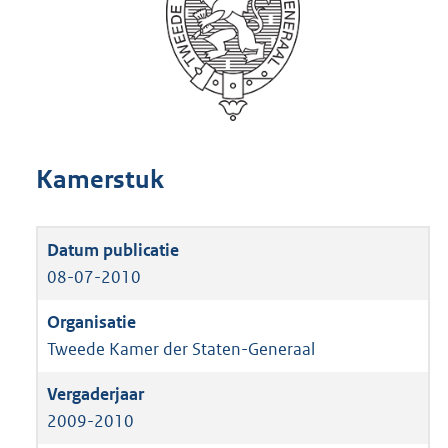
Kamerstuk
08-07-2010
Tweede Kamer der Staten-Generaal
2009-2010