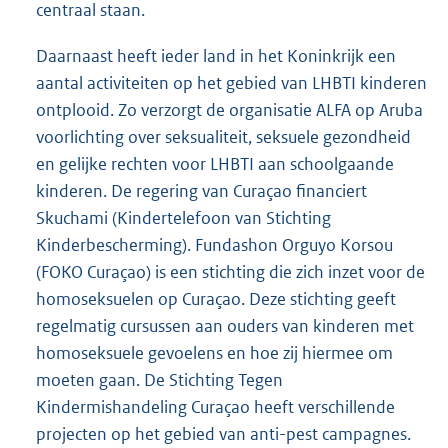
centraal staan.
Daarnaast heeft ieder land in het Koninkrijk een
aantal activiteiten op het gebied van LHBTI kinderen
ontplooid. Zo verzorgt de organisatie ALFA op Aruba
voorlichting over seksualiteit, seksuele gezondheid
en gelijke rechten voor LHBTI aan schoolgaande
kinderen. De regering van Curaçao financiert
Skuchami (Kindertelefoon van Stichting
Kinderbescherming). Fundashon Orguyo Korsou
(FOKO Curaçao) is een stichting die zich inzet voor de
homoseksuelen op Curaçao. Deze stichting geeft
regelmatig cursussen aan ouders van kinderen met
homoseksuele gevoelens en hoe zij hiermee om
moeten gaan. De Stichting Tegen
Kindermishandeling Curaçao heeft verschillende
projecten op het gebied van anti-pest campagnes.