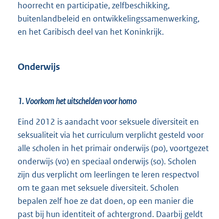
hoorrecht en participatie, zelfbeschikking,
buitenlandbeleid en ontwikkelingssamenwerking,
en het Caribisch deel van het Koninkrijk.
Onderwijs
1. Voorkom het uitschelden voor homo
Eind 2012 is aandacht voor seksuele diversiteit en
seksualiteit via het curriculum verplicht gesteld voor
alle scholen in het primair onderwijs (po), voortgezet
onderwijs (vo) en speciaal onderwijs (so). Scholen
zijn dus verplicht om leerlingen te leren respectvol
om te gaan met seksuele diversiteit. Scholen
bepalen zelf hoe ze dat doen, op een manier die
past bij hun identiteit of achtergrond. Daarbij geldt