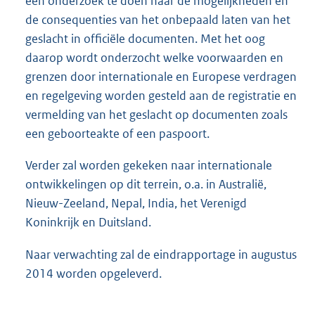
een onderzoek te doen naar de mogelijkheden en
de consequenties van het onbepaald laten van het
geslacht in officiële documenten. Met het oog
daarop wordt onderzocht welke voorwaarden en
grenzen door internationale en Europese verdragen
en regelgeving worden gesteld aan de registratie en
vermelding van het geslacht op documenten zoals
een geboorteakte of een paspoort.
Verder zal worden gekeken naar internationale
ontwikkelingen op dit terrein, o.a. in Australië,
Nieuw-Zeeland, Nepal, India, het Verenigd
Koninkrijk en Duitsland.
Naar verwachting zal de eindrapportage in augustus
2014 worden opgeleverd.