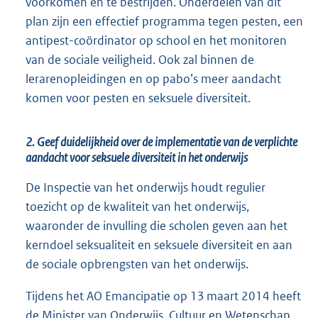
voorkomen en te bestrijden. Onderdelen van dit
plan zijn een effectief programma tegen pesten, een
antipest-coördinator op school en het monitoren
van de sociale veiligheid. Ook zal binnen de
lerarenopleidingen en op pabo’s meer aandacht
komen voor pesten en seksuele diversiteit.
2. Geef duidelijkheid over de implementatie van de verplichte
aandacht voor seksuele diversiteit in het onderwijs
De Inspectie van het onderwijs houdt regulier
toezicht op de kwaliteit van het onderwijs,
waaronder de invulling die scholen geven aan het
kerndoel seksualiteit en seksuele diversiteit en aan
de sociale opbrengsten van het onderwijs.
Tijdens het AO Emancipatie op 13 maart 2014 heeft
de Minister van Onderwijs, Cultuur en Wetenschap