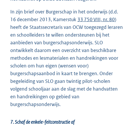
In zijn brief over Burgerschap in het onderwijs (d.d.
16 december 2013, Kamerstuk
33 750 VIII, nr. 80
)
heeft de Staatssecretaris van OCW toegezegd leraren
en schoolleiders te willen ondersteunen bij het
aanbieden van burgerschapsonderwijs. SLO
ontwikkelt daarom een overzicht van beschikbare
methodes en lesmaterialen en handreikingen voor
scholen om hun eigen (wensen voor)
burgerschapsaanbod in kaart te brengen. Onder
begeleiding van SLO gaan twintig pilot-scholen
volgend schooljaar aan de slag met de handvatten
en handreikingen op gebied van
burgerschapsonderwijs.
7. Schaf de enkele-feitconstructie af