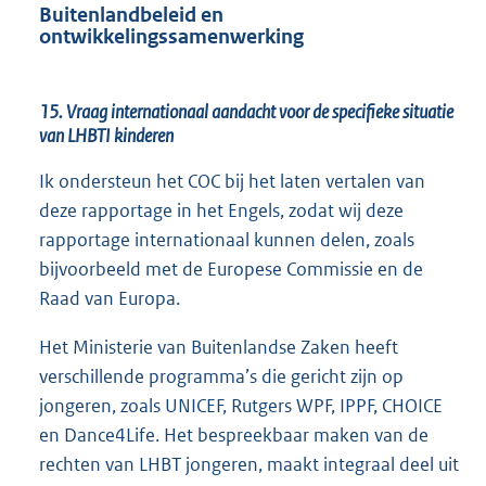
Buitenlandbeleid en
ontwikkelingssamenwerking
15. Vraag internationaal aandacht voor de specifieke situatie
van LHBTI kinderen
Ik ondersteun het COC bij het laten vertalen van
deze rapportage in het Engels, zodat wij deze
rapportage internationaal kunnen delen, zoals
bijvoorbeeld met de Europese Commissie en de
Raad van Europa.
Het Ministerie van Buitenlandse Zaken heeft
verschillende programma’s die gericht zijn op
jongeren, zoals UNICEF, Rutgers WPF, IPPF, CHOICE
en Dance4Life. Het bespreekbaar maken van de
rechten van LHBT jongeren, maakt integraal deel uit