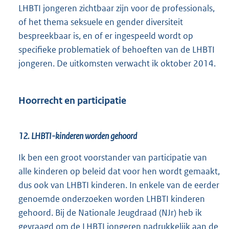
LHBTI jongeren zichtbaar zijn voor de professionals,
of het thema seksuele en gender diversiteit
bespreekbaar is, en of er ingespeeld wordt op
specifieke problematiek of behoeften van de LHBTI
jongeren. De uitkomsten verwacht ik oktober 2014.
Hoorrecht en participatie
12. LHBTI-kinderen worden gehoord
Ik ben een groot voorstander van participatie van
alle kinderen op beleid dat voor hen wordt gemaakt,
dus ook van LHBTI kinderen. In enkele van de eerder
genoemde onderzoeken worden LHBTI kinderen
gehoord. Bij de Nationale Jeugdraad (NJr) heb ik
gevraagd om de LHBTI jongeren nadrukkelijk aan de