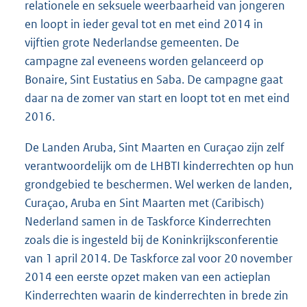
relationele en seksuele weerbaarheid van jongeren
en loopt in ieder geval tot en met eind 2014 in
vijftien grote Nederlandse gemeenten. De
campagne zal eveneens worden gelanceerd op
Bonaire, Sint Eustatius en Saba. De campagne gaat
daar na de zomer van start en loopt tot en met eind
2016.
De Landen Aruba, Sint Maarten en Curaçao zijn zelf
verantwoordelijk om de LHBTI kinderrechten op hun
grondgebied te beschermen. Wel werken de landen,
Curaçao, Aruba en Sint Maarten met (Caribisch)
Nederland samen in de Taskforce Kinderrechten
zoals die is ingesteld bij de Koninkrijksconferentie
van 1 april 2014. De Taskforce zal voor 20 november
2014 een eerste opzet maken van een actieplan
Kinderrechten waarin de kinderrechten in brede zin