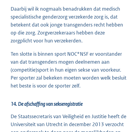
Daarbij wil ik nogmaals benadrukken dat medisch
specialistische genderzorg verzekerde zorg is, dat
betekent dat ook jonge transgenders recht hebben
op die zorg. Zorgverzekeraars hebben deze
zorgplicht voor hun verzekerden.
Ten slotte is binnen sport NOC*NSF er voorstander
van dat transgenders mogen deelnemen aan
(competitie)sport in hun eigen sekse van voorkeur.
Per sporter zal bekeken moeten worden welk besluit
het beste is voor de sporter zelf.
14. De afschaffing van sekseregistratie
De Staatssecretaris van Veiligheid en Justitie heeft de
Universiteit van Utrecht in december 2013 verzocht