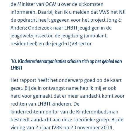
de Minister van OCW u over de uitkomsten
informeren. Daarbij kan ik u melden dat VWS het NJi
de opdracht heeft gegeven voor het project Jong &
Anders; Onderzoek naar LHBTI jeugdigen in de
jeugdwelzijnssector, de jeugdzorg (ambulant,
residentieel) en de jeugd-(L)VB sector.
10. Kinderrechtenorganisaties scholen zich op het gebied van
LHBTI
Het rapport heeft het onderwerp goed op de kaart
gezet. Bij de in ontvangst name heb ik mij er ook
hard voor gemaakt dat er meer aandacht komt voor
rechten van LHBTI kinderen. De
kinderrechtenmonitor van de Kinderombudsman
besteedt aandacht aan deze specifieke groep. Bij de
viering van 25 jaar IVRK op 20 november 2014,