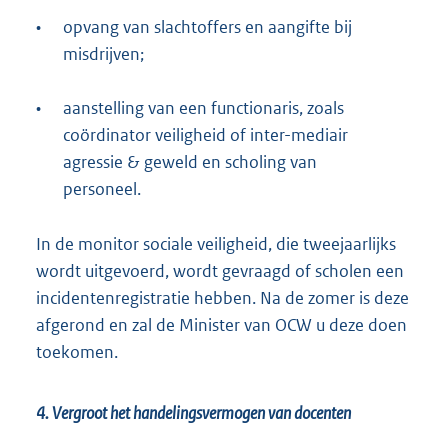
•
opvang van slachtoffers en aangifte bij
misdrijven;
•
aanstelling van een functionaris, zoals
coördinator veiligheid of inter-mediair
agressie & geweld en scholing van
personeel.
In de monitor sociale veiligheid, die tweejaarlijks
wordt uitgevoerd, wordt gevraagd of scholen een
incidentenregistratie hebben. Na de zomer is deze
afgerond en zal de Minister van OCW u deze doen
toekomen.
4. Vergroot het handelingsvermogen van docenten