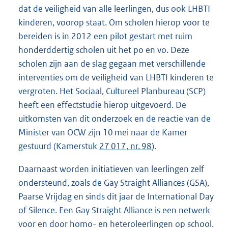
dat de veiligheid van alle leerlingen, dus ook LHBTI
kinderen, voorop staat. Om scholen hierop voor te
bereiden is in 2012 een pilot gestart met ruim
honderddertig scholen uit het po en vo. Deze
scholen zijn aan de slag gegaan met verschillende
interventies om de veiligheid van LHBTI kinderen te
vergroten. Het Sociaal, Cultureel Planbureau (SCP)
heeft een effectstudie hierop uitgevoerd. De
uitkomsten van dit onderzoek en de reactie van de
Minister van OCW zijn 10 mei naar de Kamer
gestuurd (Kamerstuk
27 017, nr. 98
).
Daarnaast worden initiatieven van leerlingen zelf
ondersteund, zoals de Gay Straight Alliances (GSA),
Paarse Vrijdag en sinds dit jaar de International Day
of Silence. Een Gay Straight Alliance is een netwerk
voor en door homo- en heteroleerlingen op school.