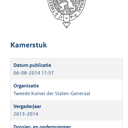
Kamerstuk
06-08-2014 11:57
Tweede Kamer der Staten-Generaal
2013-2014