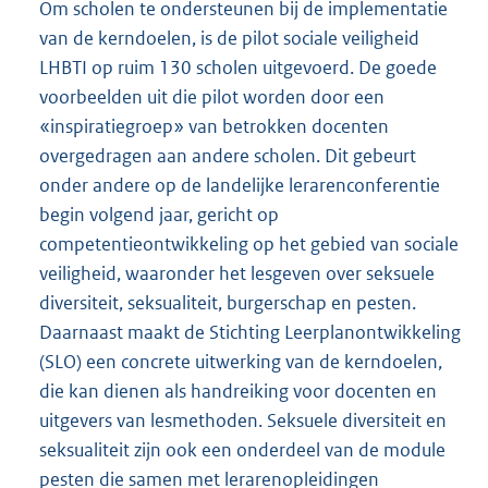
Om scholen te ondersteunen bij de implementatie
van de kerndoelen, is de pilot sociale veiligheid
LHBTI op ruim 130 scholen uitgevoerd. De goede
voorbeelden uit die pilot worden door een
«inspiratiegroep» van betrokken docenten
overgedragen aan andere scholen. Dit gebeurt
onder andere op de landelijke lerarenconferentie
begin volgend jaar, gericht op
competentieontwikkeling op het gebied van sociale
veiligheid, waaronder het lesgeven over seksuele
diversiteit, seksualiteit, burgerschap en pesten.
Daarnaast maakt de Stichting Leerplanontwikkeling
(SLO) een concrete uitwerking van de kerndoelen,
die kan dienen als handreiking voor docenten en
uitgevers van lesmethoden. Seksuele diversiteit en
seksualiteit zijn ook een onderdeel van de module
pesten die samen met lerarenopleidingen