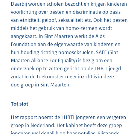
Daarbij worden scholen bezocht en krijgen kinderen
voorlichting over pesten en discriminatie op basis
van etniciteit, geloof, seksualiteit etc. Ook het pesten
middels het gebruik van homo-termen wordt
aangekaart. In Sint Maarten werkt de Aids
Foundation aan de eigenwaarde van kinderen en
hun houding richting homoseksuelen. SAFE (Sint
Maarten Alliance For Equality) is bezig om een
onderzoek op te zetten gericht op de LHBTI jeugd
zodat in de toekomst er meer inzicht is in deze
doelgroep in Sint Maarten.
Tot slot
Het rapport noemt de LHBTI jongeren een vergeten
groep in Nederland. Het kabinet heeft deze groep
jongeren wel degelijk op haar netvlies. Bijgaande