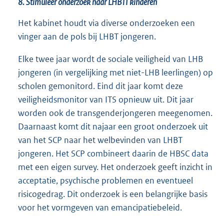
8. Stimuleer onderzoek naar LHBTI kinderen
Het kabinet houdt via diverse onderzoeken een
vinger aan de pols bij LHBT jongeren.
Elke twee jaar wordt de sociale veiligheid van LHB
jongeren (in vergelijking met niet-LHB leerlingen) op
scholen gemonitord. Eind dit jaar komt deze
veiligheidsmonitor van ITS opnieuw uit. Dit jaar
worden ook de transgenderjongeren meegenomen.
Daarnaast komt dit najaar een groot onderzoek uit
van het SCP naar het welbevinden van LHBT
jongeren. Het SCP combineert daarin de HBSC data
met een eigen survey. Het onderzoek geeft inzicht in
acceptatie, psychische problemen en eventueel
risicogedrag. Dit onderzoek is een belangrijke basis
voor het vormgeven van emancipatiebeleid.