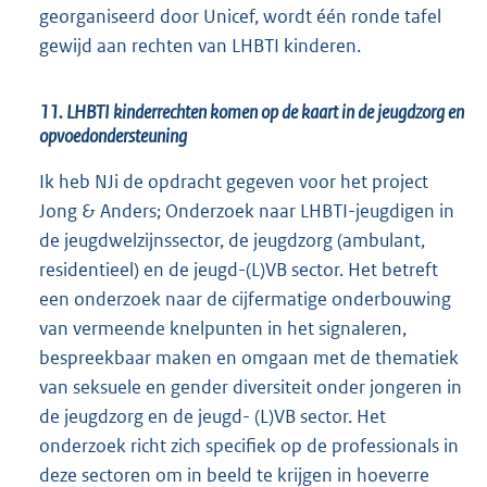
georganiseerd door Unicef, wordt één ronde tafel
gewijd aan rechten van LHBTI kinderen.
11. LHBTI kinderrechten komen op de kaart in de jeugdzorg en
opvoedondersteuning
Ik heb NJi de opdracht gegeven voor het project
Jong & Anders; Onderzoek naar LHBTI-jeugdigen in
de jeugdwelzijnssector, de jeugdzorg (ambulant,
residentieel) en de jeugd-(L)VB sector. Het betreft
een onderzoek naar de cijfermatige onderbouwing
van vermeende knelpunten in het signaleren,
bespreekbaar maken en omgaan met de thematiek
van seksuele en gender diversiteit onder jongeren in
de jeugdzorg en de jeugd- (L)VB sector. Het
onderzoek richt zich specifiek op de professionals in
deze sectoren om in beeld te krijgen in hoeverre