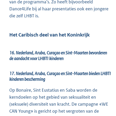
van de programma’s. Zo heeft bijvoorbeeld
Dance4Life bij al haar presentaties ook een jongere
die zelf LHBT is.
Het Caribisch deel van het Koninkrijk
16. Nederland, Aruba, Curaçao en Sint-Maarten bevorderen
de aandacht voor LHBTI kinderen
17. Nederland, Aruba, Curaçao en Sint-Maarten bieden LHBTI
kinderen bescherming
Op Bonaire, Sint Eustatius en Saba worden de
kerndoelen op het gebied van seksualiteit en
(seksuele) diversiteit van kracht. De campagne «WE
CAN Young» is gericht op het vergroten van de