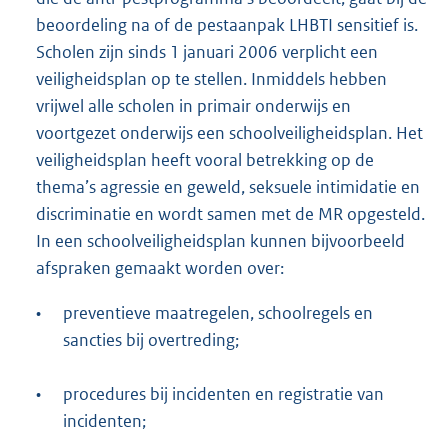
beoordeling na of de pestaanpak LHBTI sensitief is.
Scholen zijn sinds 1 januari 2006 verplicht een
veiligheidsplan op te stellen. Inmiddels hebben
vrijwel alle scholen in primair onderwijs en
voortgezet onderwijs een schoolveiligheidsplan. Het
veiligheidsplan heeft vooral betrekking op de
thema’s agressie en geweld, seksuele intimidatie en
discriminatie en wordt samen met de MR opgesteld.
In een schoolveiligheidsplan kunnen bijvoorbeeld
afspraken gemaakt worden over:
•
preventieve maatregelen, schoolregels en
sancties bij overtreding;
•
procedures bij incidenten en registratie van
incidenten;