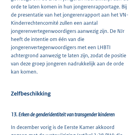
orde te laten komen in hun jongerenrapportage. Bij
de presentatie van het jongerenrapport aan het VN-
Kinderrechtencomité zullen een aantal
jongerenvertegenwoordigers aanwezig zijn. De NJr
heeft de intentie om één van die
jongerenvertegenwoordigers met een LHBTI
achtergrond aanwezig te laten zijn, zodat de positie
van deze groep jongeren nadrukkelijk aan de orde
kan komen.
Zelfbeschikking
13. Erken de genderidentiteit van transgender kinderen
In december vorig is de Eerste Kamer akkoord