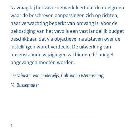
Navraag bij het vavo-netwerk leert dat de doelgroep
waar de beschreven aanpassingen zich op richten,
naar verwachting beperkt van omvang is. Voor de
bekostiging van het vavo is een vast landelijk budget
beschikbaar, dat via objectieve maatstaven over de
instellingen wordt verdeeld. De uitwerking van
bovenstaande wijzigingen zal binnen dit budget
opge
vangen moeten worden.
De Minister van Onderwijs, Cultuur en Wetenschap,
M.
Bussemaker
1