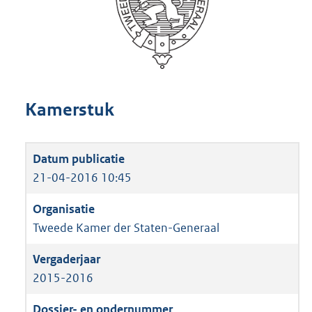
Kamerstuk
21-04-2016 10:45
Tweede Kamer der Staten-Generaal
2015-2016