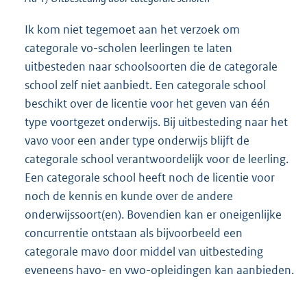
Ik kom niet tegemoet aan het verzoek om
categorale vo-scholen leerlingen te laten
uitbesteden naar schoolsoorten die de categorale
school zelf niet aanbiedt. Een categorale school
beschikt over de licentie voor het geven van één
type voortgezet onderwijs. Bij uitbesteding naar het
vavo voor een ander type onderwijs blijft de
categorale school verantwoordelijk voor de leerling.
Een categorale school heeft noch de licentie voor
noch de kennis en kunde over de andere
onderwijssoort(en). Bovendien kan er oneigenlijke
concurrentie ontstaan als bijvoorbeeld een
categorale mavo door middel van uitbesteding
eveneens havo- en vwo-opleidingen kan aanbieden.