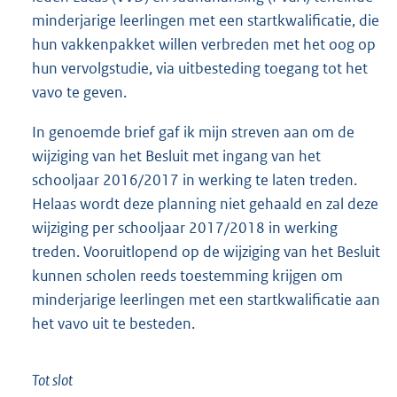
minderjarige leerlingen met een startkwalificatie, die
hun vakkenpakket willen verbreden met het oog op
hun vervolgstudie, via uitbesteding toegang tot het
vavo te geven.
In genoemde brief gaf ik mijn streven aan om de
wijziging van het Besluit met ingang van het
schooljaar 2016/2017 in werking te laten treden.
Helaas wordt deze planning niet gehaald en zal deze
wijziging per schooljaar 2017/2018 in werking
treden. Vooruitlopend op de wijziging van het Besluit
kunnen scholen reeds toestemming krijgen om
minderjarige leerlingen met een startkwalificatie aan
het vavo uit te besteden.
Tot slot