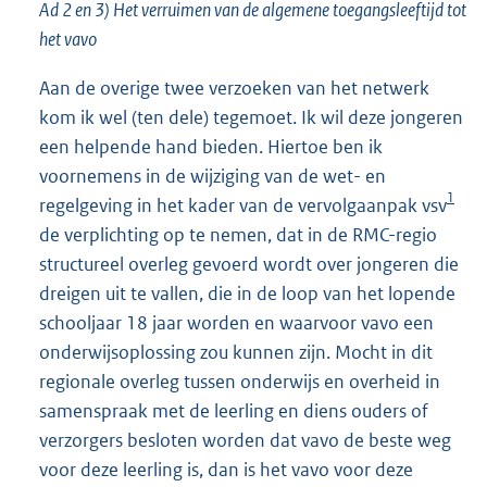
Ad 2 en 3) Het verruimen van de algemene toegangsleeftijd tot
het vavo
Aan de overige twee verzoeken van het netwerk
kom ik wel (ten dele) tegemoet. Ik wil deze jongeren
een helpende hand bieden. Hiertoe ben ik
voornemens in de wijziging van de wet- en
1
regelgeving in het kader van de vervolgaanpak vsv
de verplichting op te nemen, dat in de RMC-regio
structureel overleg gevoerd wordt over jongeren die
dreigen uit te vallen, die in de loop van het lopende
schooljaar 18 jaar worden en waarvoor vavo een
onderwijsoplossing zou kunnen zijn. Mocht in dit
regionale overleg tussen onderwijs en overheid in
samenspraak met de leerling en diens ouders of
verzorgers besloten worden dat vavo de beste weg
voor deze leerling is, dan is het vavo voor deze