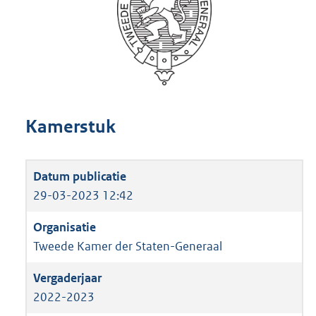
Kamerstuk
29-03-2023 12:42
Tweede Kamer der Staten-Generaal
2022-2023