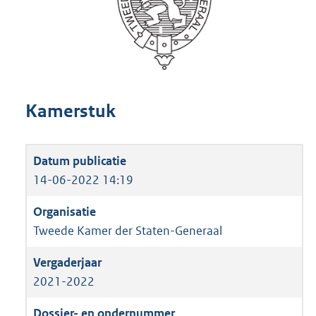
Kamerstuk
14-06-2022 14:19
Tweede Kamer der Staten-Generaal
2021-2022