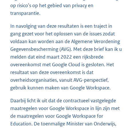
op risico’s op het gebied van privacy en
transparantie.
In navolging van deze resultaten is een traject in
gang gezet voor het oplossen van de issues zodat
voldaan kan worden aan de Algemene Verordening
Gegevensbescherming (AVG). Met deze brief kan ik u
melden dat eind maart 2022 een rijksbrede
overeenkomst met Google Cloud is gesloten. Het
resultaat van deze overeenkomst is dat
overheidsorganisaties, vanuit AVG-perspectief,
gebruik kunnen maken van Google Workspace.
Daarbij licht ik uit dat de contractueel vastgelegde
maatregelen voor Google Workspace in lijn zijn met
de maatregelen voor Google Workspace for
Education. De toenmalige Minister van Onderwijs,