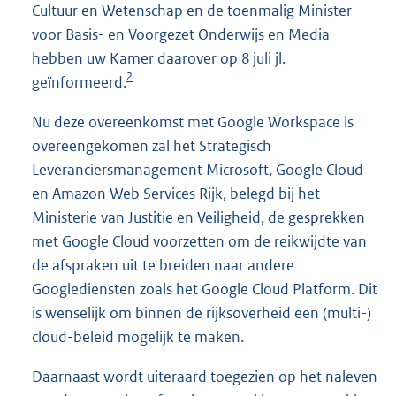
Cultuur en Wetenschap en de toenmalig Minister
voor Basis- en Voorgezet Onderwijs en Media
hebben uw Kamer daarover op 8 juli jl.
2
geïnformeerd.
Nu deze overeenkomst met Google Workspace is
overeengekomen zal het Strategisch
Leveranciersmanagement Microsoft, Google Cloud
en Amazon Web Services Rijk, belegd bij het
Ministerie van Justitie en Veiligheid, de gesprekken
met Google Cloud voorzetten om de reikwijdte van
de afspraken uit te breiden naar andere
Googlediensten zoals het Google Cloud Platform. Dit
is wenselijk om binnen de rijksoverheid een (multi-)
cloud-beleid mogelijk te maken.
Daarnaast wordt uiteraard toegezien op het naleven