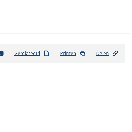
Gerelateerd
Printen
Delen