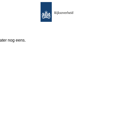
 later nog eens.