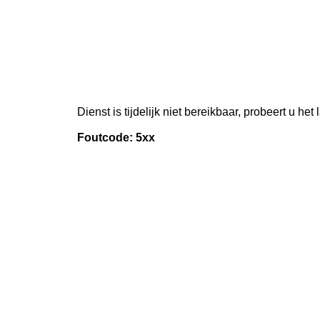
Dienst is tijdelijk niet bereikbaar, probeert u het
Foutcode: 5xx