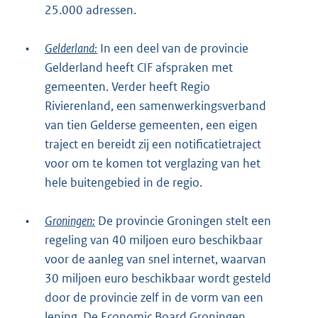
25.000 adressen.
•
Gelderland:
In een deel van de provincie
Gelderland heeft CIF afspraken met
gemeenten. Verder heeft Regio
Rivierenland, een samenwerkingsverband
van tien Gelderse gemeenten, een eigen
traject en bereidt zij een notificatietraject
voor om te komen tot verglazing van het
hele buitengebied in de regio.
•
Groningen:
De provincie Groningen stelt een
regeling van 40 miljoen euro beschikbaar
voor de aanleg van snel internet, waarvan
30 miljoen euro beschikbaar wordt gesteld
door de provincie zelf in de vorm van een
lening. De Economic Board Groningen