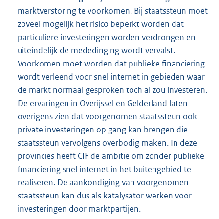
marktverstoring te voorkomen. Bij staatssteun moet
zoveel mogelijk het risico beperkt worden dat
particuliere investeringen worden verdrongen en
uiteindelijk de mededinging wordt vervalst.
Voorkomen moet worden dat publieke financiering
wordt verleend voor snel internet in gebieden waar
de markt normaal gesproken toch al zou investeren.
De ervaringen in Overijssel en Gelderland laten
overigens zien dat voorgenomen staatssteun ook
private investeringen op gang kan brengen die
staatssteun vervolgens overbodig maken. In deze
provincies heeft CIF de ambitie om zonder publieke
financiering snel internet in het buitengebied te
realiseren. De aankondiging van voorgenomen
staatssteun kan dus als katalysator werken voor
investeringen door marktpartijen.