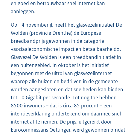
en goed en betrouwbaar snel internet kan
aanleggen.
Op 14 november jl. heeft het glasvezelinitiatief De
Wolden (provincie Drenthe) de Europese
breedbandprijs gewonnen in de categorie
«sociaaleconomische impact en betaalbaarheid».
Glasvezel De Wolden is een breedbandinitiatief in
een buitengebied. In oktober is het initiatief
begonnen met de uitrol van glasvezelinternet
waarop alle huizen en bedrijven in de gemeente
worden aangesloten en dat snelheden kan bieden
tot 10 Gigabit per seconde. Tot nog toe hebben
8500 inwoners – dat is circa 85 procent – een
intentieverklaring ondertekend om daarmee snel
internet af te nemen. De prijs, uitgereikt door
Eurocommissaris Oettinger, werd gewonnen omdat