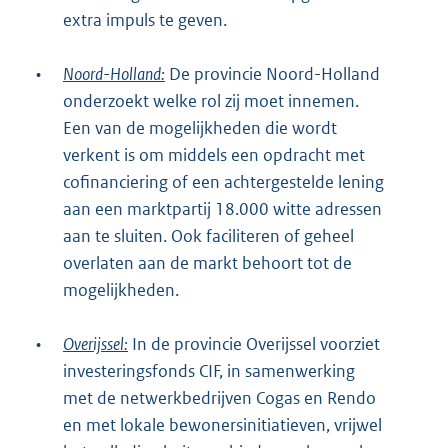
extra impuls te geven.
•
Noord-Holland:
De provincie Noord-Holland
onderzoekt welke rol zij moet innemen.
Een van de mogelijkheden die wordt
verkent is om middels een opdracht met
cofinanciering of een achtergestelde lening
aan een marktpartij 18.000 witte adressen
aan te sluiten. Ook faciliteren of geheel
overlaten aan de markt behoort tot de
mogelijkheden.
•
Overijssel:
In de provincie Overijssel voorziet
investeringsfonds CIF, in samenwerking
met de netwerkbedrijven Cogas en Rendo
en met lokale bewonersinitiatieven, vrijwel