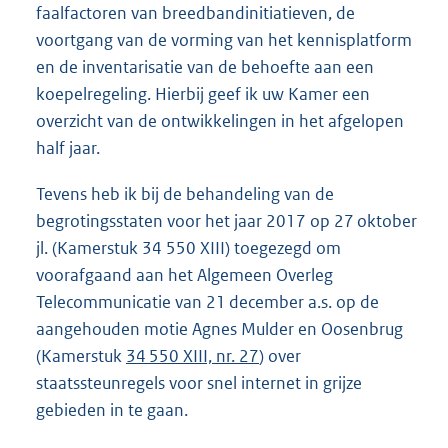
faalfactoren van breedbandinitiatieven, de
voortgang van de vorming van het kennisplatform
en de inventarisatie van de behoefte aan een
koepelregeling. Hierbij geef ik uw Kamer een
overzicht van de ontwikkelingen in het afgelopen
half jaar.
Tevens heb ik bij de behandeling van de
begrotingsstaten voor het jaar 2017 op 27 oktober
jl. (Kamerstuk 34 550 XIII) toegezegd om
voorafgaand aan het Algemeen Overleg
Telecommunicatie van 21 december a.s. op de
aangehouden motie Agnes Mulder en Oosenbrug
(Kamerstuk
34 550 XIII, nr. 27
) over
staatssteunregels voor snel internet in grijze
gebieden in te gaan.