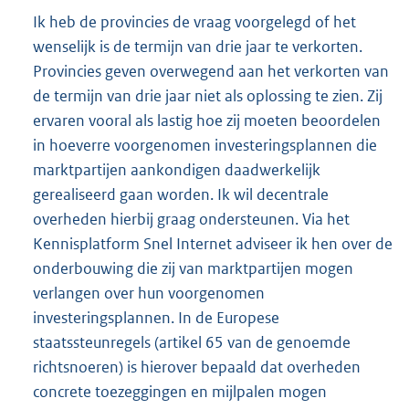
Ik heb de provincies de vraag voorgelegd of het
wenselijk is de termijn van drie jaar te verkorten.
Provincies geven overwegend aan het verkorten van
de termijn van drie jaar niet als oplossing te zien. Zij
ervaren vooral als lastig hoe zij moeten beoordelen
in hoeverre voorgenomen investeringsplannen die
marktpartijen aankondigen daadwerkelijk
gerealiseerd gaan worden. Ik wil decentrale
overheden hierbij graag ondersteunen. Via het
Kennisplatform Snel Internet adviseer ik hen over de
onderbouwing die zij van marktpartijen mogen
verlangen over hun voorgenomen
investeringsplannen. In de Europese
staatssteunregels (artikel 65 van de genoemde
richtsnoeren) is hierover bepaald dat overheden
concrete toezeggingen en mijlpalen mogen