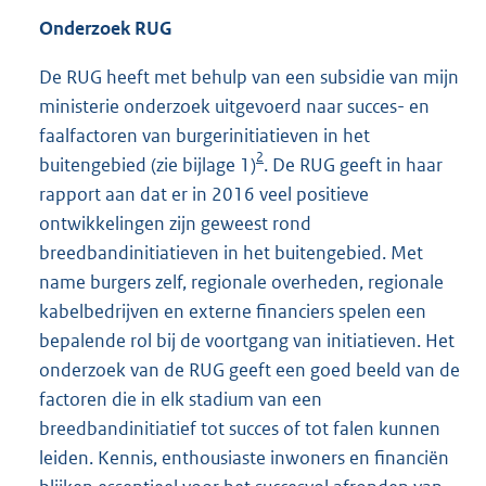
Onderzoek RUG
De RUG heeft met behulp van een subsidie van mijn
ministerie onderzoek uitgevoerd naar succes- en
faalfactoren van burgerinitiatieven in het
2
buitengebied (zie bijlage 1)
. De RUG geeft in haar
rapport aan dat er in 2016 veel positieve
ontwikkelingen zijn geweest rond
breedbandinitiatieven in het buitengebied. Met
name burgers zelf, regionale overheden, regionale
kabelbedrijven en externe financiers spelen een
bepalende rol bij de voortgang van initiatieven. Het
onderzoek van de RUG geeft een goed beeld van de
factoren die in elk stadium van een
breedbandinitiatief tot succes of tot falen kunnen
leiden. Kennis, enthousiaste inwoners en financiën