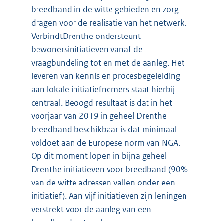
breedband in de witte gebieden en zorg
dragen voor de realisatie van het netwerk.
VerbindtDrenthe ondersteunt
bewonersinitiatieven vanaf de
vraagbundeling tot en met de aanleg. Het
leveren van kennis en procesbegeleiding
aan lokale initiatiefnemers staat hierbij
centraal. Beoogd resultaat is dat in het
voorjaar van 2019 in geheel Drenthe
breedband beschikbaar is dat minimaal
voldoet aan de Europese norm van NGA.
Op dit moment lopen in bijna geheel
Drenthe initiatieven voor breedband (90%
van de witte adressen vallen onder een
initiatief). Aan vijf initiatieven zijn leningen
verstrekt voor de aanleg van een