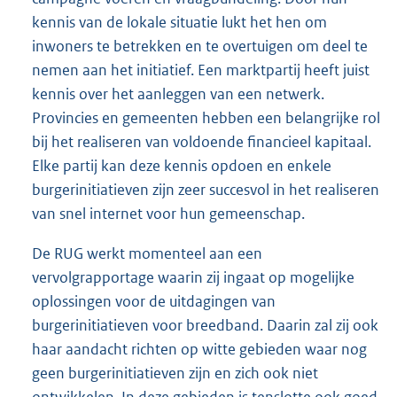
kennis van de lokale situatie lukt het hen om
inwoners te betrekken en te overtuigen om deel te
nemen aan het initiatief. Een marktpartij heeft juist
kennis over het aanleggen van een netwerk.
Provincies en gemeenten hebben een belangrijke rol
bij het realiseren van voldoende financieel kapitaal.
Elke partij kan deze kennis opdoen en enkele
burgerinitiatieven zijn zeer succesvol in het realiseren
van snel internet voor hun gemeenschap.
De RUG werkt momenteel aan een
vervolgrapportage waarin zij ingaat op mogelijke
oplossingen voor de uitdagingen van
burgerinitiatieven voor breedband. Daarin zal zij ook
haar aandacht richten op witte gebieden waar nog
geen burgerinitiatieven zijn en zich ook niet
ontwikkelen. In deze gebieden is tenslotte ook goed