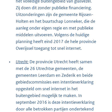
het volledige buitengebied van glasvezel.
Zij doen dit zonder publieke financiering.
Uitzonderingen zijn de gemeente Rijssen-
Holten en het buurtschap Lonneker, die de
aanleg onder eigen regie en met publieke
middelen uitvoeren. Volgens de huidige
planning heeft eind 2017 de hele provincie
Overijssel toegang tot snel internet.
•
Utrecht:
De provincie Utrecht heeft samen
met de 26 Utrechtse gemeenten, de
gemeenten Leerdam en Zederik en beide
gebiedscommissies een intentieverklaring
opgesteld om snel internet in het
buitengebied mogelijk te maken. In
september 2016 is deze intentieverklaring
door alle betrokken partijen ondertekend