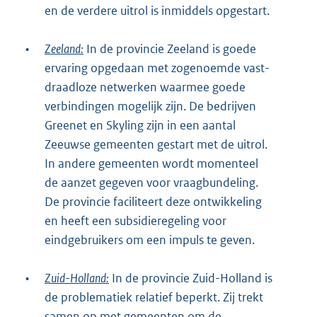
en de verdere uitrol is inmiddels opgestart.
•
Zeeland:
In de provincie Zeeland is goede
ervaring opgedaan met zogenoemde vast-
draadloze netwerken waarmee goede
verbindingen mogelijk zijn. De bedrijven
Greenet en Skyling zijn in een aantal
Zeeuwse gemeenten gestart met de uitrol.
In andere gemeenten wordt momenteel
de aanzet gegeven voor vraagbundeling.
De provincie faciliteert deze ontwikkeling
en heeft een subsidieregeling voor
eindgebruikers om een impuls te geven.
•
Zuid-Holland:
In de provincie Zuid-Holland is
de problematiek relatief beperkt. Zij trekt
samen op met gemeenten om de