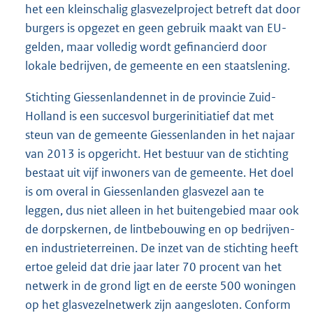
het een kleinschalig glasvezelproject betreft dat door
burgers is opgezet en geen gebruik maakt van EU-
gelden, maar volledig wordt gefinancierd door
lokale bedrijven, de gemeente en een staatslening.
Stichting Giessenlandennet in de provincie Zuid-
Holland is een succesvol burgerinitiatief dat met
steun van de gemeente Giessenlanden in het najaar
van 2013 is opgericht. Het bestuur van de stichting
bestaat uit vijf inwoners van de gemeente. Het doel
is om overal in Giessenlanden glasvezel aan te
leggen, dus niet alleen in het buitengebied maar ook
de dorpskernen, de lintbebouwing en op bedrijven-
en industrieterreinen. De inzet van de stichting heeft
ertoe geleid dat drie jaar later 70 procent van het
netwerk in de grond ligt en de eerste 500 woningen
op het glasvezelnetwerk zijn aangesloten. Conform