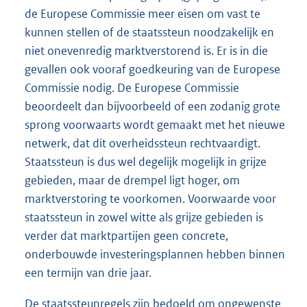
de Europese Commissie meer eisen om vast te
kunnen stellen of de staatssteun noodzakelijk en
niet onevenredig marktverstorend is. Er is in die
gevallen ook vooraf goedkeuring van de Europese
Commissie nodig. De Europese Commissie
beoordeelt dan bijvoorbeeld of een zodanig grote
sprong voorwaarts wordt gemaakt met het nieuwe
netwerk, dat dit overheidssteun rechtvaardigt.
Staatssteun is dus wel degelijk mogelijk in grijze
gebieden, maar de drempel ligt hoger, om
marktverstoring te voorkomen. Voorwaarde voor
staatssteun in zowel witte als grijze gebieden is
verder dat marktpartijen geen concrete,
onderbouwde investeringsplannen hebben binnen
een termijn van drie jaar.
De staatssteunregels zijn bedoeld om ongewenste