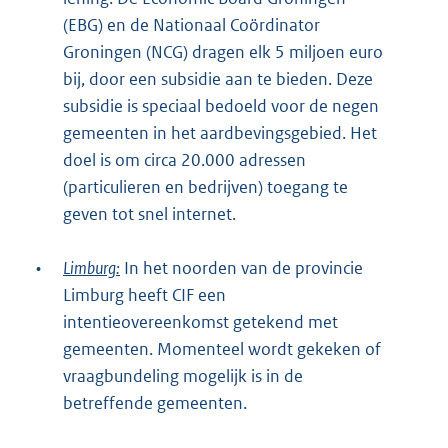
(EBG) en de Nationaal Coördinator
Groningen (NCG) dragen elk 5 miljoen euro
bij, door een subsidie aan te bieden. Deze
subsidie is speciaal bedoeld voor de negen
gemeenten in het aardbevingsgebied. Het
doel is om circa 20.000 adressen
(particulieren en bedrijven) toegang te
geven tot snel internet.
•
Limburg:
In het noorden van de provincie
Limburg heeft CIF een
intentieovereenkomst getekend met
gemeenten. Momenteel wordt gekeken of
vraagbundeling mogelijk is in de
betreffende gemeenten.