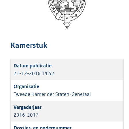
Kamerstuk
21-12-2016 14:52
Tweede Kamer der Staten-Generaal
2016-2017