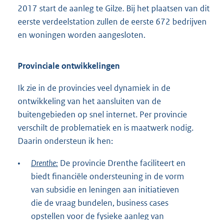
2017 start de aanleg te Gilze. Bij het plaatsen van dit
eerste verdeelstation zullen de eerste 672 bedrijven
en woningen worden aangesloten.
Provinciale ontwikkelingen
Ik zie in de provincies veel dynamiek in de
ontwikkeling van het aansluiten van de
buitengebieden op snel internet. Per provincie
verschilt de problematiek en is maatwerk nodig.
Daarin ondersteun ik hen:
•
Drenthe:
De provincie Drenthe faciliteert en
biedt financiële ondersteuning in de vorm
van subsidie en leningen aan initiatieven
die de vraag bundelen, business cases
opstellen voor de fysieke aanleg van