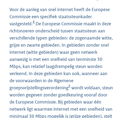
Voor de aanleg van snel internet heeft de Europese
Commissie een specifiek staatssteunkader
4
vastgesteld.
De Europese Commissie maakt in deze
richtsnoeren onderscheid tussen staatssteun aan
verschillende typen gebieden: de zogenaamde witte,
grijze en zwarte gebieden. In gebieden zonder snel
internet (witte gebieden) waar geen netwerk
aanwezig is met een snelheid van tenminste 30
Mbps, kan relatief laagdrempelig steun worden
verleend. In deze gebieden kan ook, wanneer aan
de voorwaarden in de Algemene
5
groepsvrijstellingsverordening
wordt voldaan, steun
worden gegeven zonder goedkeuring vooraf door
de Europese Commissie. Bij gebieden waar één
netwerk ligt waarmee internet met een snelheid van
minimaal 30 Mbps mogelijk is (grijze gebieden), stelt