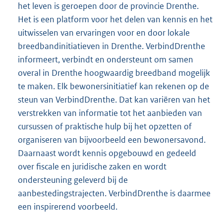
het leven is geroepen door de provincie Drenthe.
Het is een platform voor het delen van kennis en het
uitwisselen van ervaringen voor en door lokale
breedbandinitiatieven in Drenthe. VerbindDrenthe
informeert, verbindt en ondersteunt om samen
overal in Drenthe hoogwaardig breedband mogelijk
te maken. Elk bewonersinitiatief kan rekenen op de
steun van VerbindDrenthe. Dat kan variëren van het
verstrekken van informatie tot het aanbieden van
cursussen of praktische hulp bij het opzetten of
organiseren van bijvoorbeeld een bewonersavond.
Daarnaast wordt kennis opgebouwd en gedeeld
over fiscale en juridische zaken en wordt
ondersteuning geleverd bij de
aanbestedingstrajecten. VerbindDrenthe is daarmee
een inspirerend voorbeeld.