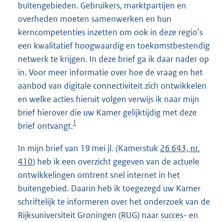
buitengebieden. Gebruikers, marktpartijen en
overheden moeten samenwerken en hun
kerncompetenties inzetten om ook in deze regio’s
een kwalitatief hoogwaardig en toekomstbestendig
netwerk te krijgen. In deze brief ga ik daar nader op
in. Voor meer informatie over hoe de vraag en het
aanbod van digitale connectiviteit zich ontwikkelen
en welke acties hieruit volgen verwijs ik naar mijn
brief hierover die uw Kamer gelijktijdig met deze
1
brief ontvangt.
In mijn brief van 19 mei jl. (Kamerstuk
26 643, nr.
410
) heb ik een overzicht gegeven van de actuele
ontwikkelingen omtrent snel internet in het
buitengebied. Daarin heb ik toegezegd uw Kamer
schriftelijk te informeren over het onderzoek van de
Rijksuniversiteit Groningen (RUG) naar succes- en