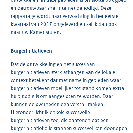
en betrouwbaar snel internet benodigd. Deze
rapportage wordt naar verwachting in het eerste
kwartaal van 2017 opgeleverd en zal ik dan ook
naar uw Kamer sturen.
Burgerinitiatieven
Dat de ontwikkeling en het succes van
burgerinitiatieven sterk afhangen van de lokale
context betekent dat met name in gebieden waar
burgerinitiatieven moeilijker tot stand komen extra
hulp nodig is om aangesloten te worden. Daar
kunnen de overheden een verschil maken.
Hieronder licht ik enkele succesvolle
burgerinitiatieven toe, die aantonen dat een
burgerinitiatief alle stappen succesvol kan doorlopen