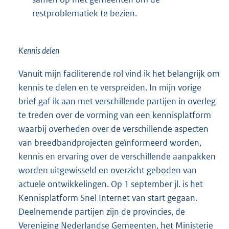
restproblematiek te bezien.
Kennis delen
Vanuit mijn faciliterende rol vind ik het belangrijk om
kennis te delen en te verspreiden. In mijn vorige
brief gaf ik aan met verschillende partijen in overleg
te treden over de vorming van een kennisplatform
waarbij overheden over de verschillende aspecten
van breedbandprojecten geïnformeerd worden,
kennis en ervaring over de verschillende aanpakken
worden uitgewisseld en overzicht geboden van
actuele ontwikkelingen. Op 1 september jl. is het
Kennisplatform Snel Internet van start gegaan.
Deelnemende partijen zijn de provincies, de
Vereniging Nederlandse Gemeenten, het Ministerie