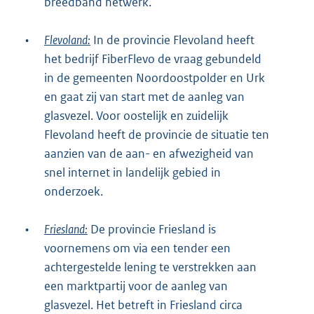
breedband netwerk.
•
Flevoland:
In de provincie Flevoland heeft
het bedrijf FiberFlevo de vraag gebundeld
in de gemeenten Noordoostpolder en Urk
en gaat zij van start met de aanleg van
glasvezel. Voor oostelijk en zuidelijk
Flevoland heeft de provincie de situatie ten
aanzien van de aan- en afwezigheid van
snel internet in landelijk gebied in
onderzoek.
•
Friesland:
De provincie Friesland is
voornemens om via een tender een
achtergestelde lening te verstrekken aan
een marktpartij voor de aanleg van
glasvezel. Het betreft in Friesland circa