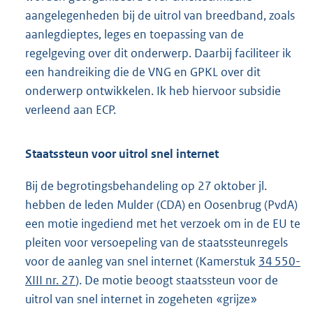
aangelegenheden bij de uitrol van breedband, zoals
aanlegdieptes, leges en toepassing van de
regelgeving over dit onderwerp. Daarbij faciliteer ik
een handreiking die de VNG en GPKL over dit
onderwerp ontwikkelen. Ik heb hiervoor subsidie
verleend aan ECP.
Staatssteun voor uitrol snel internet
Bij de begrotingsbehandeling op 27 oktober jl.
hebben de leden Mulder (CDA) en Oosenbrug (PvdA)
een motie ingediend met het verzoek om in de EU te
pleiten voor versoepeling van de staatssteunregels
voor de aanleg van snel internet (Kamerstuk
34 550-
XIII nr. 27
). De motie beoogt staatssteun voor de
uitrol van snel internet in zogeheten «grijze»