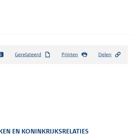
Gerelateerd
Printen
Delen
KEN EN KONINKRIJKSRELATIES