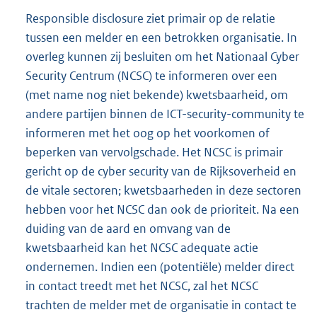
Responsible disclosure ziet primair op de relatie
tussen een melder en een betrokken organisatie. In
overleg kunnen zij besluiten om het Nationaal Cyber
Security Centrum (NCSC) te informeren over een
(met name nog niet bekende) kwetsbaarheid, om
andere partijen binnen de ICT-security-community te
informeren met het oog op het voorkomen of
beperken van vervolgschade. Het NCSC is primair
gericht op de cyber security van de Rijksoverheid en
de vitale sectoren; kwetsbaarheden in deze sectoren
hebben voor het NCSC dan ook de prioriteit. Na een
duiding van de aard en omvang van de
kwetsbaarheid kan het NCSC adequate actie
ondernemen. Indien een (potentiële) melder direct
in contact treedt met het NCSC, zal het NCSC
trachten de melder met de organisatie in contact te