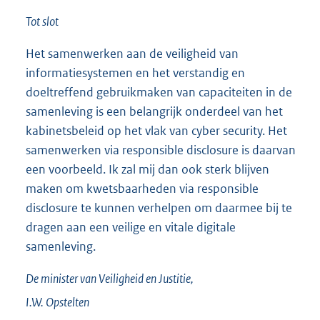
Tot slot
Het samenwerken aan de veiligheid van
informatiesystemen en het verstandig en
doeltreffend gebruikmaken van capaciteiten in de
samenleving is een belangrijk onderdeel van het
kabinetsbeleid op het vlak van cyber security. Het
samenwerken via responsible disclosure is daarvan
een voorbeeld. Ik zal mij dan ook sterk blijven
maken om kwetsbaarheden via responsible
disclosure te kunnen verhelpen om daarmee bij te
dragen aan een veilige en vitale digitale
samenleving.
De minister van Veiligheid en Justitie,
I.W.
Opstelten