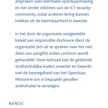
afspraken over eventuele openbaarmaking
en het verder inlichten van de ICT-security-
community, zodat anderen lering kunnen
trekken uit de kwetsbaarheid in kwestie.
–
In het door de organisatie vastgestelde
beleid van responsible disclosure dient de
organisatie zich uit te spreken over het niet
doen van aangifte indien conform wordt
gehandeld. Deze leidraad laat de geldende
strafrechtelijke kaders onverlet en beperkt
niet de bevoegdheid van het Openbaar
Ministerie om in bepaalde gevallen
ambtshalve te vervolgen.
Rol NCSC