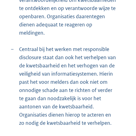
te ontdekken en op verantwoorde wijze te
openbaren. Organisaties daarentegen
dienen adequaat te reageren op
meldingen.
–
Centraal bij het werken met responsible
disclosure staat dan ook het verhelpen van
de kwetsbaarheid en het verhogen van de
veiligheid van informatiesystemen. Hierin
past het voor melders dan ook niet om
onnodige schade aan te richten of verder
te gaan dan noodzakelijk is voor het
aantonen van de kwetsbaarheid.
Organisaties dienen hierop te acteren en
zo nodig de kwetsbaarheid te verhelpen.