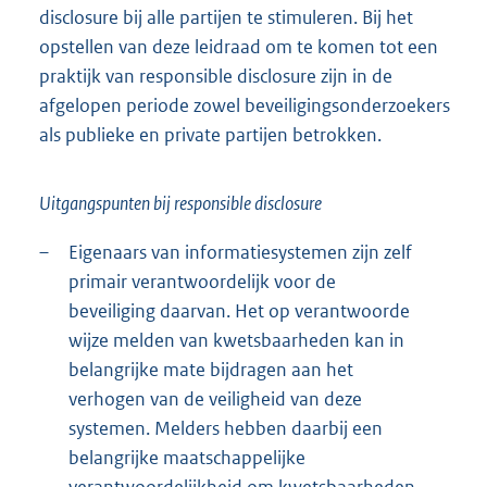
disclosure bij alle partijen te stimuleren. Bij het
opstellen van deze leidraad om te komen tot een
praktijk van responsible disclosure zijn in de
afgelopen periode zowel beveiligingsonderzoekers
als publieke en private partijen betrokken.
Uitgangspunten bij responsible disclosure
–
Eigenaars van informatiesystemen zijn zelf
primair verantwoordelijk voor de
beveiliging daarvan. Het op verantwoorde
wijze melden van kwetsbaarheden kan in
belangrijke mate bijdragen aan het
verhogen van de veiligheid van deze
systemen. Melders hebben daarbij een
belangrijke maatschappelijke
verantwoordelijkheid om kwetsbaarheden