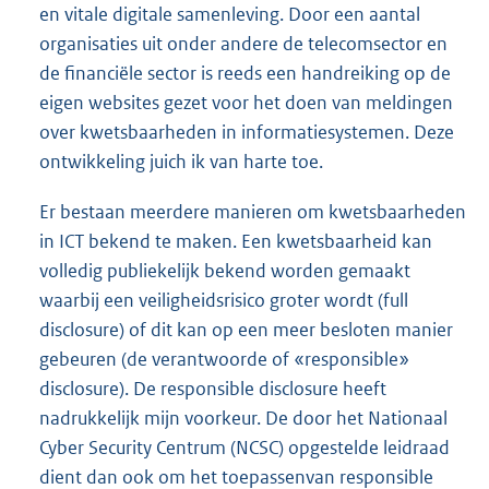
en vitale digitale samenleving. Door een aantal
organisaties uit onder andere de telecomsector en
de financiële sector is reeds een handreiking op de
eigen websites gezet voor het doen van meldingen
over kwetsbaarheden in informatiesystemen. Deze
ontwikkeling juich ik van harte toe.
Er bestaan meerdere manieren om kwetsbaarheden
in ICT bekend te maken. Een kwetsbaarheid kan
volledig publiekelijk bekend worden gemaakt
waarbij een veiligheidsrisico groter wordt (full
disclosure) of dit kan op een meer besloten manier
gebeuren (de verantwoorde of «responsible»
disclosure). De responsible disclosure heeft
nadrukkelijk mijn voorkeur. De door het Nationaal
Cyber Security Centrum (NCSC) opgestelde leidraad
dient dan ook om het toepassenvan responsible