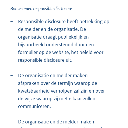
Bouwstenen responsible disclosure
–
Responsible disclosure heeft betrekking op
de melder en de organisatie. De
organisatie draagt publiekelijk en
bijvoorbeeld ondersteund door een
formulier op de website, het beleid voor
responsible disclosure uit.
–
De organisatie en melder maken
afspraken over de termijn waarop de
kwetsbaarheid verholpen zal zijn en over
de wijze waarop zij met elkaar zullen
communiceren.
–
De organisatie en de melder maken