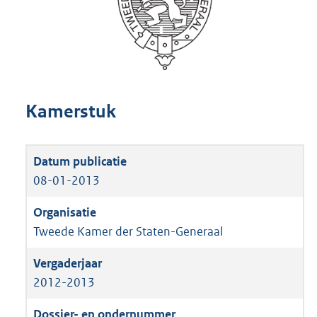
Kamerstuk
08-01-2013
Tweede Kamer der Staten-Generaal
2012-2013