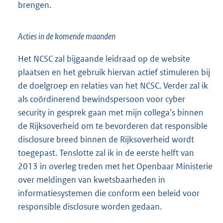
brengen.
Acties in de komende maanden
Het NCSC zal bijgaande leidraad op de website
plaatsen en het gebruik hiervan actief stimuleren bij
de doelgroep en relaties van het NCSC. Verder zal ik
als coördinerend bewindspersoon voor cyber
security in gesprek gaan met mijn collega’s binnen
de Rijksoverheid om te bevorderen dat responsible
disclosure breed binnen de Rijksoverheid wordt
toegepast. Tenslotte zal ik in de eerste helft van
2013 in overleg treden met het Openbaar Ministerie
over meldingen van kwetsbaarheden in
informatiesystemen die conform een beleid voor
responsible disclosure worden gedaan.