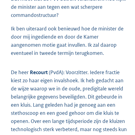
de minister aan tegen een wat scherpere
commandostructuur?
Ik ben uiteraard ook benieuwd hoe de minister de
door mij ingediende en door de Kamer
aangenomen motie gaat invullen. Ik zal daarop
eventueel in tweede termijn terugkomen.
De heer
Recourt
(PvdA): Voorzitter. Iedere fractie
kiest zo haar eigen invalshoek. Ik heb gedacht aan
de wijze waarop we in de oude, predigitale wereld
belangrijke gegevens beveiligden. Dit gebeurde in
een kluis. Lang geleden had je genoeg aan een
stethoscoop en een goed gehoor om die kluis te
openen. Over een lange tijdsperiode zijn de kluizen
technologisch sterk verbeterd, maar nog steeds kun