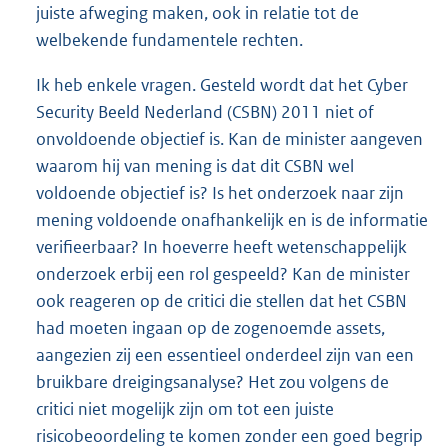
juiste afweging maken, ook in relatie tot de
welbekende fundamentele rechten.
Ik heb enkele vragen. Gesteld wordt dat het Cyber
Security Beeld Nederland (CSBN) 2011 niet of
onvoldoende objectief is. Kan de minister aangeven
waarom hij van mening is dat dit CSBN wel
voldoende objectief is? Is het onderzoek naar zijn
mening voldoende onafhankelijk en is de informatie
verifieerbaar? In hoeverre heeft wetenschappelijk
onderzoek erbij een rol gespeeld? Kan de minister
ook reageren op de critici die stellen dat het CSBN
had moeten ingaan op de zogenoemde assets,
aangezien zij een essentieel onderdeel zijn van een
bruikbare dreigingsanalyse? Het zou volgens de
critici niet mogelijk zijn om tot een juiste
risicobeoordeling te komen zonder een goed begrip