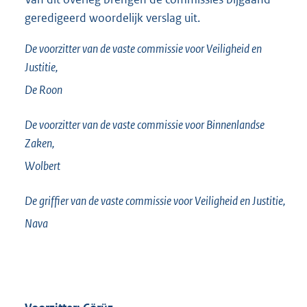
geredigeerd woordelijk verslag uit.
De voorzitter van de vaste commissie voor Veiligheid en
Justitie,
De Roon
De voorzitter van de vaste commissie voor Binnenlandse
Zaken,
Wolbert
De griffier van de vaste commissie voor Veiligheid en Justitie,
Nava