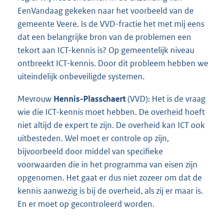
EenVandaag gekeken naar het voorbeeld van de
gemeente Veere. Is de VVD-fractie het met mij eens
dat een belangrijke bron van de problemen een
tekort aan ICT-kennis is? Op gemeentelijk niveau
ontbreekt ICT-kennis. Door dit probleem hebben we
uiteindelijk onbeveiligde systemen.
Mevrouw
Hennis-Plasschaert
(VVD): Het is de vraag
wie die ICT-kennis moet hebben. De overheid hoeft
niet altijd de expert te zijn. De overheid kan ICT ook
uitbesteden. Wel moet er controle op zijn,
bijvoorbeeld door middel van specifieke
voorwaarden die in het programma van eisen zijn
opgenomen. Het gaat er dus niet zozeer om dat de
kennis aanwezig is bij de overheid, als zij er maar is.
En er moet op gecontroleerd worden.