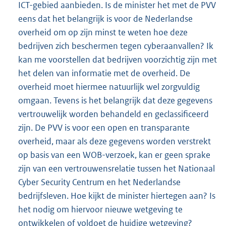
ICT-gebied aanbieden. Is de minister het met de PVV
eens dat het belangrijk is voor de Nederlandse
overheid om op zijn minst te weten hoe deze
bedrijven zich beschermen tegen cyberaanvallen? Ik
kan me voorstellen dat bedrijven voorzichtig zijn met
het delen van informatie met de overheid. De
overheid moet hiermee natuurlijk wel zorgvuldig
omgaan. Tevens is het belangrijk dat deze gegevens
vertrouwelijk worden behandeld en geclassificeerd
zijn. De PVV is voor een open en transparante
overheid, maar als deze gegevens worden verstrekt
op basis van een WOB-verzoek, kan er geen sprake
zijn van een vertrouwensrelatie tussen het Nationaal
Cyber Security Centrum en het Nederlandse
bedrijfsleven. Hoe kijkt de minister hiertegen aan? Is
het nodig om hiervoor nieuwe wetgeving te
ontwikkelen of voldoet de huidige wetgeving?