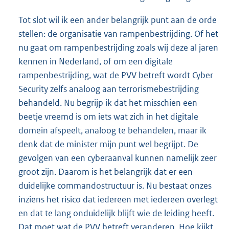
Tot slot wil ik een ander belangrijk punt aan de orde
stellen: de organisatie van rampenbestrijding. Of het
nu gaat om rampenbestrijding zoals wij deze al jaren
kennen in Nederland, of om een digitale
rampenbestrijding, wat de PVV betreft wordt Cyber
Security zelfs analoog aan terrorismebestrijding
behandeld. Nu begrijp ik dat het misschien een
beetje vreemd is om iets wat zich in het digitale
domein afspeelt, analoog te behandelen, maar ik
denk dat de minister mijn punt wel begrijpt. De
gevolgen van een cyberaanval kunnen namelijk zeer
groot zijn. Daarom is het belangrijk dat er een
duidelijke commandostructuur is. Nu bestaat onzes
inziens het risico dat iedereen met iedereen overlegt
en dat te lang onduidelijk blijft wie de leiding heeft.
Dat moet wat de PVV betreft veranderen. Hoe kijkt