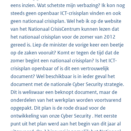
eens inzien. Wat schetste mijn verbazing? Ik kon nog
steeds geen openbaar ICT-crisisplan vinden en ook
geen nationaal crisisplan. Wel heb ik op de website
van het Nationaal CrisisCentrum kunnen lezen dat
het nationaal crisisplan voor de zomer van 2012
gereed is. Liep de minister de vorige keer een beetje
op de zaken vooruit? Komt er tegen de tijd dat de
zomer begint een nationaal crisisplan? Is het ICT-
crisisplan openbaar of is dit een vertrouwelijk
document? Wel beschikbaar is in ieder geval het
document met de nationale Cyber Security strategie.
Dit is weliswaar een beknopt document, maar de
onderdelen van het werkplan worden voortvarend
opgepakt. Dit plan is de rode draad voor de
ontwikkeling van onze Cyber Security . Het eerste
punt uit het plan werd aan het begin van dit jaar al