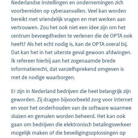
Nederlandse instellingen en ondernemingen zich
voorbereiden op cyberaanvallen. Veel kan worden
bereikt met vriendelijk vragen en met werken aan
vertrouwen. Zou het ook niet een idee zijn om het
centrum bevoegdheden te verlenen die de OPTA ook
heeft? Als het echt nodig is, kan de OPTA overal bij.
Dat kan het in het uiterste geval gewoon afdwingen.
Ik refereer hierbij aan het zogenaamde brede
informatierecht, dat vanzelfsprekend omgeven is
met de nodige waarborgen.
Er zijn in Nederland bedrijven die heel belangrijk zijn
geworden. Zij dragen bijvoorbeeld zorg voor internet
en voor het onderhouden van de software waarmee
sluizen en gemalen worden beheerd. Het kan ook
gaan om bedrijven die elektronisch betalingsverkeer
mogelijk maken of die beveiligingsoplossingen op