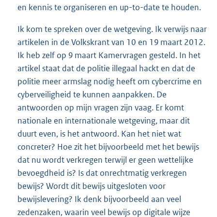
en kennis te organiseren en up-to-date te houden.
Ik kom te spreken over de wetgeving. Ik verwijs naar
artikelen in de Volkskrant van 10 en 19 maart 2012.
Ik heb zelf op 9 maart Kamervragen gesteld. In het
artikel staat dat de politie illegaal hackt en dat de
politie meer armslag nodig heeft om cybercrime en
cyberveiligheid te kunnen aanpakken. De
antwoorden op mijn vragen zijn vaag. Er komt
nationale en internationale wetgeving, maar dit
duurt even, is het antwoord. Kan het niet wat
concreter? Hoe zit het bijvoorbeeld met het bewijs
dat nu wordt verkregen terwijl er geen wettelijke
bevoegdheid is? Is dat onrechtmatig verkregen
bewijs? Wordt dit bewijs uitgesloten voor
bewijslevering? Ik denk bijvoorbeeld aan veel
zedenzaken, waarin veel bewijs op digitale wijze