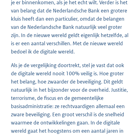
je er binnenkomen, als je het echt wilt. Verder is het
van belang dat de Nederlandsche Bank een grotere
kluis heeft dan een particulier, omdat de belangen
van de Nederlandsche Bank natuurlijk veel groter
zijn. In de nieuwe wereld geldt eigenlijk hetzelfde, al
is er een aantal verschillen. Met de nieuwe wereld
bedoel ik de digitale wereld.
Als je de vergelijking doortrekt, stel je vast dat ook
de digitale wereld nooit 100% veilig is. Hoe groter
het belang, hoe zwaarder de beveiliging. Dit geldt
natuurlijk in het bijzonder voor de overheid. Justitie,
terrorisme, de fiscus en de gemeentelijke
basisadministratie: ze rechtvaardigen allemaal een
zware beveiliging. Een groot verschil is de snelheid
waarmee de ontwikkelingen gaan. In de digitale
wereld gaat het hoogstens om een aantal jaren in