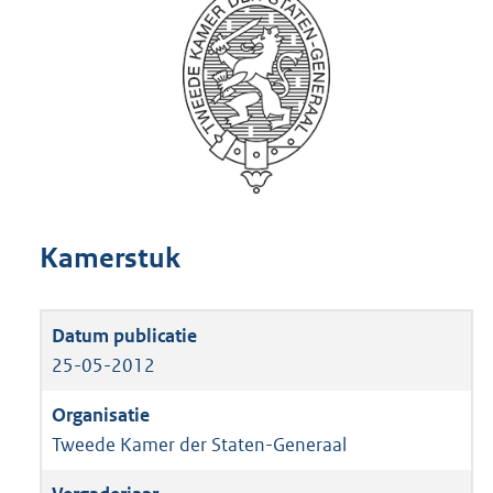
Kamerstuk
25-05-2012
Tweede Kamer der Staten-Generaal