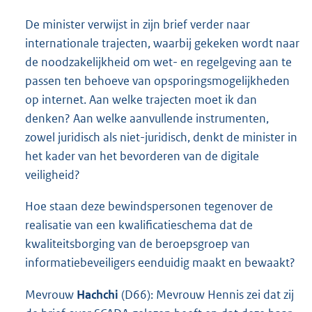
De minister verwijst in zijn brief verder naar
internationale trajecten, waarbij gekeken wordt naar
de noodzakelijkheid om wet- en regelgeving aan te
passen ten behoeve van opsporingsmogelijkheden
op internet. Aan welke trajecten moet ik dan
denken? Aan welke aanvullende instrumenten,
zowel juridisch als niet-juridisch, denkt de minister in
het kader van het bevorderen van de digitale
veiligheid?
Hoe staan deze bewindspersonen tegenover de
realisatie van een kwalificatieschema dat de
kwaliteitsborging van de beroepsgroep van
informatiebeveiligers eenduidig maakt en bewaakt?
Mevrouw
Hachchi
(D66): Mevrouw Hennis zei dat zij