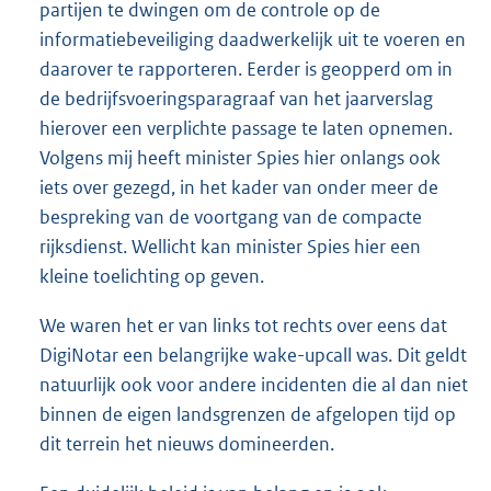
partijen te dwingen om de controle op de
informatiebeveiliging daadwerkelijk uit te voeren en
daarover te rapporteren. Eerder is geopperd om in
de bedrijfsvoeringsparagraaf van het jaarverslag
hierover een verplichte passage te laten opnemen.
Volgens mij heeft minister Spies hier onlangs ook
iets over gezegd, in het kader van onder meer de
bespreking van de voortgang van de compacte
rijksdienst. Wellicht kan minister Spies hier een
kleine toelichting op geven.
We waren het er van links tot rechts over eens dat
DigiNotar een belangrijke wake-upcall was. Dit geldt
natuurlijk ook voor andere incidenten die al dan niet
binnen de eigen landsgrenzen de afgelopen tijd op
dit terrein het nieuws domineerden.