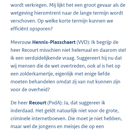
wordt verkregen. Mij lijkt het een groot gevaar als de
wetgeving hieromtrent naar de lange termijn wordt
verschoven. Op welke korte termijn kunnen we
efficiënt opsporen?
Mevrouw
Hennis-Plasschaert
(VVD): Ik begrijp de
heer Recourt misschien niet helemaal en daarom stel
ik een verduidelijkende vraag. Suggereert hij nu dat
wij mensen die de wet overtreden, ook al is het op
een zolderkamertje, eigenlijk met enige liefde
moeten behandelen omdat zij van nut kunnen zijn
voor de overheid?
De heer
Recourt
(PvdA): Ja, dat suggereer ik
inderdaad. Het geldt natuurlijk niet voor de grote,
criminele internetboeven. Die moet je niet hebben,
maar wel de jongens en meisjes die op een