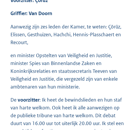
Voorzitter: Çörüz
Griffier: Van Doorn
Aanwezig zijn zes leden der Kamer, te weten: Çörüz,
Elissen, Gesthuizen, Hachchi, Hennis-Plasschaert en
Recourt,
en minister Opstelten van Veiligheid en Justitie,
minister Spies van Binnenlandse Zaken en
Koninkrijksrelaties en staatssecretaris Teeven van
Veiligheid en Justitie, die vergezeld zijn van enkele
ambtenaren van hun ministerie.
De
voorzitter
: Ik heet de bewindslieden en hun staf
van harte welkom. Ook heet ik alle aanwezigen op
de publieke tribune van harte welkom. Dit debat
duurt van 16.00 uur tot uiterlijk 20.00 uur. Ik stel een