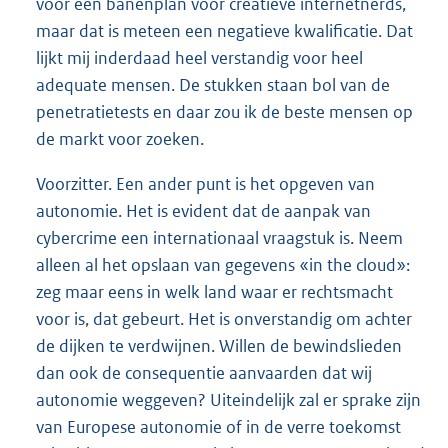
voor een banenplan voor creatieve internetnerds,
maar dat is meteen een negatieve kwalificatie. Dat
lijkt mij inderdaad heel verstandig voor heel
adequate mensen. De stukken staan bol van de
penetratietests en daar zou ik de beste mensen op
de markt voor zoeken.
Voorzitter. Een ander punt is het opgeven van
autonomie. Het is evident dat de aanpak van
cybercrime een internationaal vraagstuk is. Neem
alleen al het opslaan van gegevens «in the cloud»:
zeg maar eens in welk land waar er rechtsmacht
voor is, dat gebeurt. Het is onverstandig om achter
de dijken te verdwijnen. Willen de bewindslieden
dan ook de consequentie aanvaarden dat wij
autonomie weggeven? Uiteindelijk zal er sprake zijn
van Europese autonomie of in de verre toekomst