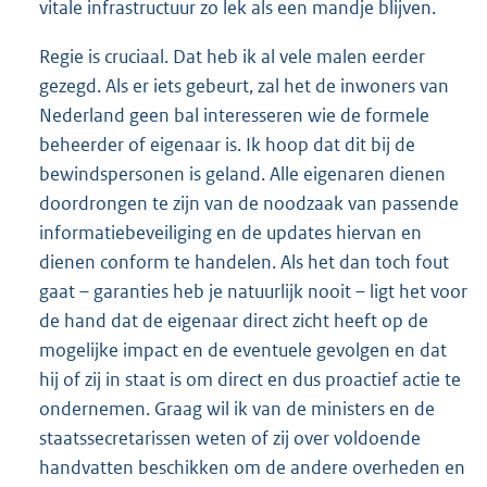
vitale infrastructuur zo lek als een mandje blijven.
Regie is cruciaal. Dat heb ik al vele malen eerder
gezegd. Als er iets gebeurt, zal het de inwoners van
Nederland geen bal interesseren wie de formele
beheerder of eigenaar is. Ik hoop dat dit bij de
bewindspersonen is geland. Alle eigenaren dienen
doordrongen te zijn van de noodzaak van passende
informatiebeveiliging en de updates hiervan en
dienen conform te handelen. Als het dan toch fout
gaat – garanties heb je natuurlijk nooit – ligt het voor
de hand dat de eigenaar direct zicht heeft op de
mogelijke impact en de eventuele gevolgen en dat
hij of zij in staat is om direct en dus proactief actie te
ondernemen. Graag wil ik van de ministers en de
staatssecretarissen weten of zij over voldoende
handvatten beschikken om de andere overheden en