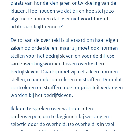
plaats van honderden jaren ontwikkeling van de
kluizen. Hoe houden we dat bij en hoe stel je zo
algemene normen dat je er niet voortdurend
achteraan blijft rennen?
De rol van de overheid is uiteraard om haar eigen
zaken op orde stellen, maar zij moet ook normen
stellen voor het bedrijfsleven en voor de diffuse
samenwerkingsvormen tussen overheid en
bedrijfsleven. Daarbij moet zij niet alleen normen
stellen, maar ook controleren en straffen. Door dat
controleren en straffen moet er prioriteit verkregen
worden bij het bedrijfsleven.
Ik kom te spreken over wat concretere
onderwerpen, om te beginnen bij werving en
selectie door de overheid. De overheid is in veel