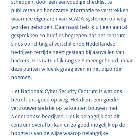
scheppen, door een eenvoudige checklist te
publiceren en handzame informatie te verstrekken
waarmee eigenaren van SCADA-systemen op weg
worden geholpen. Daarnaast heb ik uit een aantal
gesprekken en briefjes begrepen dat het centrum
sinds oprichting al verschillende Nederlandse
bedrijven terzijde heeft gestaan bij aanvallen van
hackers. Er is natuurlijk nog veel meer gebeurd, maar
deze punten wilde ik graag even in het bijzonder
noemen.
Het Nationaal Cyber Security Centrum is wat ons
betreft dus goed op weg. Het dient een goede
vertrouwensrelatie op te kunnen bouwen met
Nederlandse bedrijven. Het is belangrijk dat dit
centrum overal bij kan en zo goed mogelijk op de
hoogte is van de wijze waarop belangrijke