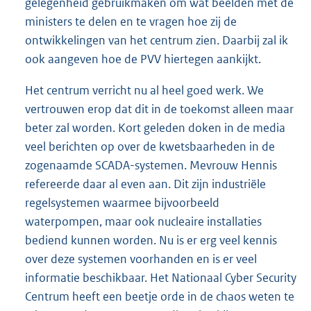
gelegenheid gebruikmaken om wat beelden met de
ministers te delen en te vragen hoe zij de
ontwikkelingen van het centrum zien. Daarbij zal ik
ook aangeven hoe de PVV hiertegen aankijkt.
Het centrum verricht nu al heel goed werk. We
vertrouwen erop dat dit in de toekomst alleen maar
beter zal worden. Kort geleden doken in de media
veel berichten op over de kwetsbaarheden in de
zogenaamde SCADA-systemen. Mevrouw Hennis
refereerde daar al even aan. Dit zijn industriële
regelsystemen waarmee bijvoorbeeld
waterpompen, maar ook nucleaire installaties
bediend kunnen worden. Nu is er erg veel kennis
over deze systemen voorhanden en is er veel
informatie beschikbaar. Het Nationaal Cyber Security
Centrum heeft een beetje orde in de chaos weten te