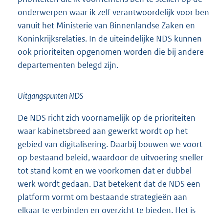
onderwerpen waar ik zelf verantwoordelijk voor ben
vanuit het Ministerie van Binnenlandse Zaken en
Koninkrijksrelaties. In de uiteindelijke NDS kunnen
ook prioriteiten opgenomen worden die bij andere
departementen belegd zijn.
Uitgangspunten NDS
De NDS richt zich voornamelijk op de prioriteiten
waar kabinetsbreed aan gewerkt wordt op het
gebied van digitalisering. Daarbij bouwen we voort
op bestaand beleid, waardoor de uitvoering sneller
tot stand komt en we voorkomen dat er dubbel
werk wordt gedaan. Dat betekent dat de NDS een
platform vormt om bestaande strategieën aan
elkaar te verbinden en overzicht te bieden. Het is