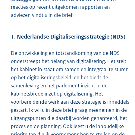
reacties op recent uitgekomen rapporten en
adviezen vindt u in die brief.
1. Nederlandse Digitaliseringsstrategie (NDS)
De ontwikkeling en totstandkoming van de NDS
onderstreept het belang van digitalisering. Het stelt
het kabinet in staat om samen en integraal te sturen
op het digitaliseringsbeleid, en het biedt de
samenleving en het parlement inzicht in de
kabinetsbrede inzet op digitalisering. Het
voorbereidende werk aan deze strategie is inmiddels
gestart. Ik wil u in deze brief graag meenemen in de
uitgangspunten die daarbij worden gehanteerd, het
proces en de planning. Ook leest u de inhoudelijke
prioriteiten die ik voornemens ben te stellen op de