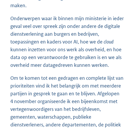
maken.
Onderwerpen waar ik binnen mijn ministerie in ieder
geval veel over spreek zijn onder andere de digitale
dienstverlening aan burgers en bedrijven,
toepassingen en kaders voor AI, hoe we de
cloud
kunnen inzetten voor ons werk als overheid, en hoe
data op een verantwoorde te gebruiken is en we als
overheid meer datagedreven kunnen werken.
Om te komen tot een gedragen en complete lijst van
prioriteiten vind ik het belangrijk om met meerdere
partijen in gesprek te gaan en te blijven. Afgelopen
4 november organiseerde ik een bijeenkomst met
vertegenwoordigers van het bedrijfsleven,
gemeenten, waterschappen, publieke
dienstverleners, andere departementen, de politiek