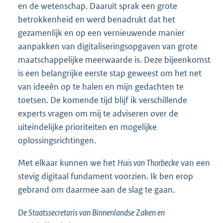
en de wetenschap. Daaruit sprak een grote
betrokkenheid en werd benadrukt dat het
gezamenlijk en op een vernieuwende manier
aanpakken van digitaliseringsopgaven van grote
maatschappelijke meerwaarde is. Deze bijeenkomst
is een belangrijke eerste stap geweest om het net
van ideeën op te halen en mijn gedachten te
toetsen. De komende tijd blijf ik verschillende
experts vragen om mij te adviseren over de
uiteindelijke prioriteiten en mogelijke
oplossingsrichtingen.
Met elkaar kunnen we het
Huis van Thorbecke
van een
stevig digitaal fundament voorzien. Ik ben erop
gebrand om daarmee aan de slag te gaan.
De Staatssecretaris van Binnenlandse Zaken en