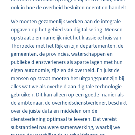
ook in hoe de overheid besluiten neemt en handelt.
We moeten gezamenlijk werken aan de integrale
opgaven op het gebied van digitalisering. Mensen
op straat zien namelijk niet het klassieke huis van
Thorbecke met het Rijk en zijn departementen, de
gemeenten, de provincies, waterschappen en
publieke dienstverleners als aparte lagen met hun
eigen autonomie; zij zien dé overheid. En juist de
mensen op straat moeten het uitgangspunt zijn bij
alles wat we als overheid aan digitale technologie
gebruiken. Dit kan alleen op een goede manier als
de ambtenaar, de overheidsdienstverlener, beschikt
over de juiste data en middelen om de
dienstverlening optimaal te leveren. Dat vereist
substantieel nauwere samenwerking, waarbij we