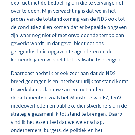
expliciet niet de bedoeling om die te vervangen of
over te doen. Mijn verwachting is dat we in het
proces van de totstandkoming van de NDS ook tot
de conclusie zullen komen dat er bepaalde opgaven
zijn waar nog niet of met onvoldoende tempo aan
gewerkt wordt. In dat geval biedt dat ons
gelegenheid die opgaven te agenderen en de
komende jaren versneld tot realisatie te brengen.
Daarnaast hecht ik er ook zeer aan dat de NDS
breed gedragen is en interbestuurlijk tot stand komt.
Ik werk dan ook nauw samen met andere
departementen, zoals het Ministerie van EZ, JenV,
medeoverheden en publieke dienstverleners om de
strategie gezamenlijk tot stand te brengen. Daarbij
vind ik het essentieel dat we wetenschap,
ondernemers, burgers, de politiek en het