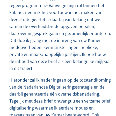
1
regeerprogramma.
Vanwege mijn rol binnen het
kabinet neem ik het voortouw in het maken van
deze strategie. Het is daarbij van belang dat we
samen de overheidsbrede opgaven bepalen,
daarover in gesprek gaan en gezamenlijk prioriteren.
Dat doe ik graag met de inbreng van uw Kamer,
medeoverheden, kennisinstellingen, publieke,
private en maatschappelijke partijen. Ik beschouw
de inhoud van deze brief als een belangrijke mijlpaal
in dit traject.
Hieronder zal ik nader ingaan op de totstandkoming
van de Nederlandse Digitaliseringsstrategie en de
daarbij gehanteerde één overheidsbenadering.
Tegelijk met deze brief ontvangt u een verzamelbrief
digitalisering waarmee ik eerdere moties en
toezeggingen van uw Kamer beantwoord. Ook