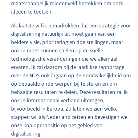
maatschappelijk middenveld betrekken om onze
ideeën te toetsen.
Als laatste wil ik benadrukken dat een strategie voor
digitalisering natuurlijk uit moet gaan van een
heldere visie, prioritering en doelstellingen, maar
ook in moet kunnen spelen op de snelle
technologische veranderingen die we allemaal
ervaren. Ik zal daarom bij de jaarlijkse rapportage
over de NDS ook ingaan op de noodzakelijkheid om
op bepaalde onderwerpen bij te sturen en om
behaalde resultaten te delen. Deze resultaten zal ik
ook in internationaal verband uitdragen,
bijvoorbeeld in Europa. Zo laten we zien welke
stappen wij als Nederland zetten en bevestigen we
onze koploperpositie op het gebied van
digitalisering.