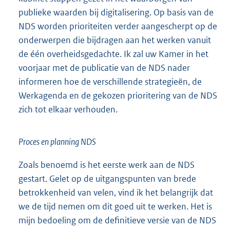
publieke waarden bij digitalisering. Op basis van de
NDS worden prioriteiten verder aangescherpt op de
onderwerpen die bijdragen aan het werken vanuit
de één overheidsgedachte. Ik zal uw Kamer in het
voorjaar met de publicatie van de NDS nader
informeren hoe de verschillende strategieën, de
Werkagenda en de gekozen prioritering van de NDS
zich tot elkaar verhouden.
Proces en planning NDS
Zoals benoemd is het eerste werk aan de NDS
gestart. Gelet op de uitgangspunten van brede
betrokkenheid van velen, vind ik het belangrijk dat
we de tijd nemen om dit goed uit te werken. Het is
mijn bedoeling om de definitieve versie van de NDS