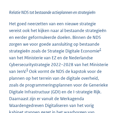
Relatie NDS tot bestaande actieplannen en strategieën
Het goed neerzetten van een nieuwe strategie
vereist ook het kijken naar al bestaande strategieën
en eerder geformuleerde doelen. Binnen de NDS
zorgen we voor goede aansluiting op bestaande
2
strategieën zoals de Strategie Digitale Economie
van het Ministerie van EZ en de Nederlandse
Cybersecuritystrategie 2022–2028 van het Ministerie
3
van JenV.
Ook vormt de NDS de kapstok voor de
plannen op het terrein van de digitale overheid,
zoals de programmeringsplannen voor de Generieke
Digitale Infrastructuur (GDI) en de I-strategie Rijk.
Daarnaast zijn er vanuit de Werkagenda
Waardengedreven Digitaliseren van het vorig
kabinet stappen gezet in het waarborgen van