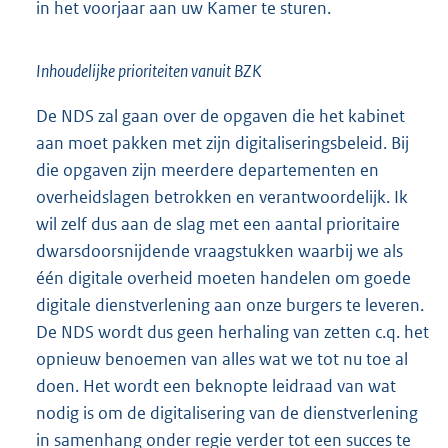
in het voorjaar aan uw Kamer te sturen.
Inhoudelijke prioriteiten vanuit BZK
De NDS zal gaan over de opgaven die het kabinet
aan moet pakken met zijn digitaliseringsbeleid. Bij
die opgaven zijn meerdere departementen en
overheidslagen betrokken en verantwoordelijk. Ik
wil zelf dus aan de slag met een aantal prioritaire
dwarsdoorsnijdende vraagstukken waarbij we als
één digitale overheid moeten handelen om goede
digitale dienstverlening aan onze burgers te leveren.
De NDS wordt dus geen herhaling van zetten c.q. het
opnieuw benoemen van alles wat we tot nu toe al
doen. Het wordt een beknopte leidraad van wat
nodig is om de digitalisering van de dienstverlening
in samenhang onder regie verder tot een succes te