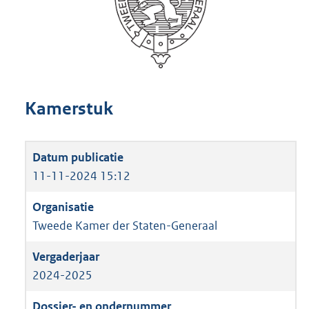
Kamerstuk
11-11-2024 15:12
Tweede Kamer der Staten-Generaal
2024-2025