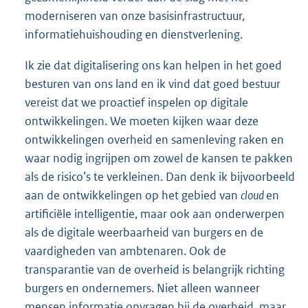
moderniseren van onze basisinfrastructuur,
informatiehuishouding en dienstverlening.
Ik zie dat digitalisering ons kan helpen in het goed
besturen van ons land en ik vind dat goed bestuur
vereist dat we proactief inspelen op digitale
ontwikkelingen. We moeten kijken waar deze
ontwikkelingen overheid en samenleving raken en
waar nodig ingrijpen om zowel de kansen te pakken
als de risico’s te verkleinen. Dan denk ik bijvoorbeeld
aan de ontwikkelingen op het gebied van
cloud
en
artificiële intelligentie, maar ook aan onderwerpen
als de digitale weerbaarheid van burgers en de
vaardigheden van ambtenaren. Ook de
transparantie van de overheid is belangrijk richting
burgers en ondernemers. Niet alleen wanneer
mensen informatie opvragen bij de overheid, maar